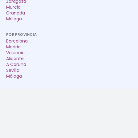
Zaragoza
Murcia
Granada
Málaga
POR PROVINCIA
Barcelona
Madrid
Valencia
Alicante
A Coruña
Sevilla
Málaga