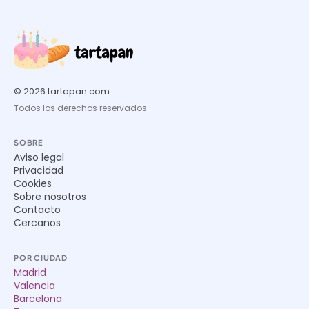
© 2026 tartapan.com
Todos los derechos reservados
SOBRE
Aviso legal
Privacidad
Cookies
Sobre nosotros
Contacto
Cercanos
POR CIUDAD
Madrid
Valencia
Barcelona