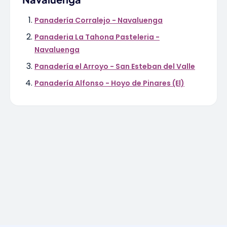
Panadería Corralejo - Navaluenga
Panaderia La Tahona Pasteleria -
Navaluenga
Panadería el Arroyo - San Esteban del Valle
Panadería Alfonso - Hoyo de Pinares (El)