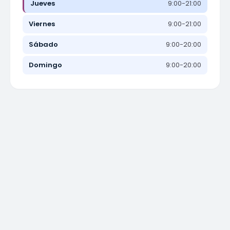
Jueves
9:00-21:00
Viernes
9:00-21:00
Sábado
9:00-20:00
Domingo
9:00-20:00