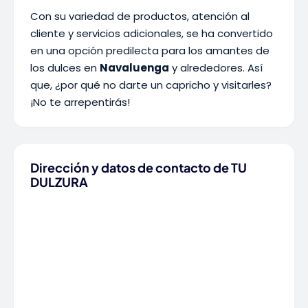
Con su variedad de productos, atención al
cliente y servicios adicionales, se ha convertido
en una opción predilecta para los amantes de
los dulces en
Navaluenga
y alrededores. Así
que, ¿por qué no darte un capricho y visitarles?
¡No te arrepentirás!
Dirección y datos de contacto de TU
DULZURA