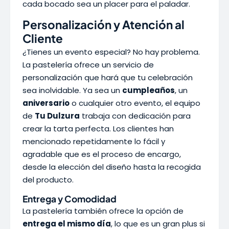
cada bocado sea un placer para el paladar.
Personalización y Atención al
Cliente
¿Tienes un evento especial? No hay problema.
La pastelería ofrece un servicio de
personalización que hará que tu celebración
sea inolvidable. Ya sea un
cumpleaños
, un
aniversario
o cualquier otro evento, el equipo
de
Tu Dulzura
trabaja con dedicación para
crear la tarta perfecta. Los clientes han
mencionado repetidamente lo fácil y
agradable que es el proceso de encargo,
desde la elección del diseño hasta la recogida
del producto.
Entrega y Comodidad
La pastelería también ofrece la opción de
entrega el mismo día
, lo que es un gran plus si