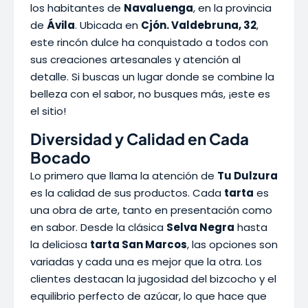
los habitantes de
Navaluenga
, en la provincia
de
Ávila
. Ubicada en
Cjón. Valdebruna, 32
,
este rincón dulce ha conquistado a todos con
sus creaciones artesanales y atención al
detalle. Si buscas un lugar donde se combine la
belleza con el sabor, no busques más, ¡este es
el sitio!
Diversidad y Calidad en Cada
Bocado
Lo primero que llama la atención de
Tu Dulzura
es la calidad de sus productos. Cada
tarta
es
una obra de arte, tanto en presentación como
en sabor. Desde la clásica
Selva Negra
hasta
la deliciosa
tarta San Marcos
, las opciones son
variadas y cada una es mejor que la otra. Los
clientes destacan la jugosidad del bizcocho y el
equilibrio perfecto de azúcar, lo que hace que