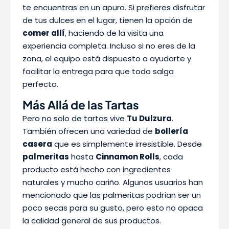
te encuentras en un apuro. Si prefieres disfrutar
de tus dulces en el lugar, tienen la opción de
comer allí
, haciendo de la visita una
experiencia completa. Incluso si no eres de la
zona, el equipo está dispuesto a ayudarte y
facilitar la entrega para que todo salga
perfecto.
Más Allá de las Tartas
Pero no solo de tartas vive
Tu Dulzura
.
También ofrecen una variedad de
bollería
casera
que es simplemente irresistible. Desde
palmeritas
hasta
Cinnamon Rolls
, cada
producto está hecho con ingredientes
naturales y mucho cariño. Algunos usuarios han
mencionado que las palmeritas podrían ser un
poco secas para su gusto, pero esto no opaca
la calidad general de sus productos.