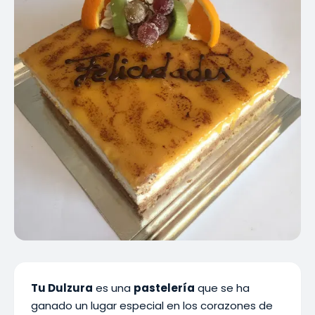
Tu Dulzura
es una
pastelería
que se ha
ganado un lugar especial en los corazones de