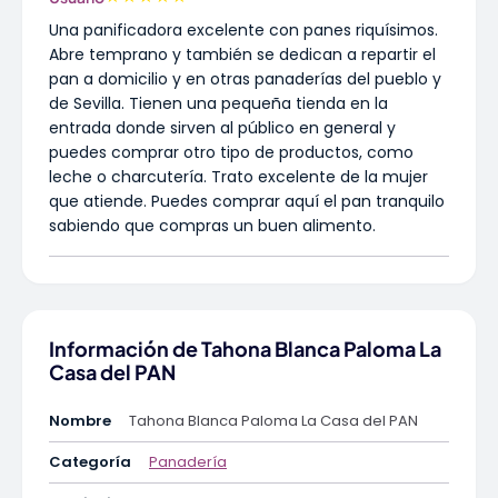
Una panificadora excelente con panes riquísimos.
Abre temprano y también se dedican a repartir el
pan a domicilio y en otras panaderías del pueblo y
de Sevilla. Tienen una pequeña tienda en la
entrada donde sirven al público en general y
puedes comprar otro tipo de productos, como
leche o charcutería. Trato excelente de la mujer
que atiende. Puedes comprar aquí el pan tranquilo
sabiendo que compras un buen alimento.
Información de Tahona Blanca Paloma La
Casa del PAN
Nombre
Tahona Blanca Paloma La Casa del PAN
Categoría
Panadería