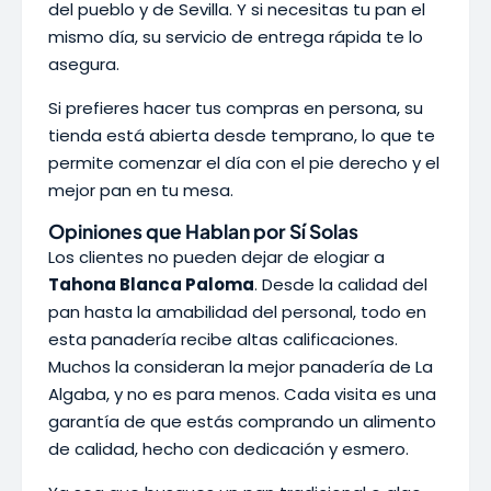
del pueblo y de Sevilla. Y si necesitas tu pan el
mismo día, su servicio de entrega rápida te lo
asegura.
Si prefieres hacer tus compras en persona, su
tienda está abierta desde temprano, lo que te
permite comenzar el día con el pie derecho y el
mejor pan en tu mesa.
Opiniones que Hablan por Sí Solas
Los clientes no pueden dejar de elogiar a
Tahona Blanca Paloma
. Desde la calidad del
pan hasta la amabilidad del personal, todo en
esta panadería recibe altas calificaciones.
Muchos la consideran la mejor panadería de La
Algaba, y no es para menos. Cada visita es una
garantía de que estás comprando un alimento
de calidad, hecho con dedicación y esmero.