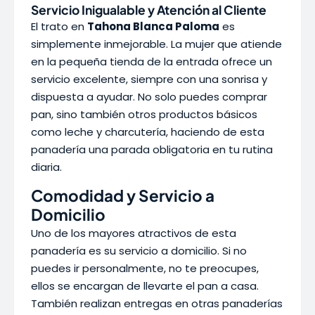
Servicio Inigualable y Atención al Cliente
El trato en
Tahona Blanca Paloma
es
simplemente inmejorable. La mujer que atiende
en la pequeña tienda de la entrada ofrece un
servicio excelente, siempre con una sonrisa y
dispuesta a ayudar. No solo puedes comprar
pan, sino también otros productos básicos
como leche y charcutería, haciendo de esta
panadería una parada obligatoria en tu rutina
diaria.
Comodidad y Servicio a
Domicilio
Uno de los mayores atractivos de esta
panadería es su servicio a domicilio. Si no
puedes ir personalmente, no te preocupes,
ellos se encargan de llevarte el pan a casa.
También realizan entregas en otras panaderías