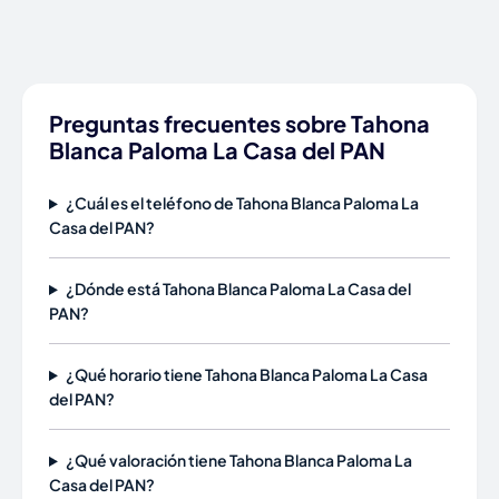
Preguntas frecuentes sobre Tahona
Blanca Paloma La Casa del PAN
¿Cuál es el teléfono de Tahona Blanca Paloma La
Casa del PAN?
¿Dónde está Tahona Blanca Paloma La Casa del
PAN?
¿Qué horario tiene Tahona Blanca Paloma La Casa
del PAN?
¿Qué valoración tiene Tahona Blanca Paloma La
Casa del PAN?