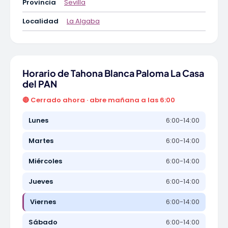
Provincia
Sevilla
Localidad
La Algaba
Horario de Tahona Blanca Paloma La Casa
del PAN
🔴 Cerrado ahora · abre mañana a las 6:00
Lunes
6:00-14:00
Martes
6:00-14:00
Miércoles
6:00-14:00
Jueves
6:00-14:00
Viernes
6:00-14:00
Sábado
6:00-14:00