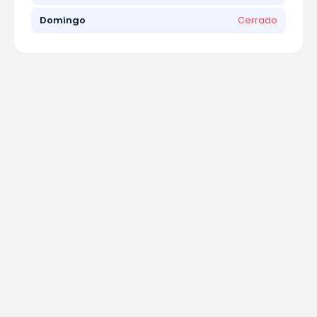
Domingo
Cerrado