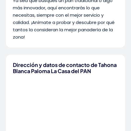
Ya sea que busques un pan tradicional o algo
más innovador, aquí encontrarás lo que
necesitas, siempre con el mejor servicio y
calidad. ¡Anímate a probar y descubre por qué
tantos la consideran la mejor panadería de la
zona!
Dirección y datos de contacto de Tahona
Blanca Paloma La Casa del PAN