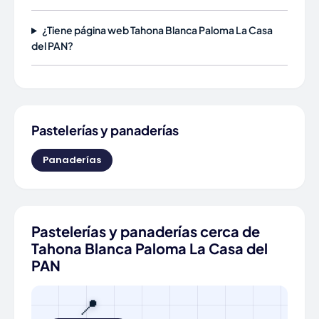
¿Tiene página web Tahona Blanca Paloma La Casa
del PAN?
Pastelerías y panaderías
Panaderías
Pastelerías y panaderías cerca de
Tahona Blanca Paloma La Casa del
PAN
📍