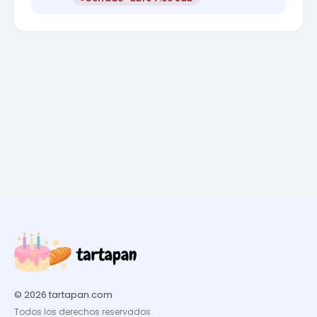
© 2026 tartapan.com
Todos los derechos reservados