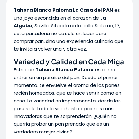
Tahona Blanca Paloma La Casa del PAN
es
una joya escondida en el corazón de
La
Algaba
, Sevilla. Situada en la calle Saturno, 17,
esta panadería no es solo un lugar para
comprar pan, sino una experiencia culinaria que
te invita a volver una y otra vez.
Variedad y Calidad en Cada Miga
Entrar en
Tahona Blanca Paloma
es como
entrar en un paraíso del pan. Desde el primer
momento, te envuelve el aroma de los panes
recién horneados, que te hace sentir como en
casa. La variedad es impresionante: desde los
panes de toda la vida hasta opciones más
innovadoras que te sorprenderán. ¿Quién no
querría probar un pan preñado que es un
verdadero manjar divino?