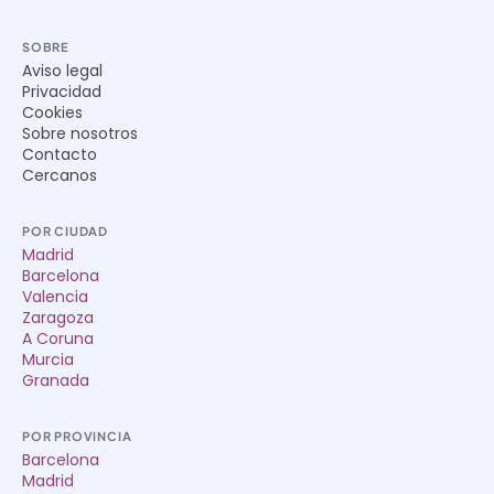
SOBRE
Aviso legal
Privacidad
Cookies
Sobre nosotros
Contacto
Cercanos
POR CIUDAD
Madrid
Barcelona
Valencia
Zaragoza
A Coruna
Murcia
Granada
POR PROVINCIA
Barcelona
Madrid