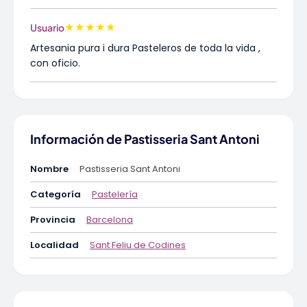
★
★
★
★
★
Usuario
Artesania pura i dura Pasteleros de toda la vida ,
con oficio.
Información de Pastisseria Sant Antoni
Nombre
Pastisseria Sant Antoni
Categoría
Pastelería
Provincia
Barcelona
Localidad
Sant Feliu de Codines