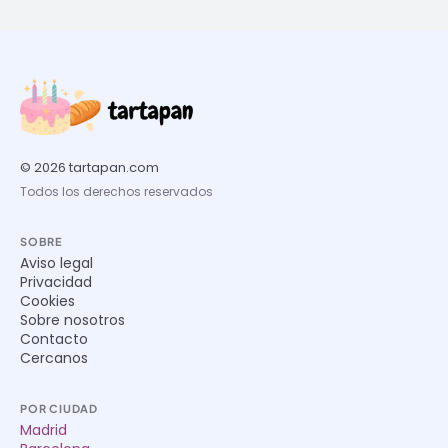
© 2026 tartapan.com
Todos los derechos reservados
SOBRE
Aviso legal
Privacidad
Cookies
Sobre nosotros
Contacto
Cercanos
POR CIUDAD
Madrid