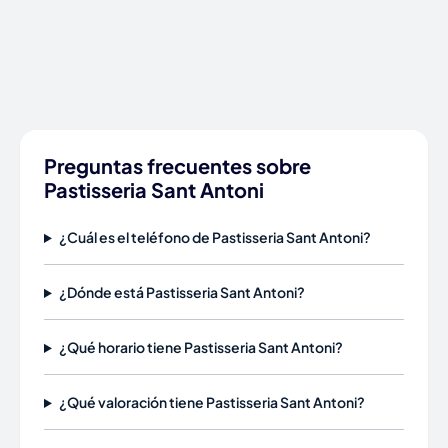
Preguntas frecuentes sobre
Pastisseria Sant Antoni
¿Cuál es el teléfono de Pastisseria Sant Antoni?
¿Dónde está Pastisseria Sant Antoni?
¿Qué horario tiene Pastisseria Sant Antoni?
¿Qué valoración tiene Pastisseria Sant Antoni?