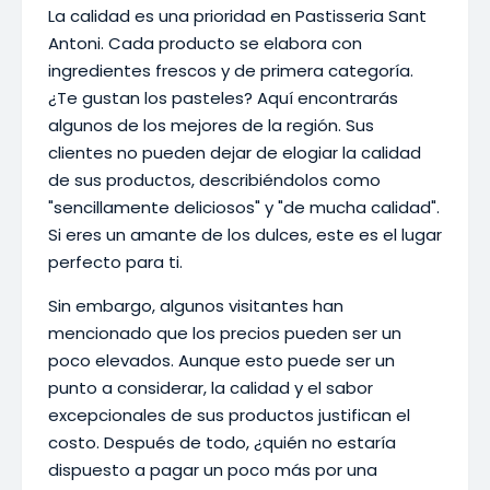
La calidad es una prioridad en Pastisseria Sant
Antoni. Cada producto se elabora con
ingredientes frescos y de primera categoría.
¿Te gustan los pasteles? Aquí encontrarás
algunos de los mejores de la región. Sus
clientes no pueden dejar de elogiar la calidad
de sus productos, describiéndolos como
"sencillamente deliciosos" y "de mucha calidad".
Si eres un amante de los dulces, este es el lugar
perfecto para ti.
Sin embargo, algunos visitantes han
mencionado que los precios pueden ser un
poco elevados. Aunque esto puede ser un
punto a considerar, la calidad y el sabor
excepcionales de sus productos justifican el
costo. Después de todo, ¿quién no estaría
dispuesto a pagar un poco más por una