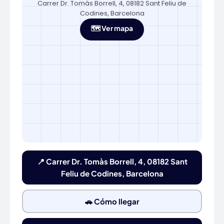
Carrer Dr. Tomàs Borrell, 4, 08182 Sant Feliu de
Codines, Barcelona
🗺️ Ver mapa
📍 Carrer Dr. Tomàs Borrell, 4, 08182 Sant
Feliu de Codines, Barcelona
🚗 Cómo llegar