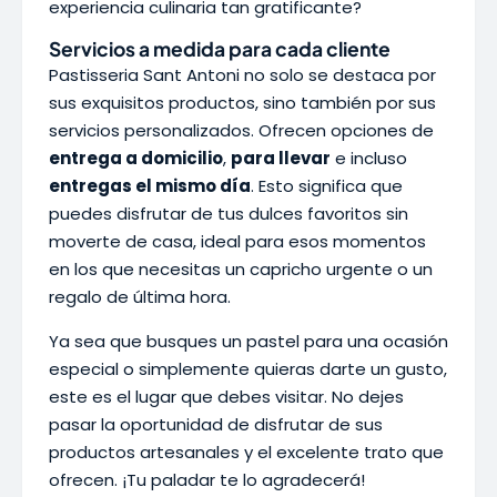
experiencia culinaria tan gratificante?
Servicios a medida para cada cliente
Pastisseria Sant Antoni no solo se destaca por
sus exquisitos productos, sino también por sus
servicios personalizados. Ofrecen opciones de
entrega a domicilio
,
para llevar
e incluso
entregas el mismo día
. Esto significa que
puedes disfrutar de tus dulces favoritos sin
moverte de casa, ideal para esos momentos
en los que necesitas un capricho urgente o un
regalo de última hora.
Ya sea que busques un pastel para una ocasión
especial o simplemente quieras darte un gusto,
este es el lugar que debes visitar. No dejes
pasar la oportunidad de disfrutar de sus
productos artesanales y el excelente trato que
ofrecen. ¡Tu paladar te lo agradecerá!