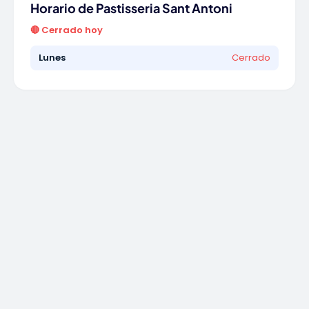
Horario de Pastisseria Sant Antoni
🔴 Cerrado hoy
Lunes
Cerrado