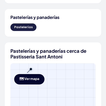
Pastelerías y panaderías
Pastelerías
Pastelerías y panaderías cerca de
Pastisseria Sant Antoni
📍
🗺️ Ver mapa