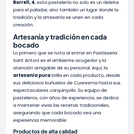
Borrell, 4
, esta pastelería no solo es un deleite
para el paladar, sino también un lugar donde la
tradición y la artesanía se unen en cada
creación.
Artesanía y tradición en cada
bocado
Lo primero que se nota al entrar en Pastisseria
Sant Antoni es el ambiente acogedor y la
atención amigable de su personal. Aquí, la
artesanía pura
brilla en cada producto, desde
sus deliciosos buñuelos de Cuaresma hasta sus
espectaculares carquinyolis. Su equipo de
pasteleros, con años de experiencia, se dedica
a mantener vivas las recetas tradicionales,
asegurando que cada bocado sea una
experiencia memorable.
Productos de alta calidad