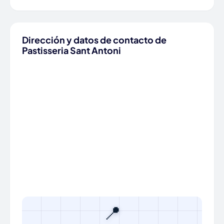
Dirección y datos de contacto de
Pastisseria Sant Antoni
📍