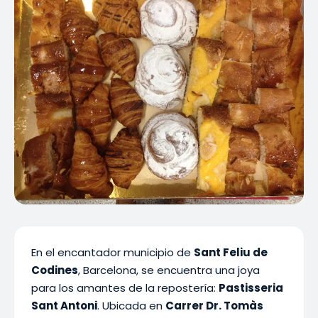
En el encantador municipio de
Sant Feliu de
Codines
, Barcelona, se encuentra una joya
para los amantes de la repostería:
Pastisseria
Sant Antoni
. Ubicada en
Carrer Dr. Tomàs