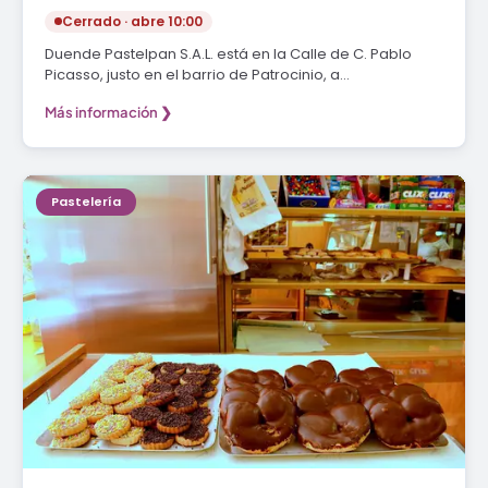
Cerrado · abre 10:00
Duende Pastelpan S.A.L. está en la Calle de C. Pablo
Picasso, justo en el barrio de Patrocinio, a…
Más información ❯
Pastelería