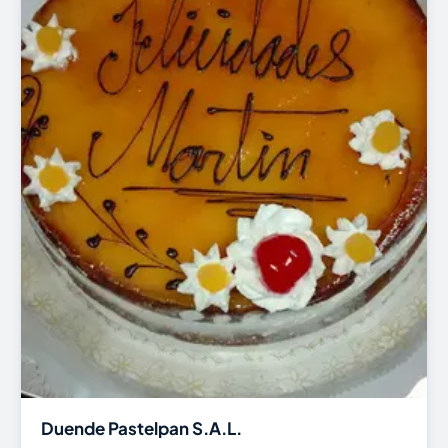
Duende Pastelpan S.A.L.