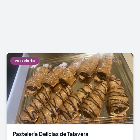
Pastelería
Pastelería Delicias de Talavera