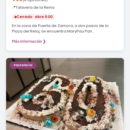
📍
Talavera de la Reina
Cerrado · abre 9:00
En la zona de Puerta de Zamora, a dos pasos de la
Plaza del Reloj, se encuentra MaryPau Pan…
Más información ❯
Pastelería