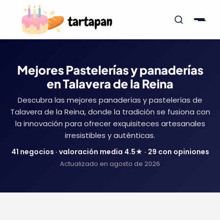
Mejores Pastelerías y panaderías
en Talavera de la Reina
Descubra las mejores panaderías y pastelerías de
Talavera de la Reina, donde la tradición se fusiona con
la innovación para ofrecer exquisiteces artesanales
irresistibles y auténticas.
41 negocios · valoración media 4.5★ · 29 con opiniones
Actualizado en agosto de 2026