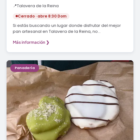
📍
Talavera de la Reina
Cerrado · abre 8:30 Dom
Si estás buscando un lugar donde disfrutar del mejor
pan artesanal en Talavera de la Reina, no…
Más información ❯
Panadería