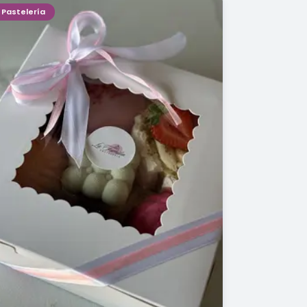
Pastelería