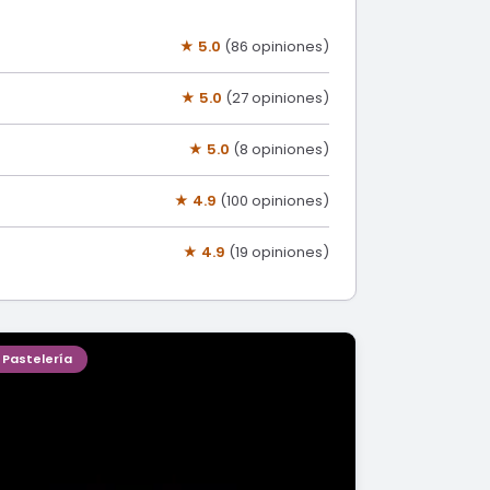
★ 5.0
(86 opiniones)
★ 5.0
(27 opiniones)
★ 5.0
(8 opiniones)
★ 4.9
(100 opiniones)
★ 4.9
(19 opiniones)
Pastelería