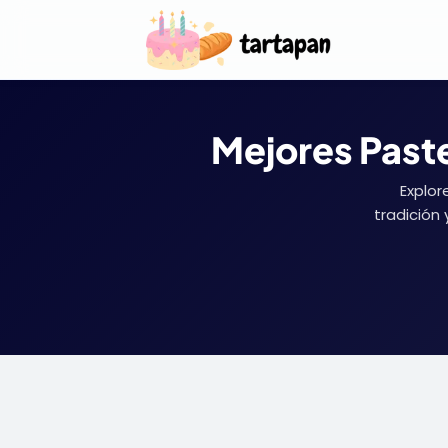
Mejores Paste
Explor
tradición 