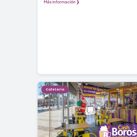
Más información ❯
Cafetería