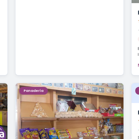
Panadería