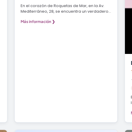
En el corazón de Roquetas de Mar, en la Av.
Mediterráneo, 28, se encuentra un verdadero
tesoro para…
Más información ❯