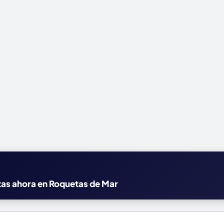
rtas ahora en Roquetas de Mar