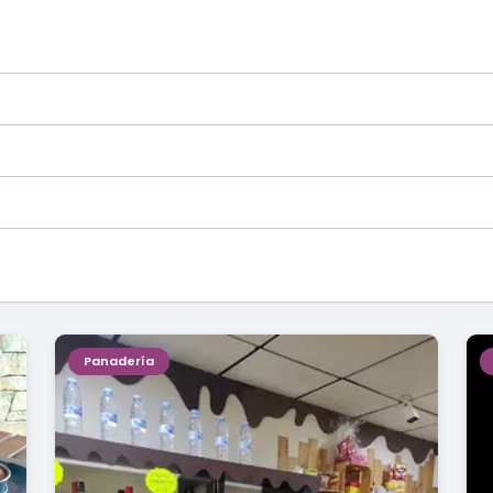
Panadería