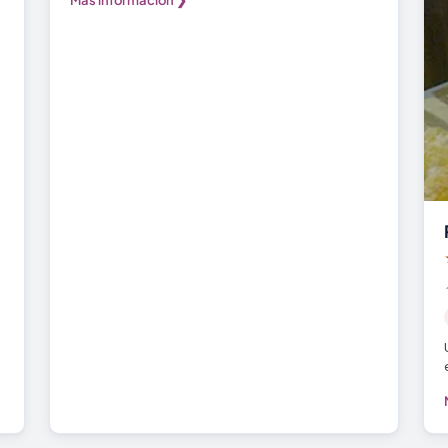
Más información ❯