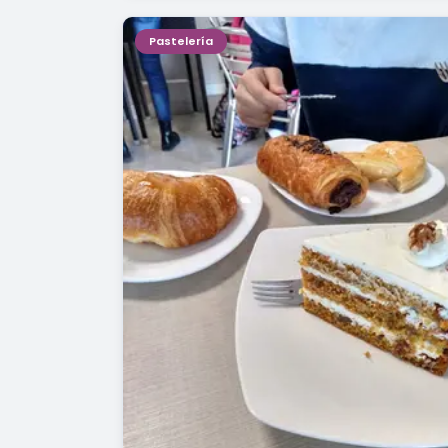
Pastelería