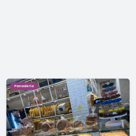
Panadería