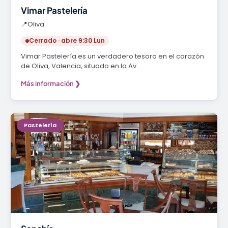
Vimar Pastelería
📍
Oliva
Cerrado · abre 9:30 Lun
Vimar Pastelería es un verdadero tesoro en el corazón
de Oliva, Valencia, situado en la Av…
Más información ❯
Pastelería