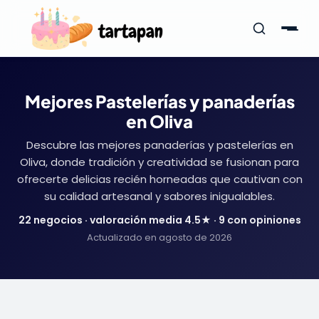
Mejores Pastelerías y panaderías
en Oliva
Descubre las mejores panaderías y pastelerías en
Oliva, donde tradición y creatividad se fusionan para
ofrecerte delicias recién horneadas que cautivan con
su calidad artesanal y sabores inigualables.
22 negocios · valoración media 4.5★ · 9 con opiniones
Actualizado en agosto de 2026