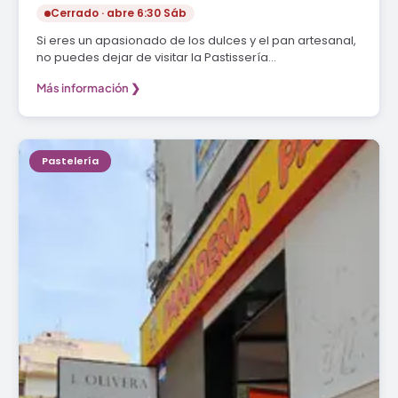
Cerrado · abre 6:30 Sáb
Si eres un apasionado de los dulces y el pan artesanal,
no puedes dejar de visitar la Pastissería…
Más información ❯
Pastelería