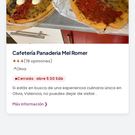
Cafetería Panaderia Mel Romer
★
4.4
(78 opiniones)
📍
Oliva
Cerrado · abre 5:30 Sáb
Si estás en busca de una experiencia culinaria única en
Oliva, Valencia, no puedes dejar de visitar…
Más información ❯