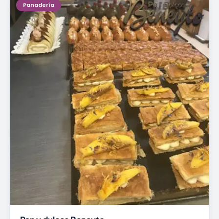
Panadería