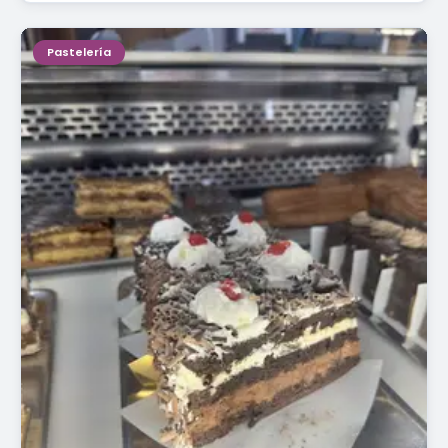
Pastelería