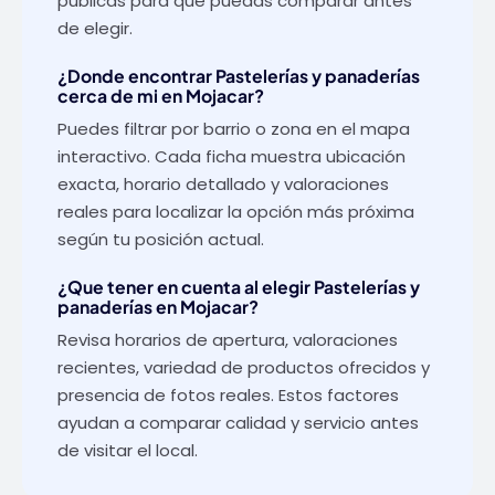
publicas para que puedas comparar antes
de elegir.
¿Donde encontrar Pastelerías y panaderías
cerca de mi en Mojacar?
Puedes filtrar por barrio o zona en el mapa
interactivo. Cada ficha muestra ubicación
exacta, horario detallado y valoraciones
reales para localizar la opción más próxima
según tu posición actual.
¿Que tener en cuenta al elegir Pastelerías y
panaderías en Mojacar?
Revisa horarios de apertura, valoraciones
recientes, variedad de productos ofrecidos y
presencia de fotos reales. Estos factores
ayudan a comparar calidad y servicio antes
de visitar el local.