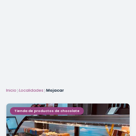
Inicio
Localidades
Mojacar
❯
❯
Tienda de productos de chocolate