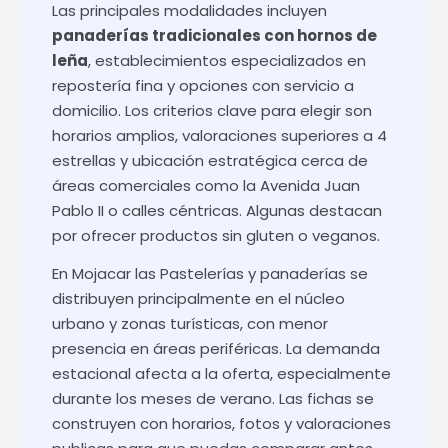
Las principales modalidades incluyen
panaderías tradicionales con hornos de
leña
, establecimientos especializados en
repostería fina y opciones con servicio a
domicilio. Los criterios clave para elegir son
horarios amplios, valoraciones superiores a 4
estrellas y ubicación estratégica cerca de
áreas comerciales como la Avenida Juan
Pablo II o calles céntricas. Algunas destacan
por ofrecer productos sin gluten o veganos.
En Mojacar las Pastelerías y panaderías se
distribuyen principalmente en el núcleo
urbano y zonas turísticas, con menor
presencia en áreas periféricas. La demanda
estacional afecta a la oferta, especialmente
durante los meses de verano. Las fichas se
construyen con horarios, fotos y valoraciones