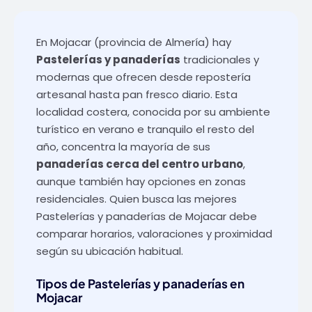
En Mojacar (provincia de Almería) hay
Pastelerías y panaderías
tradicionales y
modernas que ofrecen desde repostería
artesanal hasta pan fresco diario. Esta
localidad costera, conocida por su ambiente
turístico en verano e tranquilo el resto del
año, concentra la mayoría de sus
panaderías cerca del centro urbano
,
aunque también hay opciones en zonas
residenciales. Quien busca las mejores
Pastelerías y panaderías de Mojacar debe
comparar horarios, valoraciones y proximidad
según su ubicación habitual.
Tipos de Pastelerías y panaderías en
Mojacar