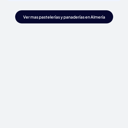
Ver mas pastelerías y panaderías en Almería