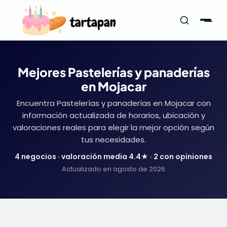
Mejores Pastelerías y panaderías
en Mojacar
Encuentra Pastelerías y panaderías en Mojacar con
información actualizada de horarios, ubicación y
valoraciones reales para elegir la mejor opción según
tus necesidades.
4 negocios · valoración media 4.4★ · 2 con opiniones
Actualizado en agosto de 2026