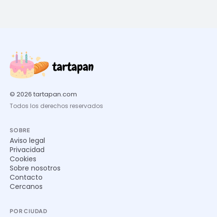
© 2026 tartapan.com
Todos los derechos reservados
SOBRE
Aviso legal
Privacidad
Cookies
Sobre nosotros
Contacto
Cercanos
POR CIUDAD