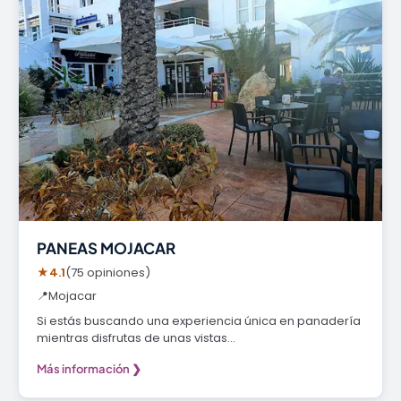
PANEAS MOJACAR
★
4.1
(75 opiniones)
📍
Mojacar
Si estás buscando una experiencia única en panadería
mientras disfrutas de unas vistas…
Más información ❯