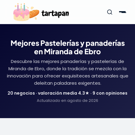
Mejores Pastelerías y panaderías
en Miranda de Ebro
Descubre las mejores panaderías y pastelerías de
Miranda de Ebro, donde la tradición se mezcla con la
innovación para ofrecer exquisiteces artesanales que
deleitan paladares exigentes.
20 negocios · valoración media 4.3★ · 9 con opiniones
Actualizado en agosto de 2026