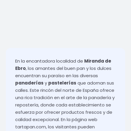
En la encantadora localidad de
Miranda de
Ebro
, los amantes del buen pan y los dulces
encuentran su paraíso en las diversas
panaderías
y
pastelerías
que adornan sus
calles. Este rincón del norte de España ofrece
una rica tradición en el arte de la panadería y
repostería, donde cada establecimiento se
esfuerza por ofrecer productos frescos y de
calidad excepcional. En la página web
tartapan.com
, los visitantes pueden