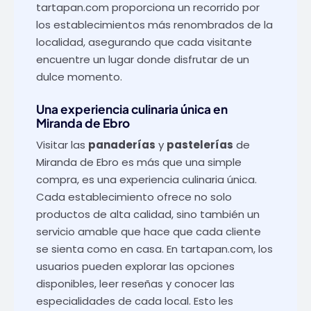
tartapan.com
proporciona un recorrido por
los establecimientos más renombrados de la
localidad, asegurando que cada visitante
encuentre un lugar donde disfrutar de un
dulce momento.
Una experiencia culinaria única en
Miranda de Ebro
Visitar las
panaderías
y
pastelerías
de
Miranda de Ebro es más que una simple
compra, es una experiencia culinaria única.
Cada establecimiento ofrece no solo
productos de alta calidad, sino también un
servicio amable que hace que cada cliente
se sienta como en casa. En
tartapan.com
, los
usuarios pueden explorar las opciones
disponibles, leer reseñas y conocer las
especialidades de cada local. Esto les