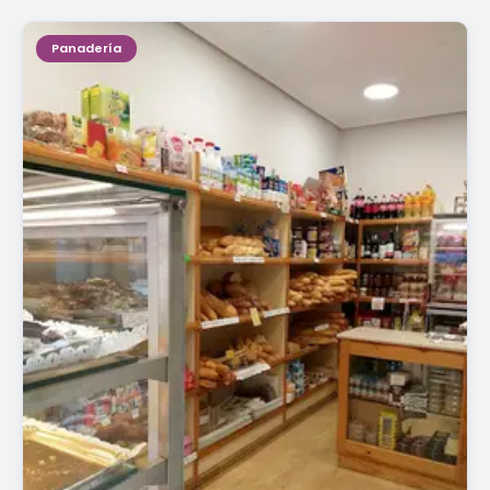
Panadería