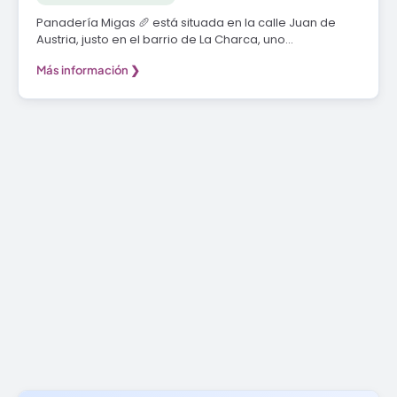
Panadería Migas 🥖 está situada en la calle Juan de
Austria, justo en el barrio de La Charca, uno…
Más información ❯