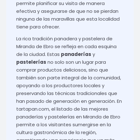
permite planificar su visita de manera
efectiva y asegurarse de que no se pierdan
ninguna de las maravillas que esta localidad
tiene para ofrecer.
La rica tradición panadera y pastelera de
Miranda de Ebro se refleja en cada esquina
de la ciudad. Estas
panaderías
y
pastelerías
no solo son un lugar para
comprar productos deliciosos, sino que
también son parte integral de la comunidad,
apoyando a los productores locales y
preservando las técnicas tradicionales que
han pasado de generación en generación. En
tartapan.com
, el listado de las mejores
panaderías y pastelerías en Miranda de Ebro
permite a los visitantes sumergirse en la
cultura gastronómica de la región,