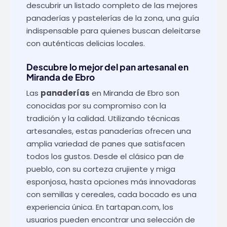
descubrir un listado completo de las mejores
panaderías y pastelerías de la zona, una guía
indispensable para quienes buscan deleitarse
con auténticas delicias locales.
Descubre lo mejor del pan artesanal en
Miranda de Ebro
Las
panaderías
en Miranda de Ebro son
conocidas por su compromiso con la
tradición y la calidad. Utilizando técnicas
artesanales, estas panaderías ofrecen una
amplia variedad de panes que satisfacen
todos los gustos. Desde el clásico pan de
pueblo, con su corteza crujiente y miga
esponjosa, hasta opciones más innovadoras
con semillas y cereales, cada bocado es una
experiencia única. En
tartapan.com
, los
usuarios pueden encontrar una selección de