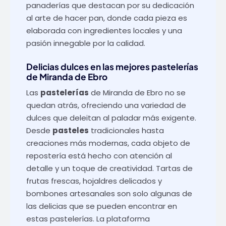
panaderías que destacan por su dedicación
al arte de hacer pan, donde cada pieza es
elaborada con ingredientes locales y una
pasión innegable por la calidad.
Delicias dulces en las mejores pastelerías
de Miranda de Ebro
Las
pastelerías
de Miranda de Ebro no se
quedan atrás, ofreciendo una variedad de
dulces que deleitan al paladar más exigente.
Desde
pasteles
tradicionales hasta
creaciones más modernas, cada objeto de
repostería está hecho con atención al
detalle y un toque de creatividad. Tartas de
frutas frescas, hojaldres delicados y
bombones artesanales son solo algunas de
las delicias que se pueden encontrar en
estas pastelerías. La plataforma