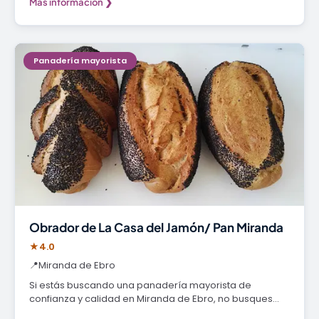
Más información ❯
Panadería mayorista
Obrador de La Casa del Jamón/ Pan Miranda
★
4.0
📍
Miranda de Ebro
Si estás buscando una panadería mayorista de
confianza y calidad en Miranda de Ebro, no busques…