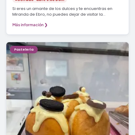
Si eres un amante de los dulces y te encuentras en
Miranda de Ebro, no puedes dejar de visitar la…
Más información ❯
Pastelería