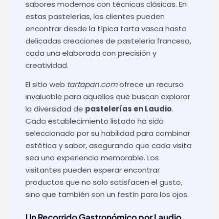
sabores modernos con técnicas clásicas. En
estas pastelerías, los clientes pueden
encontrar desde la típica tarta vasca hasta
delicadas creaciones de pastelería francesa,
cada una elaborada con precisión y
creatividad.
El sitio web
tartapan.com
ofrece un recurso
invaluable para aquellos que buscan explorar
la diversidad de
pastelerías en Laudio
.
Cada establecimiento listado ha sido
seleccionado por su habilidad para combinar
estética y sabor, asegurando que cada visita
sea una experiencia memorable. Los
visitantes pueden esperar encontrar
productos que no solo satisfacen el gusto,
sino que también son un festín para los ojos.
Un Recorrido Gastronómico por Laudio