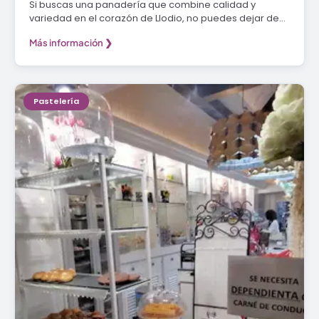
Si buscas una panadería que combine calidad y
variedad en el corazón de Llodio, no puedes dejar de…
Más información ❯
Pastelería