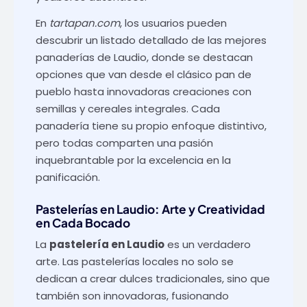
En
tartapan.com
, los usuarios pueden
descubrir un listado detallado de las mejores
panaderías de Laudio, donde se destacan
opciones que van desde el clásico pan de
pueblo hasta innovadoras creaciones con
semillas y cereales integrales. Cada
panadería tiene su propio enfoque distintivo,
pero todas comparten una pasión
inquebrantable por la excelencia en la
panificación.
Pastelerías en Laudio: Arte y Creatividad
en Cada Bocado
La
pastelería en Laudio
es un verdadero
arte. Las pastelerías locales no solo se
dedican a crear dulces tradicionales, sino que
también son innovadoras, fusionando