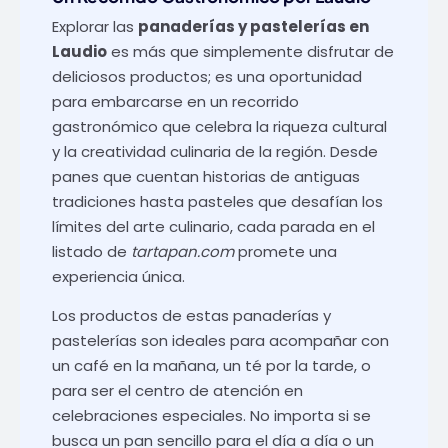
Explorar las
panaderías y pastelerías en
Laudio
es más que simplemente disfrutar de
deliciosos productos; es una oportunidad
para embarcarse en un recorrido
gastronómico que celebra la riqueza cultural
y la creatividad culinaria de la región. Desde
panes que cuentan historias de antiguas
tradiciones hasta pasteles que desafían los
límites del arte culinario, cada parada en el
listado de
tartapan.com
promete una
experiencia única.
Los productos de estas panaderías y
pastelerías son ideales para acompañar con
un café en la mañana, un té por la tarde, o
para ser el centro de atención en
celebraciones especiales. No importa si se
busca un pan sencillo para el día a día o un