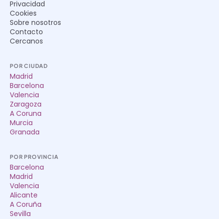
Privacidad
Cookies
Sobre nosotros
Contacto
Cercanos
POR CIUDAD
Madrid
Barcelona
Valencia
Zaragoza
A Coruna
Murcia
Granada
POR PROVINCIA
Barcelona
Madrid
Valencia
Alicante
A Coruña
Sevilla