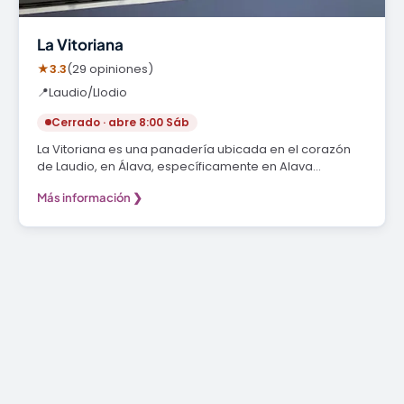
La Vitoriana
★
3.3
(29 opiniones)
📍
Laudio/Llodio
Cerrado · abre 8:00 Sáb
La Vitoriana es una panadería ubicada en el corazón
de Laudio, en Álava, específicamente en Alava…
Más información ❯