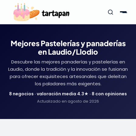
Mejores Pastelerías y panaderías
en Laudio/Llodio
Descubre las mejores panaderías y pastelerías en
Laudio, donde la tradición y la innovación se fusionan
para ofrecer exquisiteces artesanales que deleitan
los paladares más exigentes.
8 negocios · valoración media 4.3★ · 8 con opiniones
Actualizado en agosto de 2026