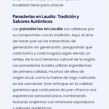
localidad tiene para ofrecer.
Panaderías en Laudio: Tradición y
Sabores Auténticos
Las
panaderías en Laudio
son célebres por
su compromiso con la tradición. Aquí, el arte
de hacer pan se ha transmitido de
generación en generación, asegurando que
cada barra y cada hogaza sigan siendo un
reflejo de la rica herencia cultural de la región.
Las panaderías locales utilizan ingredientes
de primera calidad, muchos de ellos de
origen local, como la harina de trigo cultivada
en las cercanías. Este enfoque en la calidad
garantiza que cada pieza de pan ofrezca una
experiencia sensorial única, combinando
texturas crujientes con interiores esponjosos
y sabores auténticos.