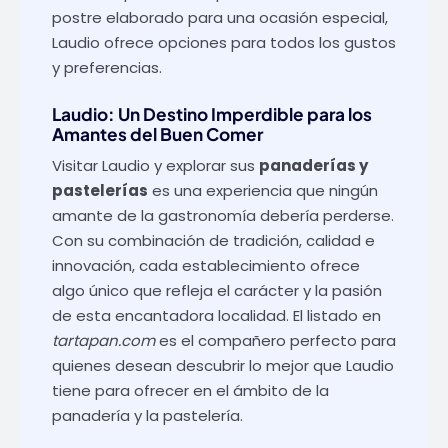
postre elaborado para una ocasión especial,
Laudio ofrece opciones para todos los gustos
y preferencias.
Laudio: Un Destino Imperdible para los
Amantes del Buen Comer
Visitar Laudio y explorar sus
panaderías y
pastelerías
es una experiencia que ningún
amante de la gastronomía debería perderse.
Con su combinación de tradición, calidad e
innovación, cada establecimiento ofrece
algo único que refleja el carácter y la pasión
de esta encantadora localidad. El listado en
tartapan.com
es el compañero perfecto para
quienes desean descubrir lo mejor que Laudio
tiene para ofrecer en el ámbito de la
panadería y la pastelería.