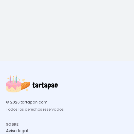
© 2026 tartapan.com
Todos los derechos reservados
SOBRE
Aviso legal