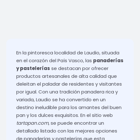
En la pintoresca localidad de Laudio, situada
en el corazón del País Vasco, las
panaderías
y pastelerías
se destacan por ofrecer
productos artesanales de alta calidad que
deleitan el paladar de residentes y visitantes
por igual. Con una tradición panadera rica y
variada, Laudio se ha convertido en un
destino ineludible para los amantes del buen
pan y los dulces exquisitos. En el sitio web
tartapan.com
, se puede encontrar un
detallado listado con las mejores opciones
de panaderías y pastelerías que esta