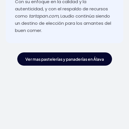
Con su enfoque en la calidad y la
autenticidad, y con el respaldo de recursos
como
tartapan.com
, Laudio continúa siendo
un destino de elección para los amantes del
buen comer.
Ver mas pastelerías y panaderías en Álava