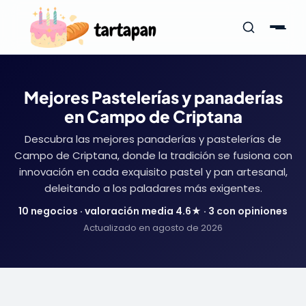
Mejores Pastelerías y panaderías
en Campo de Criptana
Descubra las mejores panaderías y pastelerías de
Campo de Criptana, donde la tradición se fusiona con
innovación en cada exquisito pastel y pan artesanal,
deleitando a los paladares más exigentes.
10 negocios · valoración media 4.6★ · 3 con opiniones
Actualizado en agosto de 2026