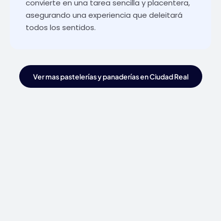
convierte en una tarea sencilla y placentera,
asegurando una experiencia que deleitará
todos los sentidos.
Ver mas pastelerías y panaderías en Ciudad Real