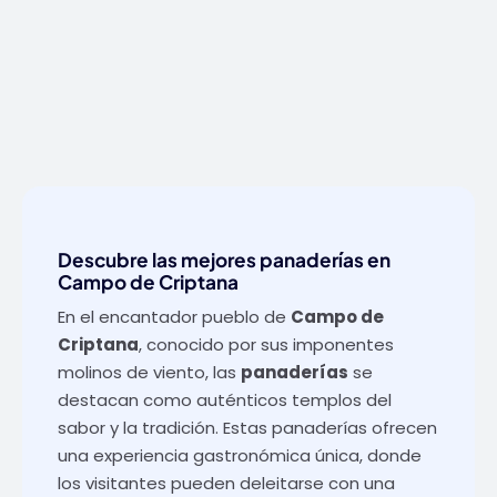
Descubre las mejores panaderías en
Campo de Criptana
En el encantador pueblo de
Campo de
Criptana
, conocido por sus imponentes
molinos de viento, las
panaderías
se
destacan como auténticos templos del
sabor y la tradición. Estas panaderías ofrecen
una experiencia gastronómica única, donde
los visitantes pueden deleitarse con una