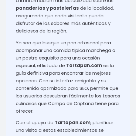
a la información más actualizada sobre las
panaderías y pastelerías
de la localidad,
asegurando que cada visitante pueda
disfrutar de los sabores más auténticos y
deliciosos de la región.
Ya sea que busque un pan artesanal para
acompañar una comida típica manchega o
un postre exquisito para una ocasión
especial, el listado de
Tartapan.com
es la
guía definitiva para encontrar las mejores
opciones. Con su interfaz amigable y su
contenido optimizado para SEO, permite que
los usuarios descubran fácilmente los tesoros
culinarios que Campo de Criptana tiene para
ofrecer.
Con el apoyo de
Tartapan.com
, planificar
una visita a estos establecimientos se