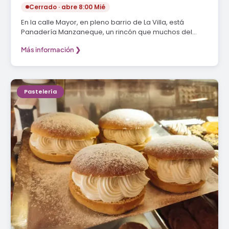
Cerrado · abre 8:00 Mié
En la calle Mayor, en pleno barrio de La Villa, está
Panadería Manzaneque, un rincón que muchos del…
Más información ❯
Pastelería