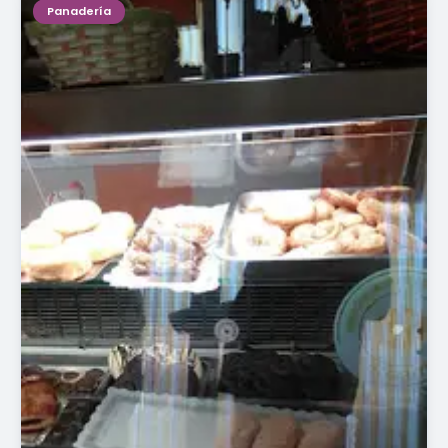
Panadería