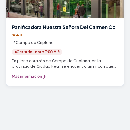
Panificadora Nuestra Señora Del Carmen Cb
★
4.3
📍
Campo de Criptana
Cerrado · abre 7:00 Mié
En pleno corazón de Campo de Criptana, en la
provincia de Ciudad Real, se encuentra un rincón que…
Más información ❯