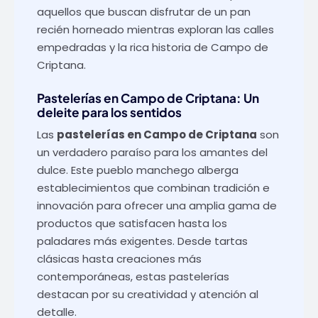
aquellos que buscan disfrutar de un pan
recién horneado mientras exploran las calles
empedradas y la rica historia de Campo de
Criptana.
Pastelerías en Campo de Criptana: Un
deleite para los sentidos
Las
pastelerías en Campo de Criptana
son
un verdadero paraíso para los amantes del
dulce. Este pueblo manchego alberga
establecimientos que combinan tradición e
innovación para ofrecer una amplia gama de
productos que satisfacen hasta los
paladares más exigentes. Desde tartas
clásicas hasta creaciones más
contemporáneas, estas pastelerías
destacan por su creatividad y atención al
detalle.