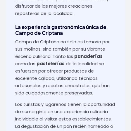
disfrutar de las mejores creaciones
reposteras de la localidad.
La experiencia gastronómica única de
Campo de Criptana
Campo de Criptana no solo es famoso por
sus molinos, sino también por su vibrante
escena culinaria. Tanto las
panaderías
como las
pastelerías
de la localidad se
esfuerzan por ofrecer productos de
excelente calidad, utilizando técnicas
artesanales y recetas ancestrales que han
sido cuidadosamente preservadas.
Los turistas y lugareños tienen la oportunidad
de sumergirse en una experiencia culinaria
inolvidable al visitar estos establecimientos.
La degustación de un pan recién horneado o