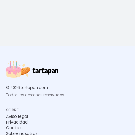
© 2026 tartapan.com
Todos los derechos reservados
SOBRE
Aviso legal
Privacidad
Cookies
Sobre nosotros