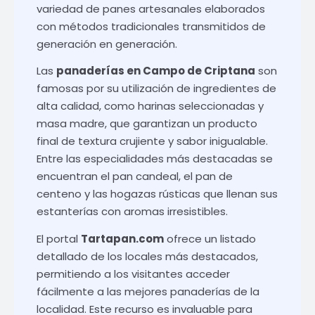
variedad de panes artesanales elaborados
con métodos tradicionales transmitidos de
generación en generación.
Las
panaderías en Campo de Criptana
son
famosas por su utilización de ingredientes de
alta calidad, como harinas seleccionadas y
masa madre, que garantizan un producto
final de textura crujiente y sabor inigualable.
Entre las especialidades más destacadas se
encuentran el pan candeal, el pan de
centeno y las hogazas rústicas que llenan sus
estanterías con aromas irresistibles.
El portal
Tartapan.com
ofrece un listado
detallado de los locales más destacados,
permitiendo a los visitantes acceder
fácilmente a las mejores panaderías de la
localidad. Este recurso es invaluable para