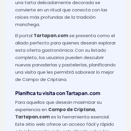
una tarta delicadamente decorada se
convierte en un ritual que conecta con las
raíces más profundas de la tradición
manchega.
El portal
Tartapan.com
se presenta como el
aliado perfecto para quienes desean explorar
esta oferta gastronómica. Con su listado
completo, los usuarios pueden descubrir
nuevas panaderías y pastelerías, planificando
una visita que les permitirá saborear lo mejor
de Campo de Criptana.
Planifica tu visita con Tartapan.com
Para aquellos que desean maximizar su
experiencia en
Campo de Criptana
,
Tartapan.com
es la herramienta esencial.
Este sitio web ofrece un acceso fácil y rápido