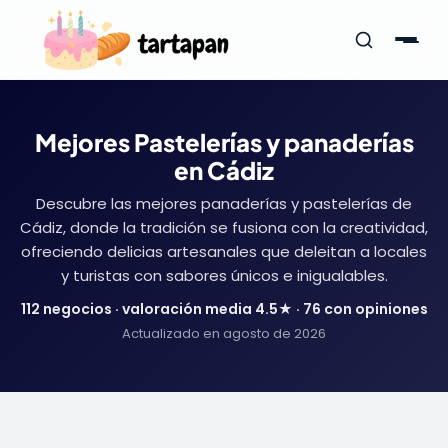
Mejores Pastelerías y panaderías
en Cádiz
Descubre las mejores panaderías y pastelerías de
Cádiz, donde la tradición se fusiona con la creatividad,
ofreciendo delicias artesanales que deleitan a locales
y turistas con sabores únicos e inigualables.
112 negocios · valoración media 4.5★ · 76 con opiniones
Actualizado en agosto de 2026