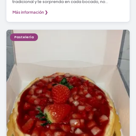
tradicional y te sorprenda en cada bocado, no…
Más información ❯
Pastelería