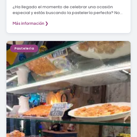
¿Ha llegado el momento de celebrar una ocasión
especial y estás buscando la pastelería perfecta? No…
Más información ❯
Pastelería