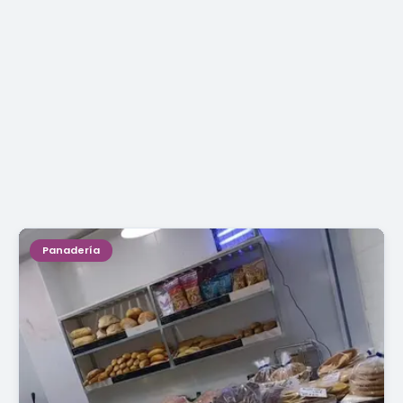
Panadería