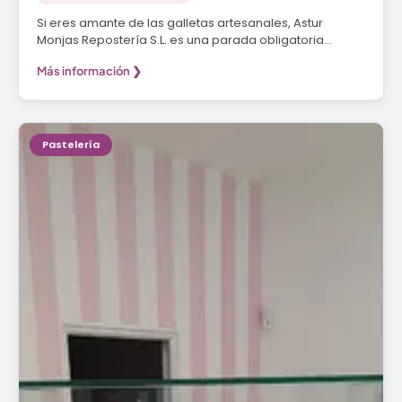
Si eres amante de las galletas artesanales, Astur
Monjas Repostería S.L. es una parada obligatoria…
Más información ❯
Pastelería