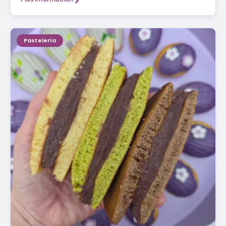
Pastelería