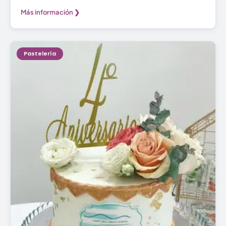
Más información ❯
Pastelería