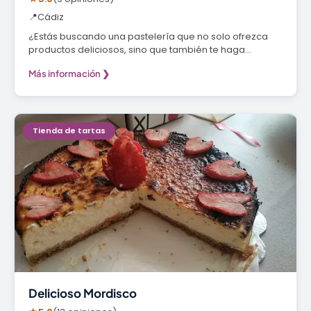
📍
Cádiz
¿Estás buscando una pastelería que no solo ofrezca
productos deliciosos, sino que también te haga…
Más información ❯
Tienda de tartas
Delicioso Mordisco