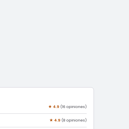
★ 4.9
(16 opiniones)
★ 4.9
(8 opiniones)