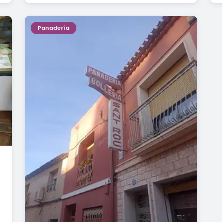
Panadería