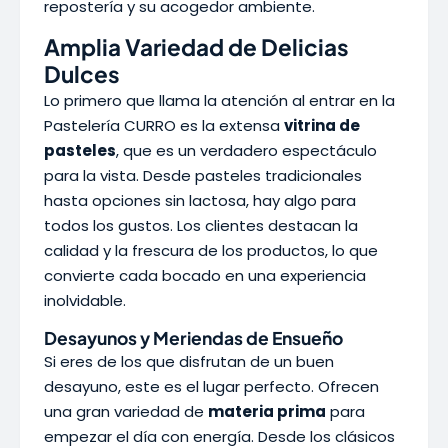
repostería y su acogedor ambiente.
Amplia Variedad de Delicias
Dulces
Lo primero que llama la atención al entrar en la
Pastelería CURRO es la extensa
vitrina de
pasteles
, que es un verdadero espectáculo
para la vista. Desde pasteles tradicionales
hasta opciones sin lactosa, hay algo para
todos los gustos. Los clientes destacan la
calidad y la frescura de los productos, lo que
convierte cada bocado en una experiencia
inolvidable.
Desayunos y Meriendas de Ensueño
Si eres de los que disfrutan de un buen
desayuno, este es el lugar perfecto. Ofrecen
una gran variedad de
materia prima
para
empezar el día con energía. Desde los clásicos