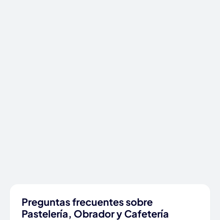
Preguntas frecuentes sobre
Pastelería, Obrador y Cafetería