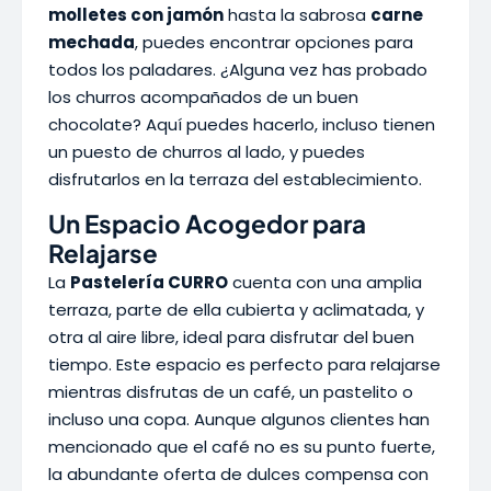
molletes con jamón
hasta la sabrosa
carne
mechada
, puedes encontrar opciones para
todos los paladares. ¿Alguna vez has probado
los churros acompañados de un buen
chocolate? Aquí puedes hacerlo, incluso tienen
un puesto de churros al lado, y puedes
disfrutarlos en la terraza del establecimiento.
Un Espacio Acogedor para
Relajarse
La
Pastelería CURRO
cuenta con una amplia
terraza, parte de ella cubierta y aclimatada, y
otra al aire libre, ideal para disfrutar del buen
tiempo. Este espacio es perfecto para relajarse
mientras disfrutas de un café, un pastelito o
incluso una copa. Aunque algunos clientes han
mencionado que el café no es su punto fuerte,
la abundante oferta de dulces compensa con