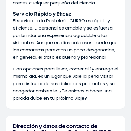
creces cualquier pequeña deficiencia.
Servicio Rápido y Eficaz
El servicio en la Pastelería CURRO es rápido y
eficiente. El personal es amable y se esfuerza
por brindar una experiencia agradable a los
visitantes. Aunque en días calurosos puede que
las camareras parezcan un poco desganadas,
en general, el trato es bueno y profesional.
Con opciones para llevar, comer allí y entrega el
mismo día, es un lugar que vale la pena visitar
para disfrutar de sus deliciosos productos y su
acogedor ambiente. ¿Te animas a hacer una
parada dulce en tu próximo viaje?
Dirección y datos de contacto de