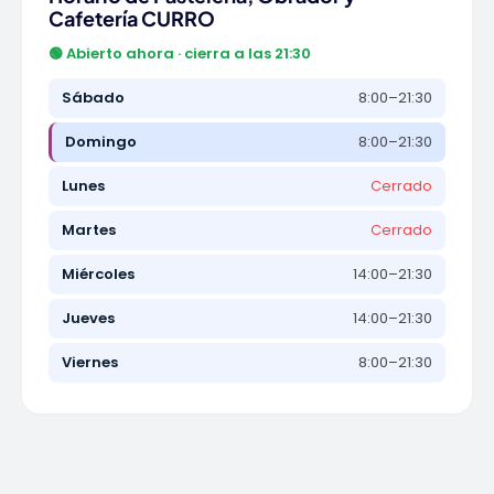
Cafetería CURRO
🟢 Abierto ahora · cierra a las 21:30
Sábado
8:00–21:30
Domingo
8:00–21:30
Lunes
Cerrado
Martes
Cerrado
Miércoles
14:00–21:30
Jueves
14:00–21:30
Viernes
8:00–21:30