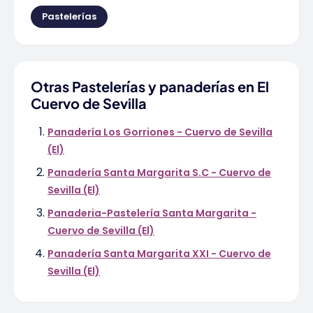
Pastelerías
Otras Pastelerías y panaderías en El
Cuervo de Sevilla
Panadería Los Gorriones - Cuervo de Sevilla
(El)
Panadería Santa Margarita S.C - Cuervo de
Sevilla (El)
Panaderia-Pastelería Santa Margarita -
Cuervo de Sevilla (El)
Panadería Santa Margarita XXI - Cuervo de
Sevilla (El)