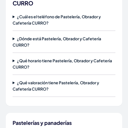
CURRO
¿Cuál es el teléfono de Pastelería, Obrador y
Cafetería CURRO?
¿Dónde está Pastelería, Obrador y Cafetería
CURRO?
¿Qué horario tiene Pastelería, Obrador y Cafetería
CURRO?
¿Qué valoración tiene Pastelería, Obrador y
Cafetería CURRO?
Pastelerías y panaderías