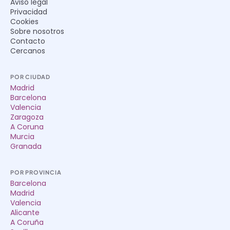
Aviso legal
Privacidad
Cookies
Sobre nosotros
Contacto
Cercanos
POR CIUDAD
Madrid
Barcelona
Valencia
Zaragoza
A Coruna
Murcia
Granada
POR PROVINCIA
Barcelona
Madrid
Valencia
Alicante
A Coruña