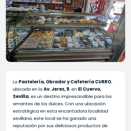
La
Pastelería, Obrador y Cafetería CURRO
,
ubicada en la
Av. Jerez, 9
, en
El Cuervo,
Sevilla
, es un destino imprescindible para los
amantes de los dulces. Con una ubicación
estratégica en esta encantadora localidad
sevillana, este local se ha ganado una
reputación por sus deliciosos productos de