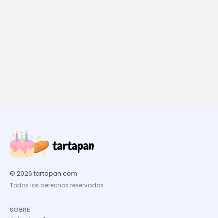
© 2026 tartapan.com
Todos los derechos reservados
SOBRE