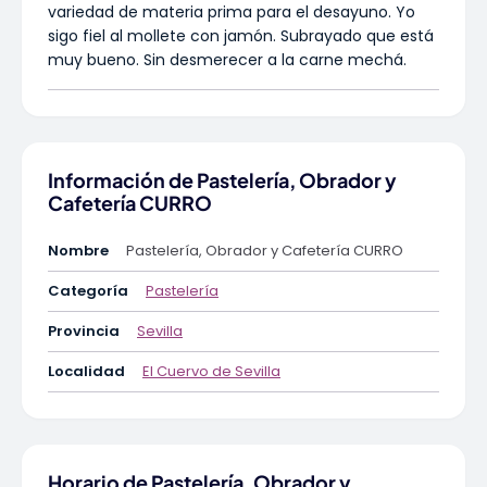
variedad de materia prima para el desayuno. Yo
sigo fiel al mollete con jamón. Subrayado que está
muy bueno. Sin desmerecer a la carne mechá.
Información de Pastelería, Obrador y
Cafetería CURRO
Nombre
Pastelería, Obrador y Cafetería CURRO
Categoría
Pastelería
Provincia
Sevilla
Localidad
El Cuervo de Sevilla
Horario de Pastelería, Obrador y