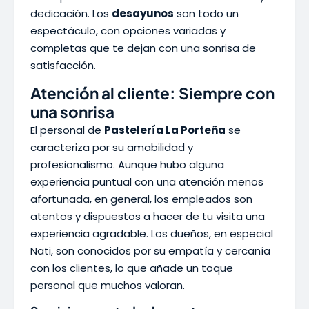
dedicación. Los
desayunos
son todo un
espectáculo, con opciones variadas y
completas que te dejan con una sonrisa de
satisfacción.
Atención al cliente: Siempre con
una sonrisa
El personal de
Pastelería La Porteña
se
caracteriza por su amabilidad y
profesionalismo. Aunque hubo alguna
experiencia puntual con una atención menos
afortunada, en general, los empleados son
atentos y dispuestos a hacer de tu visita una
experiencia agradable. Los dueños, en especial
Nati, son conocidos por su empatía y cercanía
con los clientes, lo que añade un toque
personal que muchos valoran.