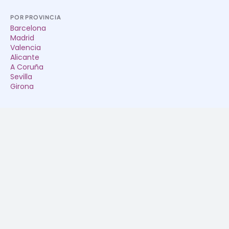
POR PROVINCIA
Barcelona
Madrid
Valencia
Alicante
A Coruña
Sevilla
Girona