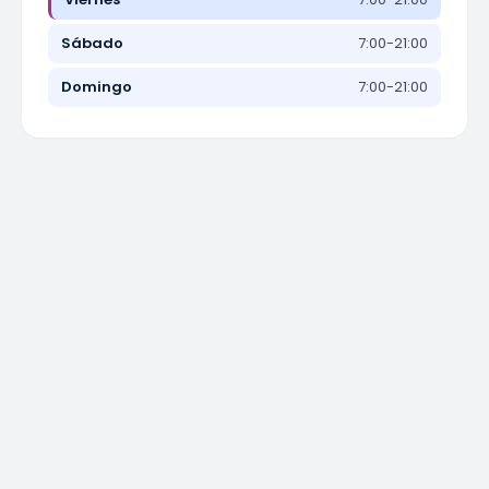
Sábado
7:00-21:00
Domingo
7:00-21:00