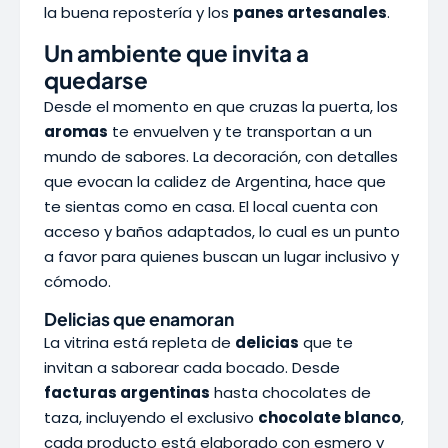
la buena repostería y los
panes artesanales
.
Un ambiente que invita a
quedarse
Desde el momento en que cruzas la puerta, los
aromas
te envuelven y te transportan a un
mundo de sabores. La decoración, con detalles
que evocan la calidez de Argentina, hace que
te sientas como en casa. El local cuenta con
acceso y baños adaptados, lo cual es un punto
a favor para quienes buscan un lugar inclusivo y
cómodo.
Delicias que enamoran
La vitrina está repleta de
delicias
que te
invitan a saborear cada bocado. Desde
facturas argentinas
hasta chocolates de
taza, incluyendo el exclusivo
chocolate blanco
,
cada producto está elaborado con esmero y