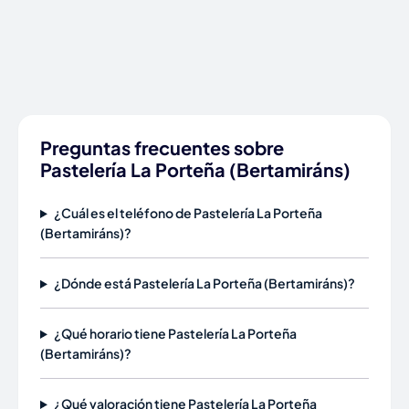
Preguntas frecuentes sobre
Pastelería La Porteña (Bertamiráns)
¿Cuál es el teléfono de Pastelería La Porteña
(Bertamiráns)?
¿Dónde está Pastelería La Porteña (Bertamiráns)?
¿Qué horario tiene Pastelería La Porteña
(Bertamiráns)?
¿Qué valoración tiene Pastelería La Porteña