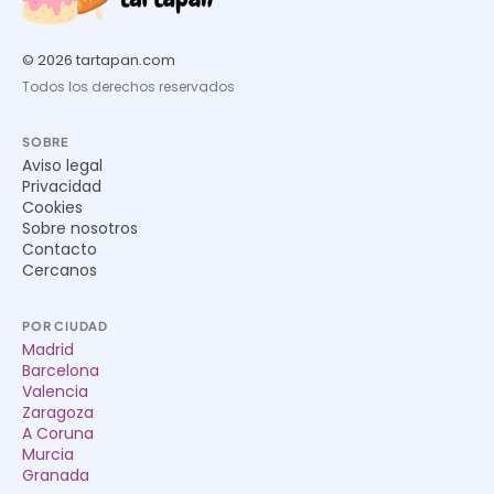
© 2026 tartapan.com
Todos los derechos reservados
SOBRE
Aviso legal
Privacidad
Cookies
Sobre nosotros
Contacto
Cercanos
POR CIUDAD
Madrid
Barcelona
Valencia
Zaragoza
A Coruna
Murcia
Granada