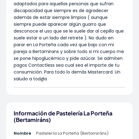
adaptados para aquellas personas que sufran
discapacidad que siempre es de agradecer
además de estar siempre limpios ( aunque
siempre puede aparecer algún guarro que
desconoce el uso que se le suele dar al cepillo que
suele estar a un lado del retrete ). No dudo en
parar en La Porteña cada vez que bajo con mi
pareja a Bertamirans y sobre todo si mi cuerpo me
se pone hipoglucémico y pide azúcar. Se admiten
pagos Contactless sea cual sea el importe de tu
consumición. Para todo lo demás Mastercard. Un
saludo a tod@s
Información de Pastelería La Porteña
(Bertamiráns)
Nombre
Pastelería La Porteña (Bertamiráns)