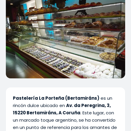
Pastelería La Porteña (Bertamiráns)
es un
rincón dulce ubicado en
Av. da Peregrina, 3,
15220 Bertamiráns, A Coruña
. Este lugar, con
un marcado toque argentino, se ha convertido
en un punto de referencia para los amantes de