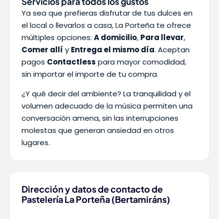
Servicios para todos los gustos
Ya sea que prefieras disfrutar de tus dulces en
el local o llevarlos a casa, La Porteña te ofrece
múltiples opciones:
A domicilio
,
Para llevar
,
Comer allí
y
Entrega el mismo día
. Aceptan
pagos
Contactless
para mayor comodidad,
sin importar el importe de tu compra.
¿Y qué decir del ambiente? La tranquilidad y el
volumen adecuado de la música permiten una
conversación amena, sin las interrupciones
molestas que generan ansiedad en otros
lugares.
Dirección y datos de contacto de
Pastelería La Porteña (Bertamiráns)