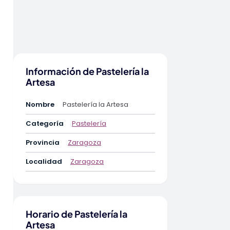
Información de Pastelería la
Artesa
Nombre
Pastelería la Artesa
Categoría
Pastelería
Provincia
Zaragoza
Localidad
Zaragoza
Horario de Pastelería la
Artesa