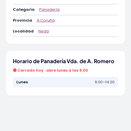
Categoría
Panadería
Provincia
A Coruña
Localidad
Neda
Horario de Panadería Vda. de A. Romero
🔴 Cerrado hoy · abre lunes a las 9:00
Lunes
9:00–14:00