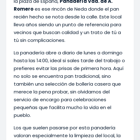
la plaza de España,
Panadería Vda. de A.
Romero
es ese rincón de Neda donde el pan
recién hecho se nota desde la calle. Este local
lleva años siendo un punto de referencia para
vecinos que buscan calidad y un trato de tú a
tú sin complicaciones.
La panadería abre a diario de lunes a domingo
hasta las 14:00, ideal si sales tarde del trabajo o
prefieres evitar las prisas de primera hora. Aquí
no solo se encuentra pan tradicional, sino
también una selección de bollería casera que
merece la pena probar, sin olvidarnos del
servicio de encargo para celebraciones
pequeñas que facilita mucho la vida en el
pueblo.
Los que suelen pasarse por esta panadería
valoran especialmente la limpieza del local, la