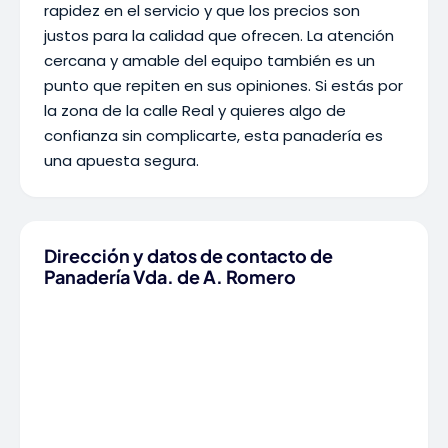
rapidez en el servicio y que los precios son
justos para la calidad que ofrecen. La atención
cercana y amable del equipo también es un
punto que repiten en sus opiniones. Si estás por
la zona de la calle Real y quieres algo de
confianza sin complicarte, esta panadería es
una apuesta segura.
Dirección y datos de contacto de
Panadería Vda. de A. Romero