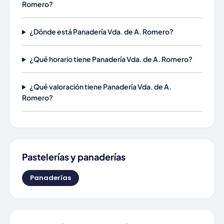
Romero?
¿Dónde está Panadería Vda. de A. Romero?
¿Qué horario tiene Panadería Vda. de A. Romero?
¿Qué valoración tiene Panadería Vda. de A.
Romero?
Pastelerías y panaderías
Panaderías