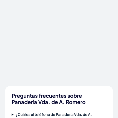
Preguntas frecuentes sobre
Panadería Vda. de A. Romero
¿Cuál es el teléfono de Panadería Vda. de A.