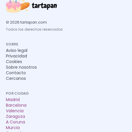
© 2026 tartapan.com
Todos los derechos reservados
SOBRE
Aviso legal
Privacidad
Cookies
Sobre nosotros
Contacto
Cercanos
POR CIUDAD
Madrid
Barcelona
Valencia
Zaragoza
A Coruna
Murcia