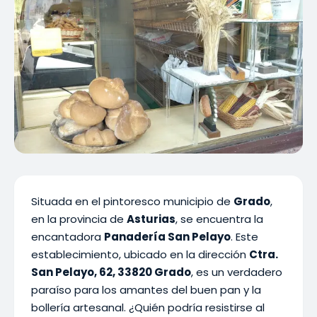
Situada en el pintoresco municipio de
Grado
,
en la provincia de
Asturias
, se encuentra la
encantadora
Panadería San Pelayo
. Este
establecimiento, ubicado en la dirección
Ctra.
San Pelayo, 62, 33820 Grado
, es un verdadero
paraíso para los amantes del buen pan y la
bollería artesanal. ¿Quién podría resistirse al