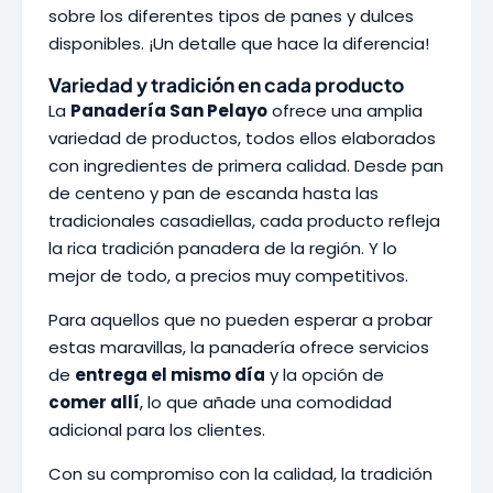
sobre los diferentes tipos de panes y dulces
disponibles. ¡Un detalle que hace la diferencia!
Variedad y tradición en cada producto
La
Panadería San Pelayo
ofrece una amplia
variedad de productos, todos ellos elaborados
con ingredientes de primera calidad. Desde pan
de centeno y pan de escanda hasta las
tradicionales casadiellas, cada producto refleja
la rica tradición panadera de la región. Y lo
mejor de todo, a precios muy competitivos.
Para aquellos que no pueden esperar a probar
estas maravillas, la panadería ofrece servicios
de
entrega el mismo día
y la opción de
comer allí
, lo que añade una comodidad
adicional para los clientes.
Con su compromiso con la calidad, la tradición