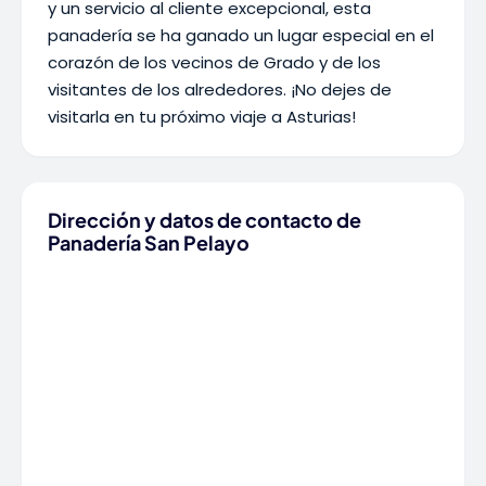
y un servicio al cliente excepcional, esta
panadería se ha ganado un lugar especial en el
corazón de los vecinos de Grado y de los
visitantes de los alrededores. ¡No dejes de
visitarla en tu próximo viaje a Asturias!
Dirección y datos de contacto de
Panadería San Pelayo