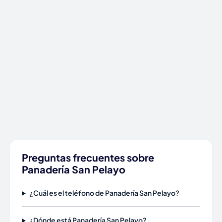
Preguntas frecuentes sobre
Panadería San Pelayo
¿Cuál es el teléfono de Panadería San Pelayo?
¿Dónde está Panadería San Pelayo?