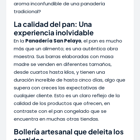
aroma inconfundible de una panadería
tradicional?
La calidad del pan: Una
experiencia inolvidable
En la
Panadería San Pelayo
, el pan es mucho
más que un alimento; es una auténtica obra
maestra. Sus barras elaboradas con masa
madre se venden en diferentes tamaños,
desde cuartos hasta kilos, y tienen una
duración increíble de hasta cinco días, algo que
supera con creces las expectativas de
cualquier cliente. Esto es un claro reflejo de la
calidad de los productos que ofrecen, en
contraste con el pan congelado que se
encuentra en muchas otras tiendas.
Bollería artesanal que deleita los