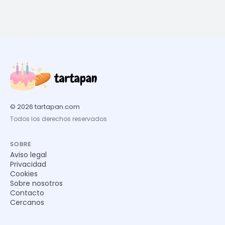
© 2026 tartapan.com
Todos los derechos reservados
SOBRE
Aviso legal
Privacidad
Cookies
Sobre nosotros
Contacto
Cercanos