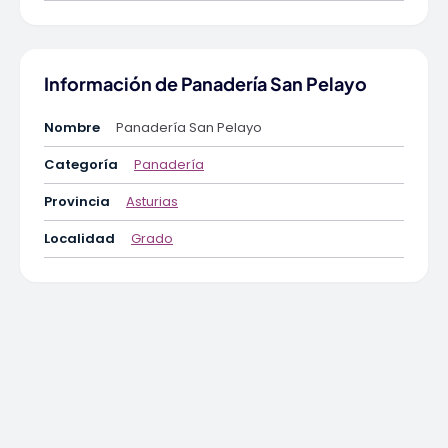
Información de Panadería San Pelayo
Nombre
Panadería San Pelayo
Categoría
Panadería
Provincia
Asturias
Localidad
Grado