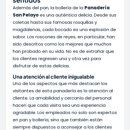
sentidos
Además del pan, la bollería de la
Panadería
San Pelayo
es una auténtica delicia. Desde sus
coletas hasta sus famosas rosquillas y
magdalenas, cada bocado es una explosión de
sabor. Los roscones de reyes, en particular, han
sido descritos como los mejores que muchos
han probado en su vida. No es de extrañar que
los clientes regresen una y otra vez para
disfrutar de estas delicias.
Una atención al cliente inigualable
Uno de los aspectos que más destacan los
visitantes de esta panadería es la atención al
cliente. La amabilidad y cercanía del personal
hacen que cada visita sea una experiencia
agradable. Los empleados no solo son expertos
en pan y bollería, sino que también están
siempre dispuestos a aconsejar a los clientes