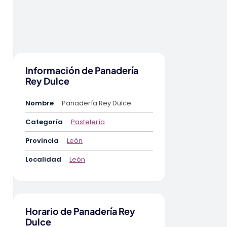
Información de Panadería
Rey Dulce
Nombre
Panadería Rey Dulce
Categoría
Pastelería
Provincia
León
Localidad
León
Horario de Panadería Rey
Dulce