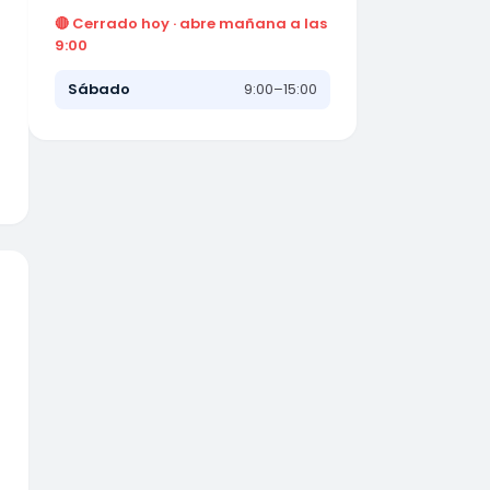
🔴 Cerrado hoy · abre mañana a las
9:00
Sábado
9:00–15:00