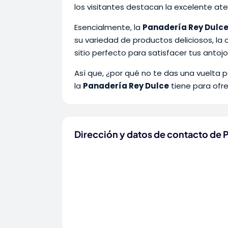
los visitantes destacan la excelente ate
Esencialmente, la
Panadería Rey Dulc
su variedad de productos deliciosos, la 
sitio perfecto para satisfacer tus antojo
Así que, ¿por qué no te das una vuelta p
la
Panadería Rey Dulce
tiene para ofre
Dirección y datos de contacto de 