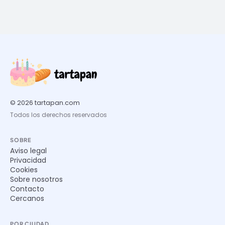
© 2026 tartapan.com
Todos los derechos reservados
SOBRE
Aviso legal
Privacidad
Cookies
Sobre nosotros
Contacto
Cercanos
POR CIUDAD