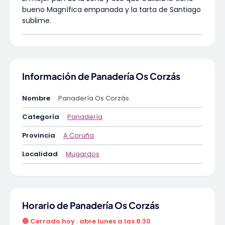
bueno Magnífica empanada y la tarta de Santiago
sublime.
Información de Panadería Os Corzás
Nombre
Panadería Os Corzás
Categoría
Panadería
Provincia
A Coruña
Localidad
Mugardos
Horario de Panadería Os Corzás
🔴 Cerrado hoy · abre lunes a las 8:30