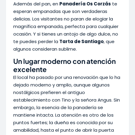
Además del pan, en
Panadería Os Corzás
te
esperan empanadas que son verdaderas
delicias. Los visitantes no paran de elogiar la
magnífica empanada, perfecta para cualquier
ocasión. Y si tienes un antojo de algo dulce, no
te puedes perder la
Tarta de Santiago
, que
algunos consideran sublime.
Un lugar moderno con atención
excelente
El local ha pasado por una renovación que lo ha
dejado moderno y amplio, aunque algunos
nostálgicos prefieren el antiguo
establecimiento con Tino y la señora Angus. Sin
embargo, la esencia de la panadería se
mantiene intacta. La atención es otro de los
puntos fuertes; la dueña es conocida por su
amabilidad, hasta el punto de abrir la puerta