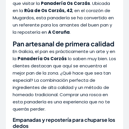
que visitar la
Panadería Os Corzás
. Ubicada
en la
Rúa de Os Corzás, 42
, en el corazón de
Mugardos, esta panadería se ha convertido en
un referente para los amantes del buen pan y
la repostería en
A Coruña
.
Pan artesanal de primera calidad
En Galicia, el pan es prácticamente un arte y en
la
Panadería Os Corzás
lo saben muy bien. Los
clientes destacan que aquí se encuentra el
mejor pan de la zona. ¿Qué hace que sea tan
especial? La combinación perfecta de
ingredientes de alta calidad y un método de
horneado tradicional. Comprar una rosca en
esta panadería es una experiencia que no te
querrás perder.
Empanadas y repostería para chuparse los
dedos