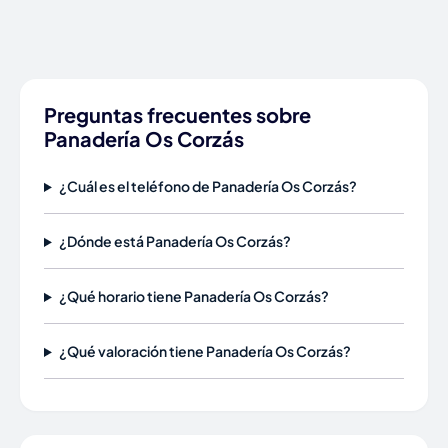
Preguntas frecuentes sobre
Panadería Os Corzás
¿Cuál es el teléfono de Panadería Os Corzás?
¿Dónde está Panadería Os Corzás?
¿Qué horario tiene Panadería Os Corzás?
¿Qué valoración tiene Panadería Os Corzás?