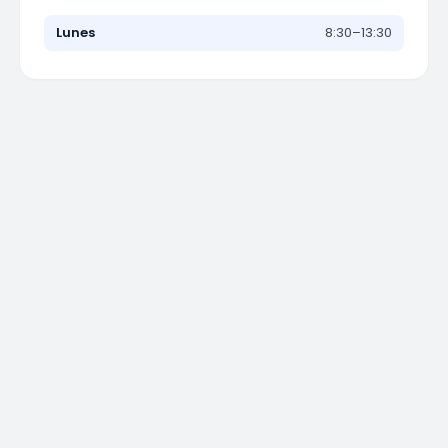
Lunes
8:30–13:30