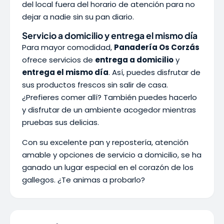
del local fuera del horario de atención para no
dejar a nadie sin su pan diario.
Servicio a domicilio y entrega el mismo día
Para mayor comodidad,
Panadería Os Corzás
ofrece servicios de
entrega a domicilio
y
entrega el mismo día
. Así, puedes disfrutar de
sus productos frescos sin salir de casa.
¿Prefieres comer allí? También puedes hacerlo
y disfrutar de un ambiente acogedor mientras
pruebas sus delicias.
Con su excelente pan y repostería, atención
amable y opciones de servicio a domicilio, se ha
ganado un lugar especial en el corazón de los
gallegos. ¿Te animas a probarlo?