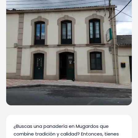
¿Buscas una panadería en Mugardos que
combine tradición y calidad? Entonces, tienes