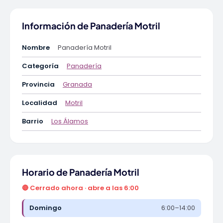
Información de Panadería Motril
Nombre
Panadería Motril
Categoría
Panadería
Provincia
Granada
Localidad
Motril
Barrio
Los Álamos
Horario de Panadería Motril
🔴 Cerrado ahora · abre a las 6:00
Domingo
6:00–14:00