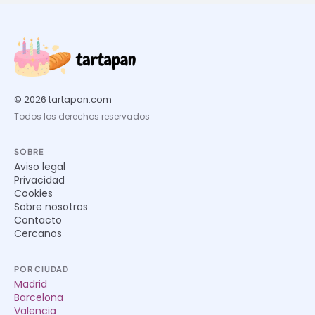
© 2026 tartapan.com
Todos los derechos reservados
SOBRE
Aviso legal
Privacidad
Cookies
Sobre nosotros
Contacto
Cercanos
POR CIUDAD
Madrid
Barcelona
Valencia