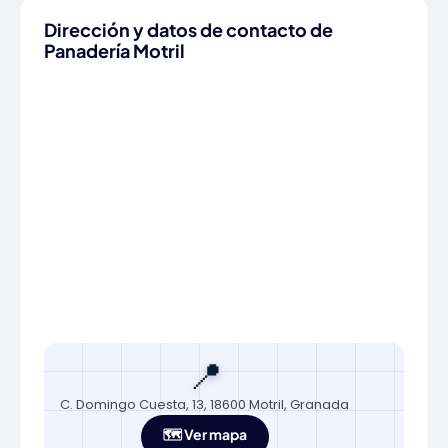
Dirección y datos de contacto de
Panadería Motril
📍
C. Domingo Cuesta, 13, 18600 Motril, Granada
🗺️ Ver mapa