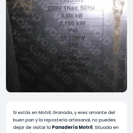
Si estás en Motril, Granada, y eres amante del
buen pan y la repostería artesanal, no puedes
dejar de visitar la
Panadería Motril
. Situada en