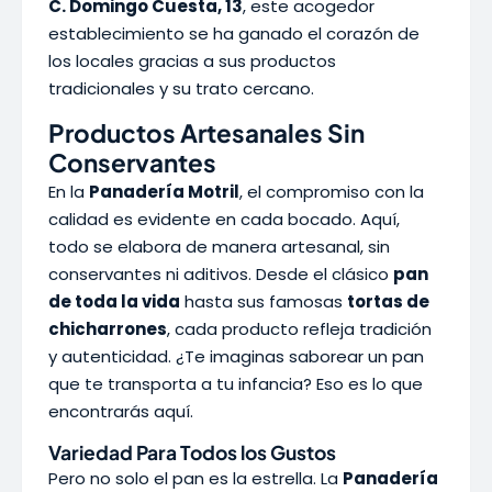
C. Domingo Cuesta, 13
, este acogedor
establecimiento se ha ganado el corazón de
los locales gracias a sus productos
tradicionales y su trato cercano.
Productos Artesanales Sin
Conservantes
En la
Panadería Motril
, el compromiso con la
calidad es evidente en cada bocado. Aquí,
todo se elabora de manera artesanal, sin
conservantes ni aditivos. Desde el clásico
pan
de toda la vida
hasta sus famosas
tortas de
chicharrones
, cada producto refleja tradición
y autenticidad. ¿Te imaginas saborear un pan
que te transporta a tu infancia? Eso es lo que
encontrarás aquí.
Variedad Para Todos los Gustos
Pero no solo el pan es la estrella. La
Panadería