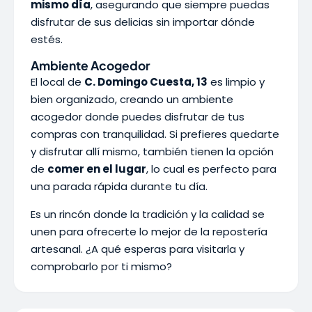
mismo día
, asegurando que siempre puedas
disfrutar de sus delicias sin importar dónde
estés.
Ambiente Acogedor
El local de
C. Domingo Cuesta, 13
es limpio y
bien organizado, creando un ambiente
acogedor donde puedes disfrutar de tus
compras con tranquilidad. Si prefieres quedarte
y disfrutar allí mismo, también tienen la opción
de
comer en el lugar
, lo cual es perfecto para
una parada rápida durante tu día.
Es un rincón donde la tradición y la calidad se
unen para ofrecerte lo mejor de la repostería
artesanal. ¿A qué esperas para visitarla y
comprobarlo por ti mismo?