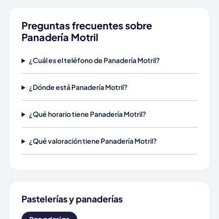
Preguntas frecuentes sobre
Panadería Motril
¿Cuál es el teléfono de Panadería Motril?
¿Dónde está Panadería Motril?
¿Qué horario tiene Panadería Motril?
¿Qué valoración tiene Panadería Motril?
Pastelerías y panaderías