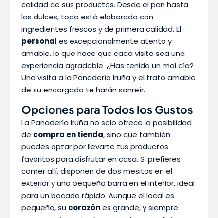
calidad de sus productos. Desde el pan hasta
los dulces, todo está elaborado con
ingredientes frescos y de primera calidad. El
personal
es excepcionalmente atento y
amable, lo que hace que cada visita sea una
experiencia agradable. ¿Has tenido un mal día?
Una visita a la Panadería Iruña y el trato amable
de su encargado te harán sonreír.
Opciones para Todos los Gustos
La Panadería Iruña no solo ofrece la posibilidad
de
compra en tienda
, sino que también
puedes optar por llevarte tus productos
favoritos para disfrutar en casa. Si prefieres
comer allí, disponen de dos mesitas en el
exterior y una pequeña barra en el interior, ideal
para un bocado rápido. Aunque el local es
pequeño, su
corazón
es grande, y siempre