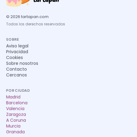
© 2026 tartapan.com
Todos los derechos reservados
SOBRE
Aviso legal
Privacidad
Cookies
Sobre nosotros
Contacto
Cercanos
POR CIUDAD
Madrid
Barcelona
Valencia
Zaragoza
A Coruna
Murcia
Granada