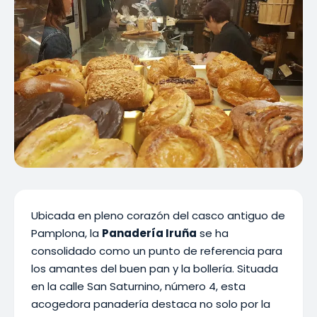
Ubicada en pleno corazón del casco antiguo de
Pamplona, la
Panadería Iruña
se ha
consolidado como un punto de referencia para
los amantes del buen pan y la bollería. Situada
en la calle San Saturnino, número 4, esta
acogedora panadería destaca no solo por la