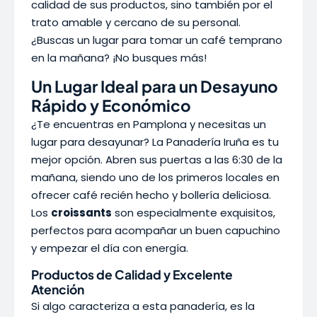
calidad de sus productos, sino también por el
trato amable y cercano de su personal.
¿Buscas un lugar para tomar un café temprano
en la mañana? ¡No busques más!
Un Lugar Ideal para un Desayuno
Rápido y Económico
¿Te encuentras en Pamplona y necesitas un
lugar para desayunar? La Panadería Iruña es tu
mejor opción. Abren sus puertas a las 6:30 de la
mañana, siendo uno de los primeros locales en
ofrecer café recién hecho y bollería deliciosa.
Los
croissants
son especialmente exquisitos,
perfectos para acompañar un buen capuchino
y empezar el día con energía.
Productos de Calidad y Excelente
Atención
Si algo caracteriza a esta panadería, es la