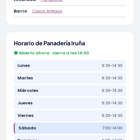
Barrio
Casco Antiguo
Horario de Panadería Iruña
🟢 Abierto ahora · cierra a las 14:00
Lunes
6:30-14:30
Martes
6:30-14:30
Miércoles
6:30-14:30
Jueves
6:30-14:30
Viernes
6:30-14:30
Sábado
7:00-14:00