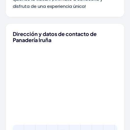
disfruta de una experiencia única!
Dirección y datos de contacto de
Panadería Iruña