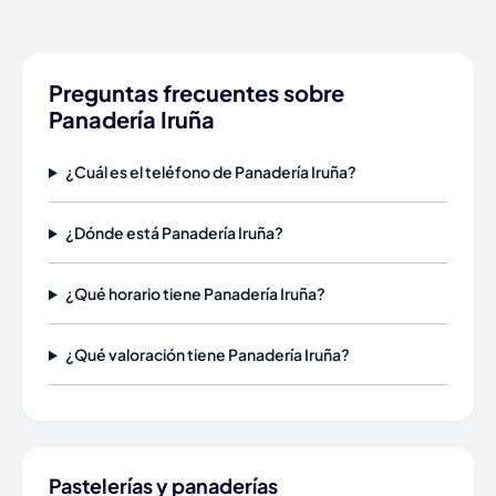
Preguntas frecuentes sobre
Panadería Iruña
¿Cuál es el teléfono de Panadería Iruña?
¿Dónde está Panadería Iruña?
¿Qué horario tiene Panadería Iruña?
¿Qué valoración tiene Panadería Iruña?
Pastelerías y panaderías