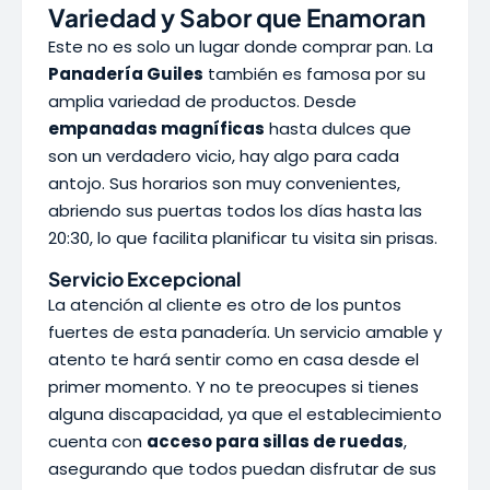
Variedad y Sabor que Enamoran
Este no es solo un lugar donde comprar pan. La
Panadería Guiles
también es famosa por su
amplia variedad de productos. Desde
empanadas magníficas
hasta dulces que
son un verdadero vicio, hay algo para cada
antojo. Sus horarios son muy convenientes,
abriendo sus puertas todos los días hasta las
20:30, lo que facilita planificar tu visita sin prisas.
Servicio Excepcional
La atención al cliente es otro de los puntos
fuertes de esta panadería. Un servicio amable y
atento te hará sentir como en casa desde el
primer momento. Y no te preocupes si tienes
alguna discapacidad, ya que el establecimiento
cuenta con
acceso para sillas de ruedas
,
asegurando que todos puedan disfrutar de sus