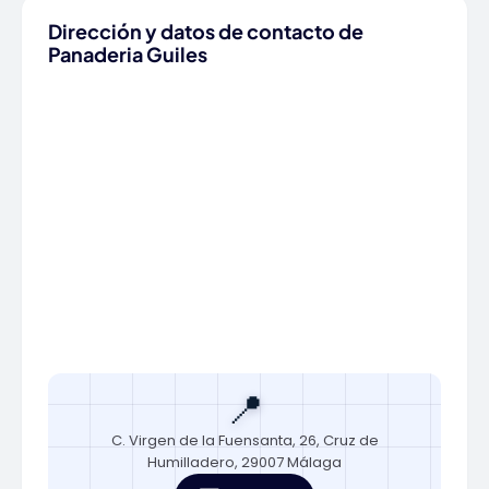
Dirección y datos de contacto de
Panaderia Guiles
📍
C. Virgen de la Fuensanta, 26, Cruz de
Humilladero, 29007 Málaga