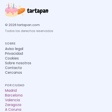
© 2026 tartapan.com
Todos los derechos reservados
SOBRE
Aviso legal
Privacidad
Cookies
Sobre nosotros
Contacto
Cercanos
POR CIUDAD
Madrid
Barcelona
Valencia
Zaragoza
A Coruna