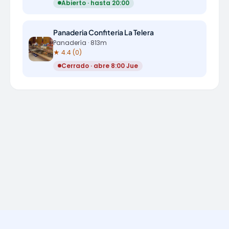
Abierto · hasta 20:00
Panaderia Confiteria La Telera
Panadería · 813m
★ 4.4 (0)
Cerrado · abre 8:00 Jue