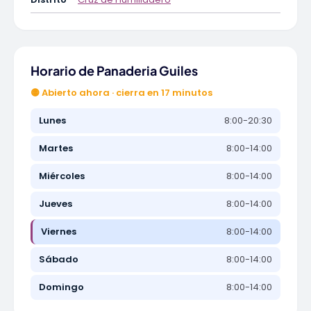
Horario de Panaderia Guiles
🟡 Abierto ahora · cierra en 17 minutos
Lunes
8:00-20:30
Martes
8:00-14:00
Miércoles
8:00-14:00
Jueves
8:00-14:00
Viernes
8:00-14:00
Sábado
8:00-14:00
Domingo
8:00-14:00