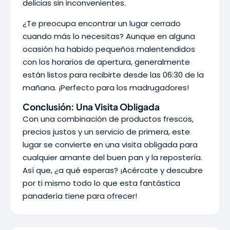
delicias sin inconvenientes.
¿Te preocupa encontrar un lugar cerrado
cuando más lo necesitas? Aunque en alguna
ocasión ha habido pequeños malentendidos
con los horarios de apertura, generalmente
están listos para recibirte desde las 06:30 de la
mañana. ¡Perfecto para los madrugadores!
Conclusión: Una Visita Obligada
Con una combinación de productos frescos,
precios justos y un servicio de primera, este
lugar se convierte en una visita obligada para
cualquier amante del buen pan y la repostería.
Así que, ¿a qué esperas? ¡Acércate y descubre
por ti mismo todo lo que esta fantástica
panadería tiene para ofrecer!