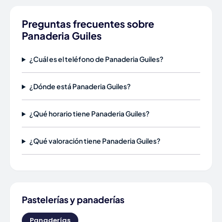
Preguntas frecuentes sobre
Panaderia Guiles
¿Cuál es el teléfono de Panaderia Guiles?
¿Dónde está Panaderia Guiles?
¿Qué horario tiene Panaderia Guiles?
¿Qué valoración tiene Panaderia Guiles?
Pastelerías y panaderías
Panaderías