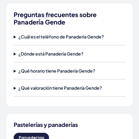
Preguntas frecuentes sobre
Panadería Gende
¿Cuál es el teléfono de Panadería Gende?
¿Dónde está Panadería Gende?
¿Qué horario tiene Panadería Gende?
¿Qué valoración tiene Panadería Gende?
Pastelerías y panaderías
Panaderías