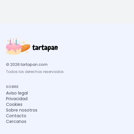
© 2026 tartapan.com
Todos los derechos reservados
SOBRE
Aviso legal
Privacidad
Cookies
Sobre nosotros
Contacto
Cercanos