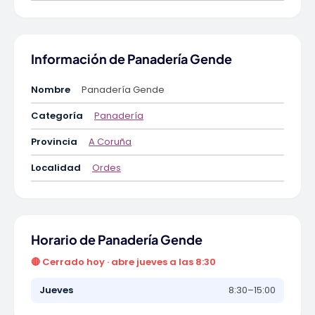
Información de Panadería Gende
Nombre
Panadería Gende
Categoría
Panadería
Provincia
A Coruña
Localidad
Ordes
Horario de Panadería Gende
🔴 Cerrado hoy · abre jueves a las 8:30
Jueves
8:30–15:00