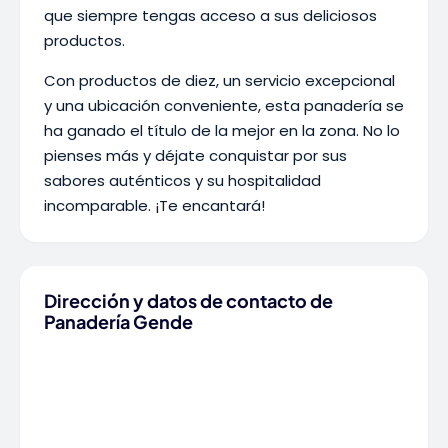
que siempre tengas acceso a sus deliciosos
productos.
Con productos de diez, un servicio excepcional
y una ubicación conveniente, esta panadería se
ha ganado el título de la mejor en la zona. No lo
pienses más y déjate conquistar por sus
sabores auténticos y su hospitalidad
incomparable. ¡Te encantará!
Dirección y datos de contacto de
Panadería Gende