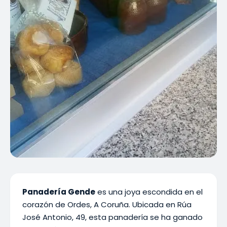
Panadería Gende
es una joya escondida en el
corazón de Ordes, A Coruña. Ubicada en Rúa
José Antonio, 49, esta panadería se ha ganado