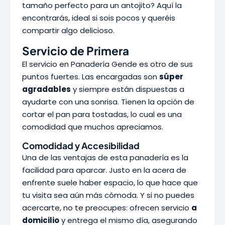
tamaño perfecto para un antojito? Aquí la
encontrarás, ideal si sois pocos y queréis
compartir algo delicioso.
Servicio de Primera
El servicio en Panadería Gende es otro de sus
puntos fuertes. Las encargadas son
súper
agradables
y siempre están dispuestas a
ayudarte con una sonrisa. Tienen la opción de
cortar el pan para tostadas, lo cual es una
comodidad que muchos apreciamos.
Comodidad y Accesibilidad
Una de las ventajas de esta panadería es la
facilidad para aparcar. Justo en la acera de
enfrente suele haber espacio, lo que hace que
tu visita sea aún más cómoda. Y si no puedes
acercarte, no te preocupes: ofrecen servicio
a
domicilio
y entrega el mismo día, asegurando