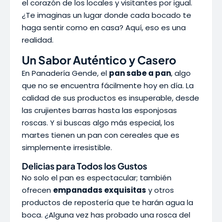
el corazón de los locales y visitantes por igual.
¿Te imaginas un lugar donde cada bocado te
haga sentir como en casa? Aquí, eso es una
realidad.
Un Sabor Auténtico y Casero
En Panadería Gende, el
pan sabe a pan
, algo
que no se encuentra fácilmente hoy en día. La
calidad de sus productos es insuperable, desde
las crujientes barras hasta las esponjosas
roscas. Y si buscas algo más especial, los
martes tienen un pan con cereales que es
simplemente irresistible.
Delicias para Todos los Gustos
No solo el pan es espectacular; también
ofrecen
empanadas exquisitas
y otros
productos de repostería que te harán agua la
boca. ¿Alguna vez has probado una rosca del