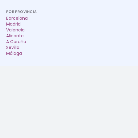
POR PROVINCIA
Barcelona
Madrid
Valencia
Alicante
A Coruña
Sevilla
Málaga