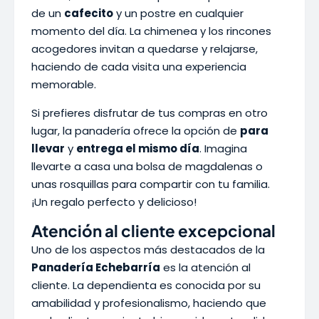
de un
cafecito
y un postre en cualquier
momento del día. La chimenea y los rincones
acogedores invitan a quedarse y relajarse,
haciendo de cada visita una experiencia
memorable.
Si prefieres disfrutar de tus compras en otro
lugar, la panadería ofrece la opción de
para
llevar
y
entrega el mismo día
. Imagina
llevarte a casa una bolsa de magdalenas o
unas rosquillas para compartir con tu familia.
¡Un regalo perfecto y delicioso!
Atención al cliente excepcional
Uno de los aspectos más destacados de la
Panadería Echebarría
es la atención al
cliente. La dependienta es conocida por su
amabilidad y profesionalismo, haciendo que