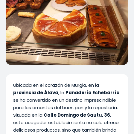
Ubicada en el corazón de Murgia, en la
provincia de Álava
, la
Panadería Echebarría
se ha convertido en un destino imprescindible
para los amantes del buen pan y la repostería.
Situada en la
Calle Domingo de Sautu, 36
,
este acogedor establecimiento no solo ofrece
deliciosos productos, sino que también brinda