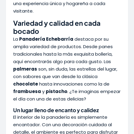
una experiencia única y hogareña a cada
visitante.
Variedad y calidad en cada
bocado
La
Panadería Echebarría
destaca por su
amplia variedad de productos. Desde panes
tradicionales hasta la más exquisita bollería,
aquí encontrarás algo para cada gusto. Las
palmeras
son, sin duda, las estrellas del lugar,
con sabores que van desde la clásica
chocolate
hasta innovaciones como la de
frambuesa
y
pistacho
. ¿Te imaginas empezar
el día con una de estas delicias?
Un lugar lleno de encanto y calidez
El interior de la panadería es simplemente
encantador. Con una decoración cuidada al
detalle, el ambiente es perfecto para disfrutar