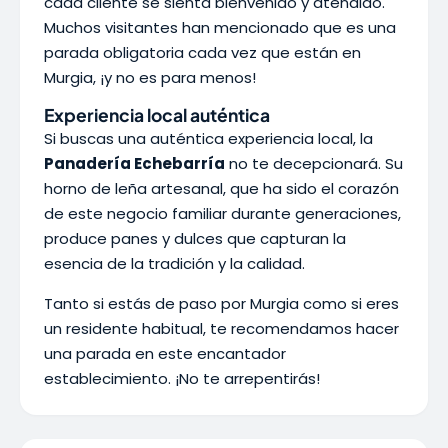
cada cliente se sienta bienvenido y atendido.
Muchos visitantes han mencionado que es una
parada obligatoria cada vez que están en
Murgia, ¡y no es para menos!
Experiencia local auténtica
Si buscas una auténtica experiencia local, la
Panadería Echebarría
no te decepcionará. Su
horno de leña artesanal, que ha sido el corazón
de este negocio familiar durante generaciones,
produce panes y dulces que capturan la
esencia de la tradición y la calidad.
Tanto si estás de paso por Murgia como si eres
un residente habitual, te recomendamos hacer
una parada en este encantador
establecimiento. ¡No te arrepentirás!