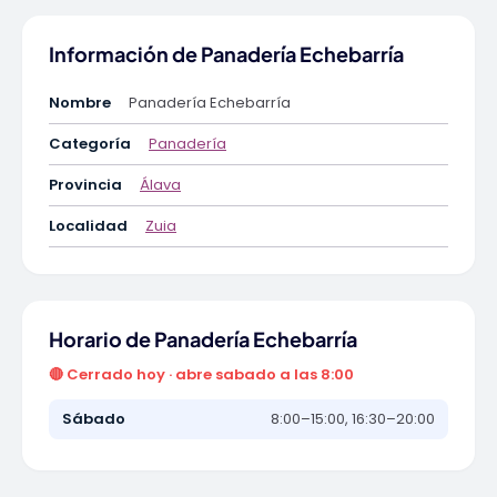
Información de Panadería Echebarría
Nombre
Panadería Echebarría
Categoría
Panadería
Provincia
Álava
Localidad
Zuia
Horario de Panadería Echebarría
🔴 Cerrado hoy · abre sabado a las 8:00
Sábado
8:00–15:00, 16:30–20:00