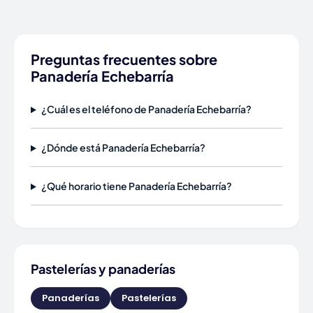
Preguntas frecuentes sobre
Panadería Echebarría
¿Cuál es el teléfono de Panadería Echebarría?
¿Dónde está Panadería Echebarría?
¿Qué horario tiene Panadería Echebarría?
Pastelerías y panaderías
Panaderías
Pastelerías