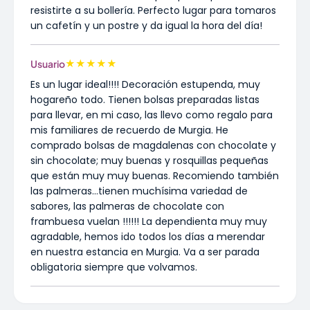
resistirte a su bollería. Perfecto lugar para tomaros
un cafetín y un postre y da igual la hora del día!
★
★
★
★
★
Usuario
Es un lugar ideal!!!! Decoración estupenda, muy
hogareño todo. Tienen bolsas preparadas listas
para llevar, en mi caso, las llevo como regalo para
mis familiares de recuerdo de Murgia. He
comprado bolsas de magdalenas con chocolate y
sin chocolate; muy buenas y rosquillas pequeñas
que están muy muy buenas. Recomiendo también
las palmeras…tienen muchísima variedad de
sabores, las palmeras de chocolate con
frambuesa vuelan !!!!!! La dependienta muy muy
agradable, hemos ido todos los días a merendar
en nuestra estancia en Murgia. Va a ser parada
obligatoria siempre que volvamos.