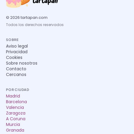
© 2026 tartapan.com
Todos los derechos reservados
SOBRE
Aviso legal
Privacidad
Cookies
Sobre nosotros
Contacto
Cercanos
POR CIUDAD
Madrid
Barcelona
Valencia
Zaragoza
A Coruna
Murcia
Granada