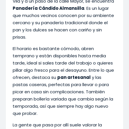
Vila y a un paso de la calle Mayor, se encuentra
Panadería Cándido Almansilla
. Es un lugar
que muchos vecinos conocen por su ambiente
cercano y su panadería tradicional donde el
pan y los dulces se hacen con cariño y sin
prisas.
El horario es bastante cómodo, abren
temprano y están disponibles hasta media
tarde, ideal si sales tarde del trabajo o quieres
pillar algo fresco para el desayuno. Entre lo que
ofrecen, destaca su
pan artesanal
y las
pastas caseras, perfectas para llevar o para
picar en casa sin complicaciones. También
preparan bollería variada que cambia según la
temporada, así que siempre hay algo nuevo
que probar.
La gente que pasa por allí suele valorar la