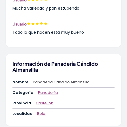
Mucha variedad y pan estupendo
★
★
★
★
★
Usuario
Todo lo que hacen está muy bueno
Información de Panadería Cándido
Almansilla
Nombre
Panadería Cándido Almansilla
Categoría
Panadería
Provincia
Castellón
Localidad
Betxi