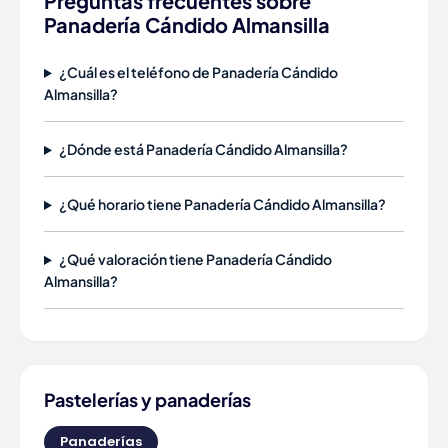
Preguntas frecuentes sobre
Panadería Cándido Almansilla
¿Cuál es el teléfono de Panadería Cándido
Almansilla?
¿Dónde está Panadería Cándido Almansilla?
¿Qué horario tiene Panadería Cándido Almansilla?
¿Qué valoración tiene Panadería Cándido
Almansilla?
Pastelerías y panaderías
Panaderías