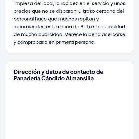
limpieza del local, la rapidez en el servicio y unos
precios que no se disparan. El trato cercano del
personal hace que muchos repitan y
recomienden este rincón de Betxi sin necesidad
de mucha publicidad. Merece la pena acercarse
y comprobarlo en primera persona.
Dirección y datos de contacto de
Panadería Cándido Almansilla