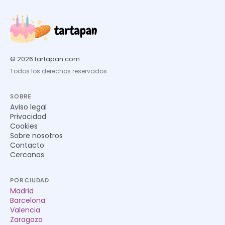
© 2026 tartapan.com
Todos los derechos reservados
SOBRE
Aviso legal
Privacidad
Cookies
Sobre nosotros
Contacto
Cercanos
POR CIUDAD
Madrid
Barcelona
Valencia
Zaragoza