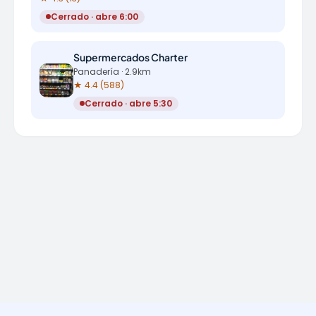
Cerrado · abre 6:00
Supermercados Charter
Panadería · 2.9km
★ 4.4 (588)
Cerrado · abre 5:30