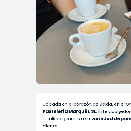
Ubicada en el corazón de Lleida, en el 
Pastelería Marquès SL
. Este acogedor
localidad gracias a su
variedad de pane
cliente.