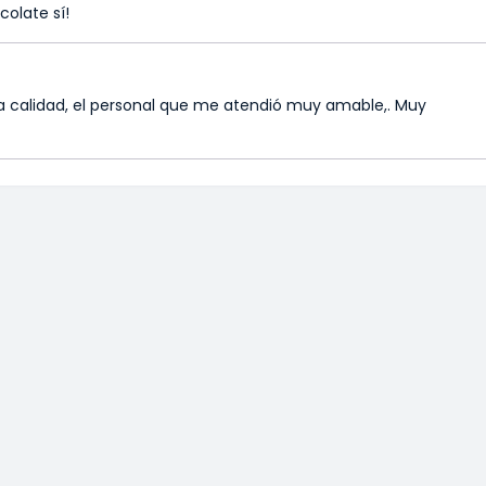
olate sí!
a calidad, el personal que me atendió muy amable,. Muy