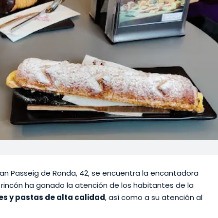
Gran Passeig de Ronda, 42, se encuentra la encantadora
 rincón ha ganado la atención de los habitantes de la
s y pastas de alta calidad
, así como a su atención al