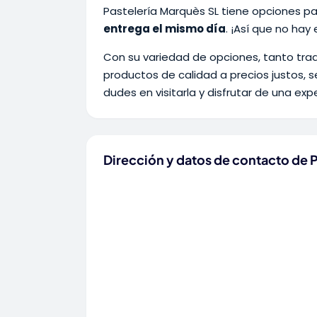
Pastelería Marquès SL tiene opciones par
entrega el mismo día
. ¡Así que no hay
Con su variedad de opciones, tanto tra
productos de calidad a precios justos, 
dudes en visitarla y disfrutar de una expe
Dirección y datos de contacto d