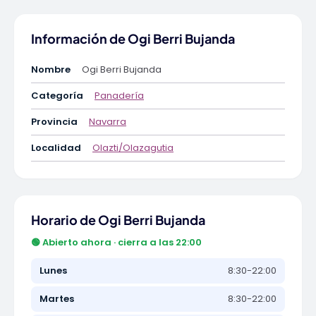
Información de Ogi Berri Bujanda
Nombre
Ogi Berri Bujanda
Categoría
Panadería
Provincia
Navarra
Localidad
Olazti/Olazagutia
Horario de Ogi Berri Bujanda
🟢 Abierto ahora · cierra a las 22:00
Lunes
8:30-22:00
Martes
8:30-22:00