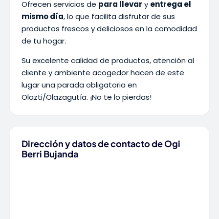
Ofrecen servicios de
para llevar
y
entrega el
mismo día
, lo que facilita disfrutar de sus
productos frescos y deliciosos en la comodidad
de tu hogar.
Su excelente calidad de productos, atención al
cliente y ambiente acogedor hacen de este
lugar una parada obligatoria en
Olazti/Olazagutía. ¡No te lo pierdas!
Dirección y datos de contacto de Ogi
Berri Bujanda