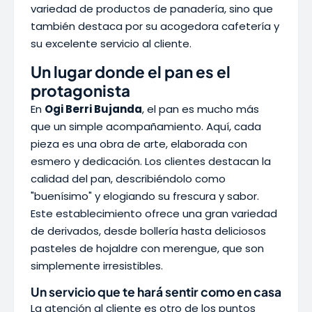
variedad de productos de panadería, sino que
también destaca por su acogedora cafetería y
su excelente servicio al cliente.
Un lugar donde el pan es el
protagonista
En
Ogi Berri Bujanda
, el pan es mucho más
que un simple acompañamiento. Aquí, cada
pieza es una obra de arte, elaborada con
esmero y dedicación. Los clientes destacan la
calidad del pan, describiéndolo como
"buenísimo" y elogiando su frescura y sabor.
Este establecimiento ofrece una gran variedad
de derivados, desde bollería hasta deliciosos
pasteles de hojaldre con merengue, que son
simplemente irresistibles.
Un servicio que te hará sentir como en casa
La atención al cliente es otro de los puntos