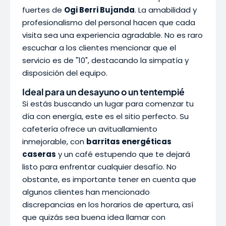
fuertes de
Ogi Berri Bujanda
. La amabilidad y
profesionalismo del personal hacen que cada
visita sea una experiencia agradable. No es raro
escuchar a los clientes mencionar que el
servicio es de "10", destacando la simpatía y
disposición del equipo.
Ideal para un desayuno o un tentempié
Si estás buscando un lugar para comenzar tu
día con energía, este es el sitio perfecto. Su
cafetería ofrece un avituallamiento
inmejorable, con
barritas energéticas
caseras
y un café estupendo que te dejará
listo para enfrentar cualquier desafío. No
obstante, es importante tener en cuenta que
algunos clientes han mencionado
discrepancias en los horarios de apertura, así
que quizás sea buena idea llamar con