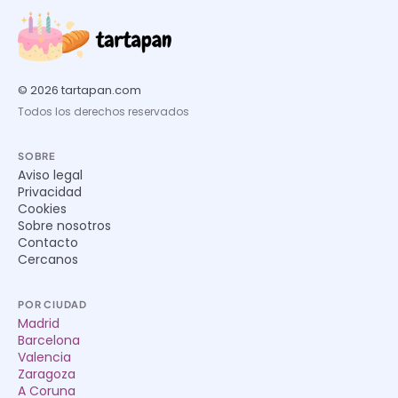
© 2026 tartapan.com
Todos los derechos reservados
SOBRE
Aviso legal
Privacidad
Cookies
Sobre nosotros
Contacto
Cercanos
POR CIUDAD
Madrid
Barcelona
Valencia
Zaragoza
A Coruna