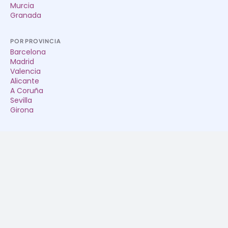
Murcia
Granada
POR PROVINCIA
Barcelona
Madrid
Valencia
Alicante
A Coruña
Sevilla
Girona