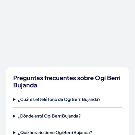
Preguntas frecuentes sobre Ogi Berri
Bujanda
¿Cuál es el teléfono de Ogi Berri Bujanda?
¿Dónde está Ogi Berri Bujanda?
¿Qué horario tiene Ogi Berri Bujanda?