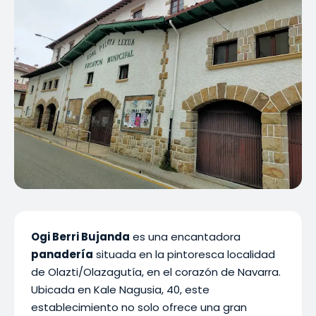
Ogi Berri Bujanda
es una encantadora
panadería
situada en la pintoresca localidad
de Olazti/Olazagutía, en el corazón de Navarra.
Ubicada en Kale Nagusia, 40, este
establecimiento no solo ofrece una gran