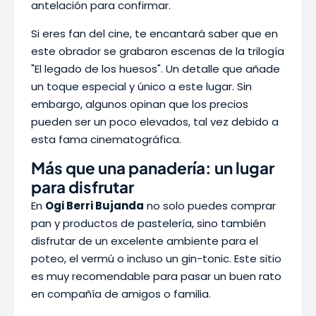
antelación para confirmar.
Si eres fan del cine, te encantará saber que en
este obrador se grabaron escenas de la trilogía
"El legado de los huesos". Un detalle que añade
un toque especial y único a este lugar. Sin
embargo, algunos opinan que los precios
pueden ser un poco elevados, tal vez debido a
esta fama cinematográfica.
Más que una panadería: un lugar
para disfrutar
En
Ogi Berri Bujanda
no solo puedes comprar
pan y productos de pastelería, sino también
disfrutar de un excelente ambiente para el
poteo, el vermú o incluso un gin-tonic. Este sitio
es muy recomendable para pasar un buen rato
en compañía de amigos o familia.