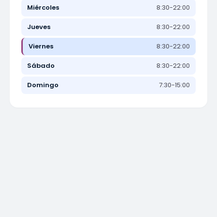
Miércoles
8:30-22:00
Jueves
8:30-22:00
Viernes
8:30-22:00
Sábado
8:30-22:00
Domingo
7:30-15:00