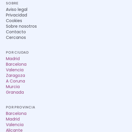
SOBRE
Aviso legal
Privacidad
Cookies
Sobre nosotros
Contacto
Cercanos
POR CIUDAD
Madrid
Barcelona
Valencia
Zaragoza
A Coruna
Murcia
Granada
POR PROVINCIA
Barcelona
Madrid
Valencia
Alicante