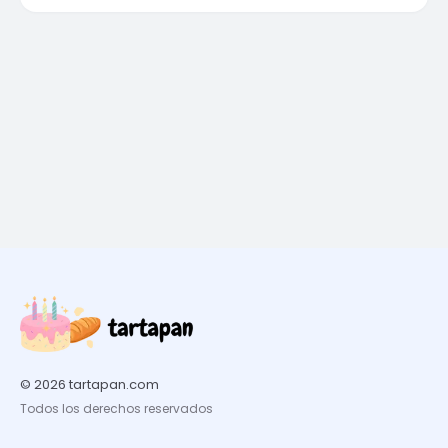
© 2026 tartapan.com
Todos los derechos reservados