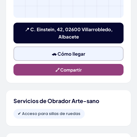
📍 C. Einstein, 42, 02600 Villarrobledo,
Albacete
🚗 Cómo llegar
🔗 Compartir
Servicios de Obrador Arte-sano
✔ Acceso para sillas de ruedas