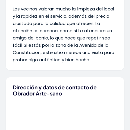
Los vecinos valoran mucho la limpieza del local
y la rapidez en el servicio, además del precio
ajustado para la calidad que ofrecen. La
atención es cercana, como si te atendiera un
amigo del barrio, lo que hace que repetir sea
fácil. Si estás por la zona de la Avenida de la
Constitución, este sitio merece una visita para
probar algo auténtico y bien hecho.
Dirección y datos de contacto de
Obrador Arte-sano