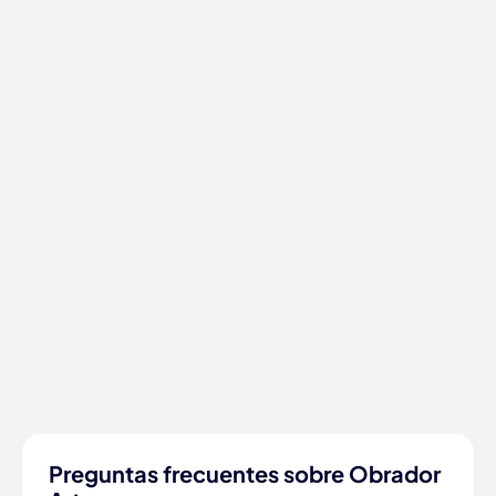
Preguntas frecuentes sobre Obrador