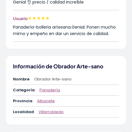
Genial 👌 precio / calidad increíble
★
★
★
★
★
Usuario
Panadería-bolleria artesana.Genial. Ponen mucho
mimo y empeño en dar un servicio de calidad.
Información de Obrador Arte-sano
Nombre
Obrador Arte-sano
Categoría
Panadería
Provincia
Albacete
Localidad
Villarrobledo