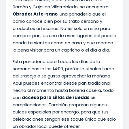
Ramón y Cajal en Villarrobledo, se encuentra
Obrador Arte-sano
, una panadería que el
barrio conoce bien por su trato cercano y
productos artesanos. No es solo un sitio para
comprar pan, es uno de esos lugares del pueblo
donde te sientes como en casa y que merece
la pena visitar para un capricho o el día a día.
Esta panadería abre todos los días de la
semana hasta las 14:00, perfecto si sales tarde
del trabajo o te gusta aprovechar la mañana.
Aquí puedes encontrar desde pan tradicional
hecho al momento hasta bollería casera, todo
con
acceso para sillas de ruedas
sin
complicaciones. También preparan algunos
dulces especiales por encargo, para que tus
celebraciones tengan ese toque único que solo
un obrador local puede ofrecer.