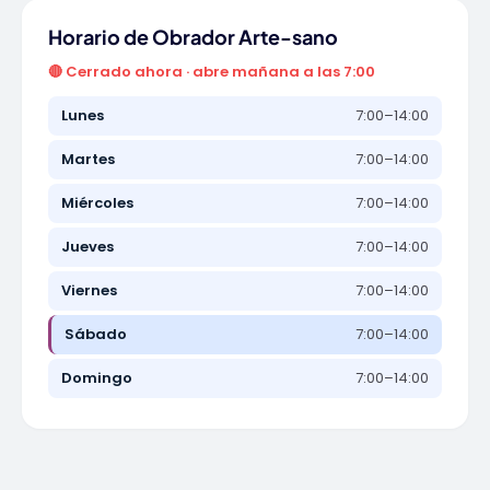
Horario de Obrador Arte-sano
🔴 Cerrado ahora · abre mañana a las 7:00
Lunes
7:00–14:00
Martes
7:00–14:00
Miércoles
7:00–14:00
Jueves
7:00–14:00
Viernes
7:00–14:00
Sábado
7:00–14:00
Domingo
7:00–14:00