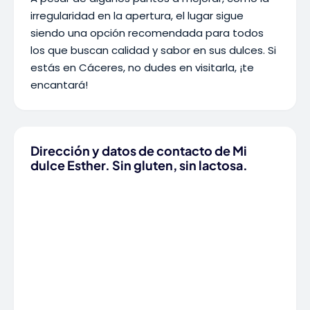
irregularidad en la apertura, el lugar sigue
siendo una opción recomendada para todos
los que buscan calidad y sabor en sus dulces. Si
estás en Cáceres, no dudes en visitarla, ¡te
encantará!
Dirección y datos de contacto de Mi
dulce Esther. Sin gluten, sin lactosa.