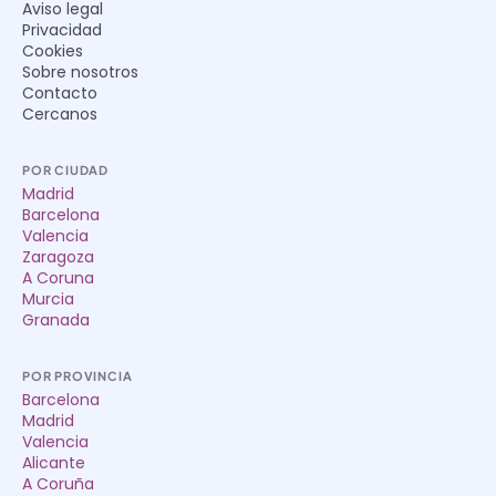
Aviso legal
Privacidad
Cookies
Sobre nosotros
Contacto
Cercanos
POR CIUDAD
Madrid
Barcelona
Valencia
Zaragoza
A Coruna
Murcia
Granada
POR PROVINCIA
Barcelona
Madrid
Valencia
Alicante
A Coruña