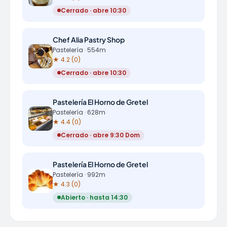
Cerrado · abre 10:30
Chef Alia Pastry Shop
Pastelería · 554m
★ 4.2 (0)
Cerrado · abre 10:30
Pastelería El Horno de Gretel
Pastelería · 628m
★ 4.4 (0)
Cerrado · abre 9:30 Dom
Pastelería El Horno de Gretel
Pastelería · 992m
★ 4.3 (0)
Abierto · hasta 14:30