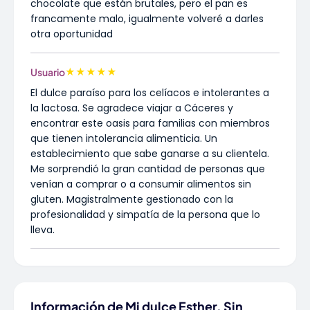
chocolate que están brutales, pero el pan es
francamente malo, igualmente volveré a darles
otra oportunidad
★
★
★
★
★
Usuario
El dulce paraíso para los celíacos e intolerantes a
la lactosa. Se agradece viajar a Cáceres y
encontrar este oasis para familias con miembros
que tienen intolerancia alimenticia. Un
establecimiento que sabe ganarse a su clientela.
Me sorprendió la gran cantidad de personas que
venían a comprar o a consumir alimentos sin
gluten. Magistralmente gestionado con la
profesionalidad y simpatía de la persona que lo
lleva.
Información de Mi dulce Esther. Sin