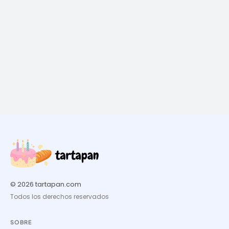
© 2026 tartapan.com
Todos los derechos reservados
SOBRE