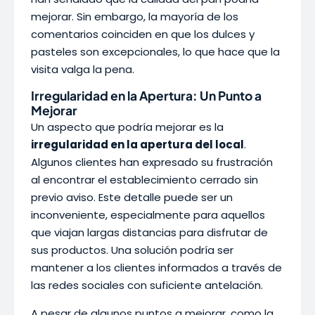
mejorar. Sin embargo, la mayoría de los
comentarios coinciden en que los dulces y
pasteles son excepcionales, lo que hace que la
visita valga la pena.
Irregularidad en la Apertura: Un Punto a
Mejorar
Un aspecto que podría mejorar es la
irregularidad en la apertura del local
.
Algunos clientes han expresado su frustración
al encontrar el establecimiento cerrado sin
previo aviso. Este detalle puede ser un
inconveniente, especialmente para aquellos
que viajan largas distancias para disfrutar de
sus productos. Una solución podría ser
mantener a los clientes informados a través de
las redes sociales con suficiente antelación.
A pesar de algunos puntos a mejorar, como la