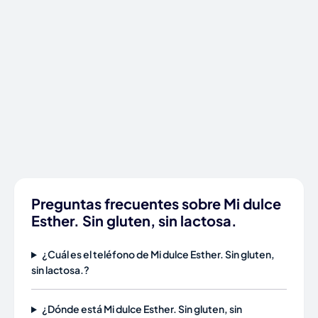
Preguntas frecuentes sobre Mi dulce
Esther. Sin gluten, sin lactosa.
¿Cuál es el teléfono de Mi dulce Esther. Sin gluten,
sin lactosa.?
¿Dónde está Mi dulce Esther. Sin gluten, sin