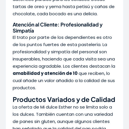
tartas de oreo y yema hasta petisú y cañas de
chocolate, cada bocado es una delicia.
Atención al Cliente: Profesionalidad y
Simpatía
El trato por parte de los dependientes es otro
de los puntos fuertes de esta pastelería. La
profesionalidad y simpatía del personal son
insuperables, haciendo que cada visita sea una
experiencia agradable. Los clientes destacan la
amabilidad y atención de 10
que reciben, lo
cual añade un valor añadido a la calidad de sus
productos.
Productos Variados y de Calidad
La oferta de Mi dulce Esther no se limita solo a
los dulces. También cuentan con una variedad
de panes sin gluten, aunque algunos clientes
han señalado que la calidad del pan podría