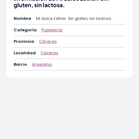
gluten, sin lactosa.
Nombre
Mi dulce Esther. Sin gluten, sin lactosa.
Categoría
Pastelería
Provincia
Cáceres
Localidad
Cáceres
Barrio
Argentina