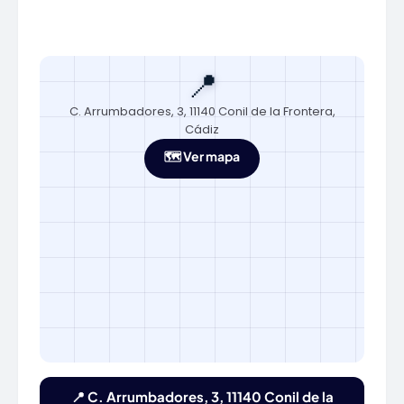
📍
C. Arrumbadores, 3, 11140 Conil de la Frontera,
Cádiz
🗺️ Ver mapa
📍 C. Arrumbadores, 3, 11140 Conil de la