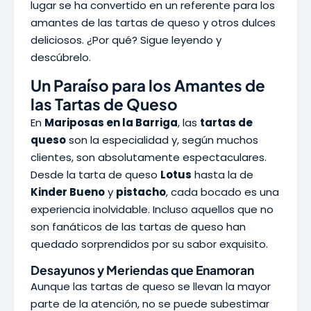
lugar se ha convertido en un referente para los
amantes de las tartas de queso y otros dulces
deliciosos. ¿Por qué? Sigue leyendo y
descúbrelo.
Un Paraíso para los Amantes de
las Tartas de Queso
En
Mariposas en la Barriga
, las
tartas de
queso
son la especialidad y, según muchos
clientes, son absolutamente espectaculares.
Desde la tarta de queso
Lotus
hasta la de
Kinder Bueno
y
pistacho
, cada bocado es una
experiencia inolvidable. Incluso aquellos que no
son fanáticos de las tartas de queso han
quedado sorprendidos por su sabor exquisito.
Desayunos y Meriendas que Enamoran
Aunque las tartas de queso se llevan la mayor
parte de la atención, no se puede subestimar