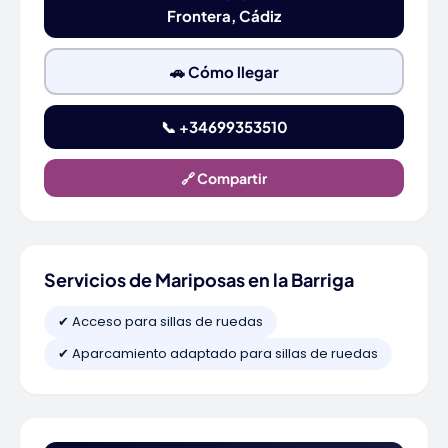
Frontera, Cádiz
🚗 Cómo llegar
📞 +34699353510
🔗 Compartir
Servicios de Mariposas en la Barriga
✔ Acceso para sillas de ruedas
✔ Aparcamiento adaptado para sillas de ruedas