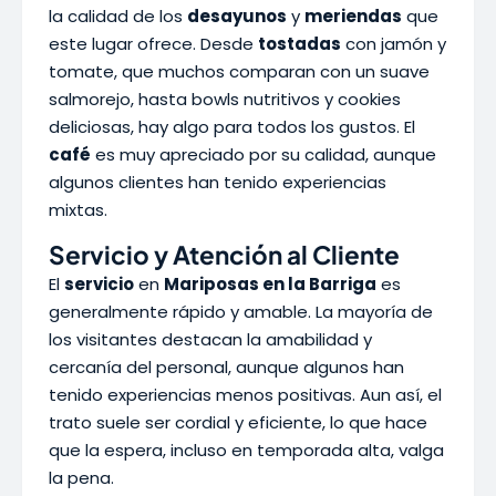
la calidad de los
desayunos
y
meriendas
que
este lugar ofrece. Desde
tostadas
con jamón y
tomate, que muchos comparan con un suave
salmorejo, hasta bowls nutritivos y cookies
deliciosas, hay algo para todos los gustos. El
café
es muy apreciado por su calidad, aunque
algunos clientes han tenido experiencias
mixtas.
Servicio y Atención al Cliente
El
servicio
en
Mariposas en la Barriga
es
generalmente rápido y amable. La mayoría de
los visitantes destacan la amabilidad y
cercanía del personal, aunque algunos han
tenido experiencias menos positivas. Aun así, el
trato suele ser cordial y eficiente, lo que hace
que la espera, incluso en temporada alta, valga
la pena.