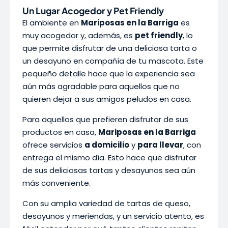
Un Lugar Acogedor y Pet Friendly
El ambiente en
Mariposas en la Barriga
es
muy acogedor y, además, es
pet friendly
, lo
que permite disfrutar de una deliciosa tarta o
un desayuno en compañía de tu mascota. Este
pequeño detalle hace que la experiencia sea
aún más agradable para aquellos que no
quieren dejar a sus amigos peludos en casa.
Para aquellos que prefieren disfrutar de sus
productos en casa,
Mariposas en la Barriga
ofrece servicios
a domicilio
y
para llevar
, con
entrega el mismo día. Esto hace que disfrutar
de sus deliciosas tartas y desayunos sea aún
más conveniente.
Con su amplia variedad de tartas de queso,
desayunos y meriendas, y un servicio atento, es