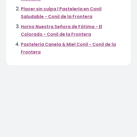
Placer sin culpa | Pastelería en Conil
Saludable - Conil de la Frontera
Horno Nuestra Señora de Fátima - El
Colorado - Conil de la Frontera
Pastelería Canela & Miel Conil - Conil de la
Frontera