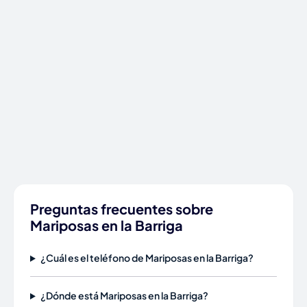
Preguntas frecuentes sobre
Mariposas en la Barriga
¿Cuál es el teléfono de Mariposas en la Barriga?
¿Dónde está Mariposas en la Barriga?