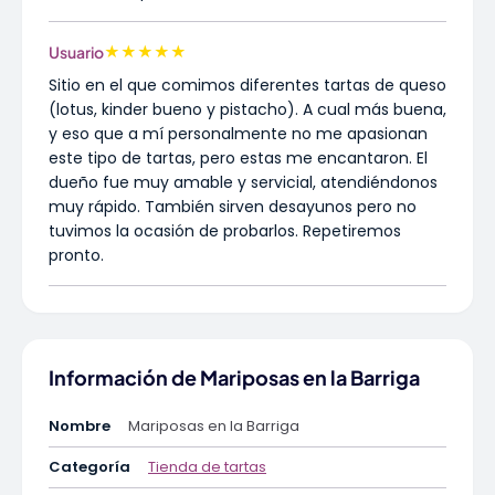
★
★
★
★
★
Usuario
Sitio en el que comimos diferentes tartas de queso
(lotus, kinder bueno y pistacho). A cual más buena,
y eso que a mí personalmente no me apasionan
este tipo de tartas, pero estas me encantaron. El
dueño fue muy amable y servicial, atendiéndonos
muy rápido. También sirven desayunos pero no
tuvimos la ocasión de probarlos. Repetiremos
pronto.
Información de Mariposas en la Barriga
Nombre
Mariposas en la Barriga
Categoría
Tienda de tartas