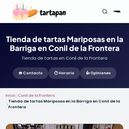
Tienda de tartas Mariposas en la
Barriga en Conil de la Frontera
Tienda de tartas en Conil de la Frontera
☎️ Contacto
🕐 Horario
👍 Opiniones
Inicio
Conil de la Frontera
❯
Tienda de tartas Mariposas en la Barriga en Conil de la
❯
Frontera