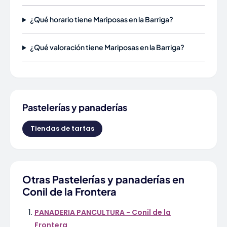
¿Qué horario tiene Mariposas en la Barriga?
¿Qué valoración tiene Mariposas en la Barriga?
Pastelerías y panaderías
Tiendas de tartas
Otras Pastelerías y panaderías en
Conil de la Frontera
PANADERIA PANCULTURA - Conil de la
Frontera