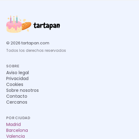
© 2026 tartapan.com
Todos los derechos reservados
SOBRE
Aviso legal
Privacidad
Cookies
Sobre nosotros
Contacto
Cercanos
POR CIUDAD
Madrid
Barcelona
Valencia