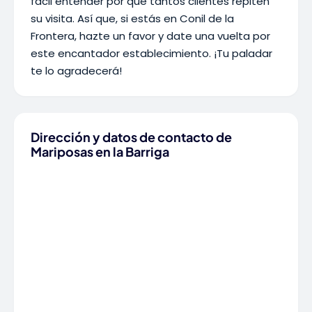
fácil entender por qué tantos clientes repiten
su visita. Así que, si estás en Conil de la
Frontera, hazte un favor y date una vuelta por
este encantador establecimiento. ¡Tu paladar
te lo agradecerá!
Dirección y datos de contacto de
Mariposas en la Barriga