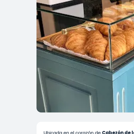
Ubicada en el corazón de
Cabezón de l