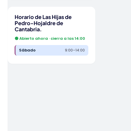
Horario de Las Hijas de
Pedro-Hojaldre de
Cantabria.
🟢 Abierto ahora · cierra a las 14:00
Sábado
9:00–14:00