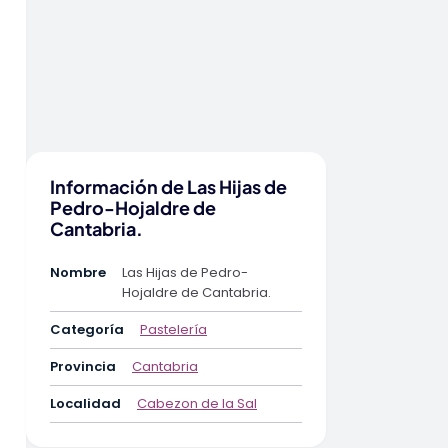
Información de Las Hijas de
Pedro-Hojaldre de
Cantabria.
Nombre
Las Hijas de Pedro-
Hojaldre de Cantabria.
Categoría
Pastelería
Provincia
Cantabria
Localidad
Cabezon de la Sal