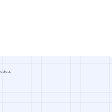
asteiz,