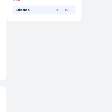
Sábado
8:00–15:30