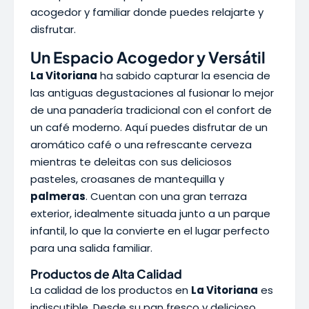
acogedor y familiar donde puedes relajarte y
disfrutar.
Un Espacio Acogedor y Versátil
La Vitoriana
ha sabido capturar la esencia de
las antiguas degustaciones al fusionar lo mejor
de una panadería tradicional con el confort de
un café moderno. Aquí puedes disfrutar de un
aromático café o una refrescante cerveza
mientras te deleitas con sus deliciosos
pasteles, croasanes de mantequilla y
palmeras
. Cuentan con una gran terraza
exterior, idealmente situada junto a un parque
infantil, lo que la convierte en el lugar perfecto
para una salida familiar.
Productos de Alta Calidad
La calidad de los productos en
La Vitoriana
es
indiscutible. Desde su pan fresco y delicioso