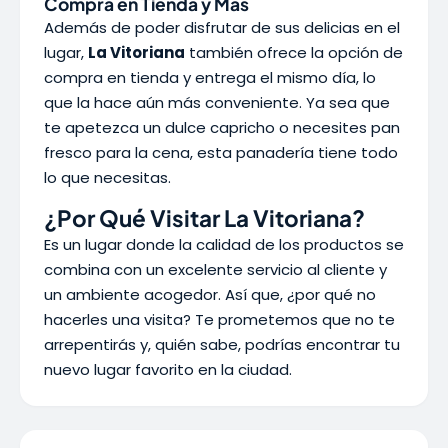
Compra en Tienda y Más
Además de poder disfrutar de sus delicias en el
lugar,
La Vitoriana
también ofrece la opción de
compra en tienda y entrega el mismo día, lo
que la hace aún más conveniente. Ya sea que
te apetezca un dulce capricho o necesites pan
fresco para la cena, esta panadería tiene todo
lo que necesitas.
¿Por Qué Visitar La Vitoriana?
Es un lugar donde la calidad de los productos se
combina con un excelente servicio al cliente y
un ambiente acogedor. Así que, ¿por qué no
hacerles una visita? Te prometemos que no te
arrepentirás y, quién sabe, podrías encontrar tu
nuevo lugar favorito en la ciudad.