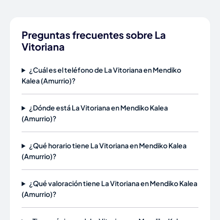
Preguntas frecuentes sobre La
Vitoriana
¿Cuál es el teléfono de La Vitoriana en Mendiko
Kalea (Amurrio)?
¿Dónde está La Vitoriana en Mendiko Kalea
(Amurrio)?
¿Qué horario tiene La Vitoriana en Mendiko Kalea
(Amurrio)?
¿Qué valoración tiene La Vitoriana en Mendiko Kalea
(Amurrio)?