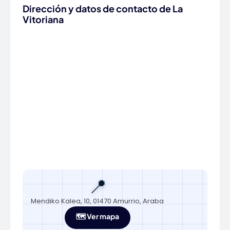
Dirección y datos de contacto de La
Vitoriana
📍
Mendiko Kalea, 10, 01470 Amurrio, Araba
🗺️ Ver mapa