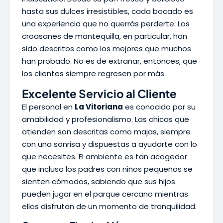
hasta sus dulces irresistibles, cada bocado es
una experiencia que no querrás perderte. Los
croasanes de mantequilla, en particular, han
sido descritos como los mejores que muchos
han probado. No es de extrañar, entonces, que
los clientes siempre regresen por más.
Excelente Servicio al Cliente
El personal en
La Vitoriana
es conocido por su
amabilidad y profesionalismo. Las chicas que
atienden son descritas como majas, siempre
con una sonrisa y dispuestas a ayudarte con lo
que necesites. El ambiente es tan acogedor
que incluso los padres con niños pequeños se
sienten cómodos, sabiendo que sus hijos
pueden jugar en el parque cercano mientras
ellos disfrutan de un momento de tranquilidad.