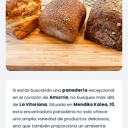
Si estás buscando una
panadería
excepcional
en el corazón de
Amurrio
, no busques más allá
de
La Vitoriana
. Situada en
Mendiko Kalea, 10
,
esta encantadora panadería no solo ofrece
una amplia variedad de productos deliciosos,
sino que también proporciona un ambiente