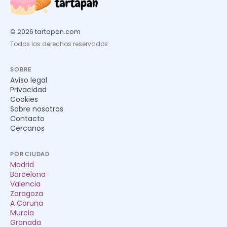
© 2026 tartapan.com
Todos los derechos reservados
SOBRE
Aviso legal
Privacidad
Cookies
Sobre nosotros
Contacto
Cercanos
POR CIUDAD
Madrid
Barcelona
Valencia
Zaragoza
A Coruna
Murcia
Granada