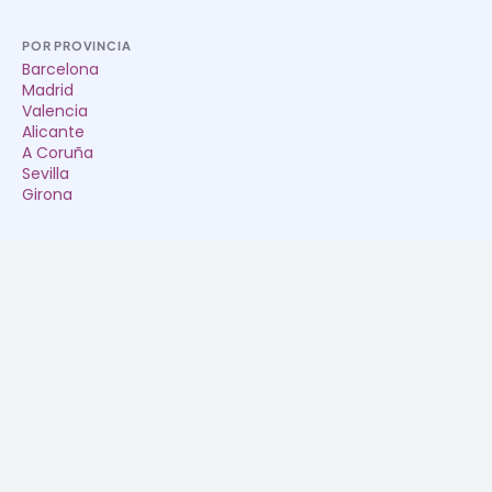
POR PROVINCIA
Barcelona
Madrid
Valencia
Alicante
A Coruña
Sevilla
Girona