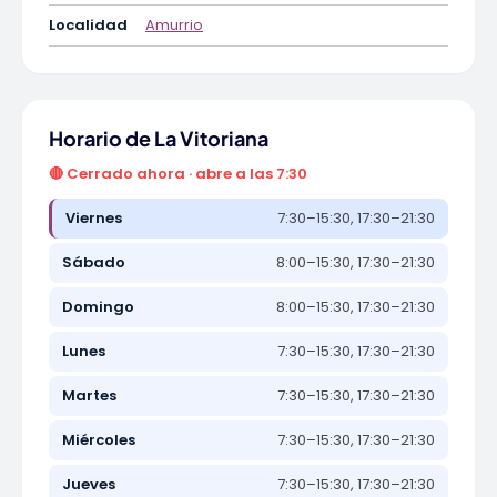
Localidad
Amurrio
Horario de La Vitoriana
🔴 Cerrado ahora · abre a las 7:30
Viernes
7:30–15:30, 17:30–21:30
Sábado
8:00–15:30, 17:30–21:30
Domingo
8:00–15:30, 17:30–21:30
Lunes
7:30–15:30, 17:30–21:30
Martes
7:30–15:30, 17:30–21:30
Miércoles
7:30–15:30, 17:30–21:30
Jueves
7:30–15:30, 17:30–21:30