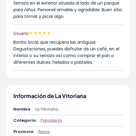
terraza en el exterior situada al lado de un parque
para niños. Personal amable y agradable. Buen sitio
para tomar y picar algo.
★
★
★
★
★
Usuario
Bonito local, que recupera las antiguas
Degustaciones, puedes disfrutar de un café, en el
interior o su terraza así como comprar el pan o
diferentes dulces, helados o pasteles.
Información de La Vitoriana
Nombre
La Vitoriana
Categoría
Panadería
Provincia
Álava