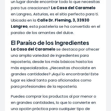
un lugar donde encontrar todo lo que necesitas
para tus creaciones?
La Casa del Caramelo
en Langreo, Asturias, es el sitio perfecto para ti.
Ubicada en la
Calle Dr. Fleming, 3, 33930
Langreo
, esta pastelería se ha convertido en el
paraíso de los amantes del dulce.
El Paraíso de los Ingredientes
La Casa del Caramelo
se destaca por ofrecer
una amplia variedad de ingredientes para
repostería, desde los más básicos hasta los
más especializados. ¿Necesitas chocolate en
grandes cantidades? ¡Aquí lo encontrarás! Este
lugar es ideal tanto para aficionados como
para profesionales de la repostería.
Puedes comprar los productos al por menor o
en grandes cantidades, lo que lo convierte en
una opción práctica para cualquier tipo de