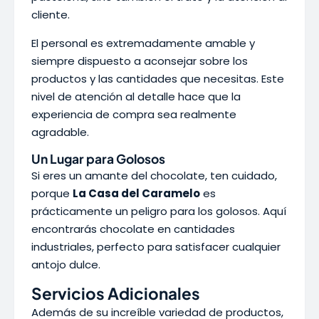
cliente.
El personal es extremadamente amable y
siempre dispuesto a aconsejar sobre los
productos y las cantidades que necesitas. Este
nivel de atención al detalle hace que la
experiencia de compra sea realmente
agradable.
Un Lugar para Golosos
Si eres un amante del chocolate, ten cuidado,
porque
La Casa del Caramelo
es
prácticamente un peligro para los golosos. Aquí
encontrarás chocolate en cantidades
industriales, perfecto para satisfacer cualquier
antojo dulce.
Servicios Adicionales
Además de su increíble variedad de productos,