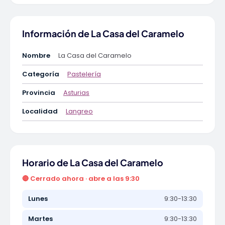
Información de La Casa del Caramelo
Nombre
La Casa del Caramelo
Categoría
Pastelería
Provincia
Asturias
Localidad
Langreo
Horario de La Casa del Caramelo
🔴 Cerrado ahora · abre a las 9:30
Lunes
9:30-13:30
Martes
9:30-13:30