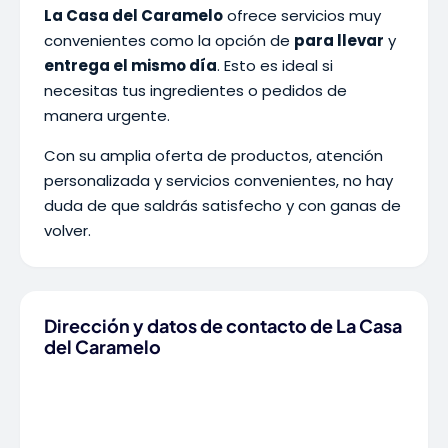
La Casa del Caramelo
ofrece servicios muy
convenientes como la opción de
para llevar
y
entrega el mismo día
. Esto es ideal si
necesitas tus ingredientes o pedidos de
manera urgente.
Con su amplia oferta de productos, atención
personalizada y servicios convenientes, no hay
duda de que saldrás satisfecho y con ganas de
volver.
Dirección y datos de contacto de La Casa
del Caramelo