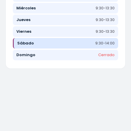
Miércoles
9:30-13:30
Jueves
9:30-13:30
Viernes
9:30-13:30
Sábado
9:30-14:00
Domingo
Cerrado