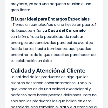
proyecto, ya sea una pequeña reunión o una
gran fiesta.
El Lugar Ideal para Encargos Especiales
¿Tienes un cumpleaños o una fiesta en puerta?
No busques más.
La Casa del Caramelo
también ofrece la posibilidad de realizar
encargos personalizados para estos eventos.
Desde tartas hasta bombones, aquí puedes
encontrar todo lo que necesitas para hacer de
tu celebración un éxito.
Calidad y Atención al Cliente
La calidad de los productos es algo que los
clientes destacan constantemente. Todo lo
que venden es de una calidad excepcional y
perfecto para hacer postres deliciosos. Pero no
solo son los productos los que brillan en esta
pastelería, sino también el trato y la atención al