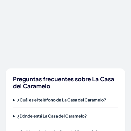
Preguntas frecuentes sobre La Casa
del Caramelo
¿Cuál es el teléfono de La Casa del Caramelo?
¿Dónde está La Casa del Caramelo?