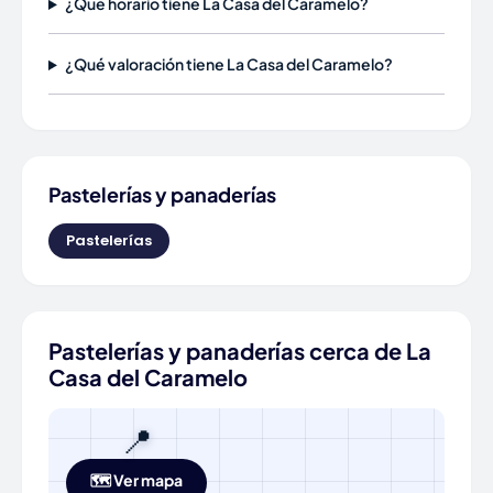
¿Qué horario tiene La Casa del Caramelo?
¿Qué valoración tiene La Casa del Caramelo?
Pastelerías y panaderías
Pastelerías
Pastelerías y panaderías cerca de La
Casa del Caramelo
📍
🗺️ Ver mapa