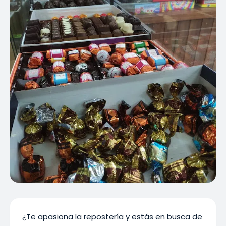
¿Te apasiona la repostería y estás en busca de