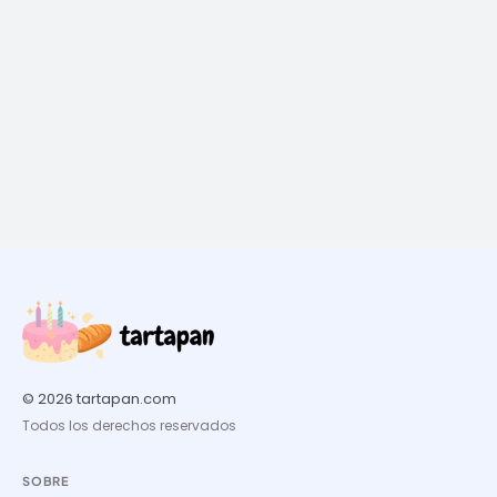
© 2026 tartapan.com
Todos los derechos reservados
SOBRE