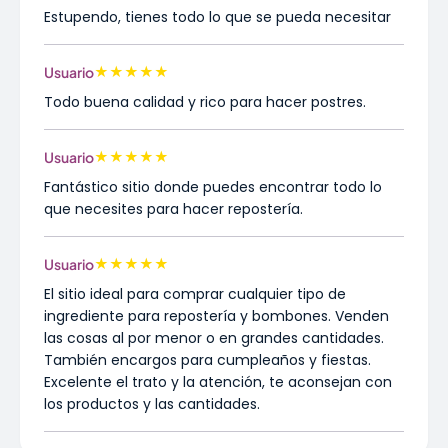
Estupendo, tienes todo lo que se pueda necesitar
★
★
★
★
★
Usuario
Todo buena calidad y rico para hacer postres.
★
★
★
★
★
Usuario
Fantástico sitio donde puedes encontrar todo lo
que necesites para hacer repostería.
★
★
★
★
★
Usuario
El sitio ideal para comprar cualquier tipo de
ingrediente para repostería y bombones. Venden
las cosas al por menor o en grandes cantidades.
También encargos para cumpleaños y fiestas.
Excelente el trato y la atención, te aconsejan con
los productos y las cantidades.