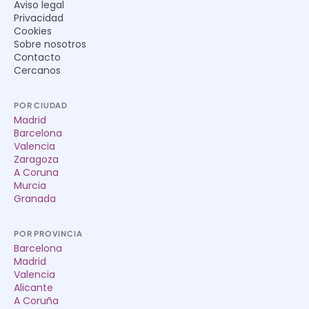
Aviso legal
Privacidad
Cookies
Sobre nosotros
Contacto
Cercanos
POR CIUDAD
Madrid
Barcelona
Valencia
Zaragoza
A Coruna
Murcia
Granada
POR PROVINCIA
Barcelona
Madrid
Valencia
Alicante
A Coruña