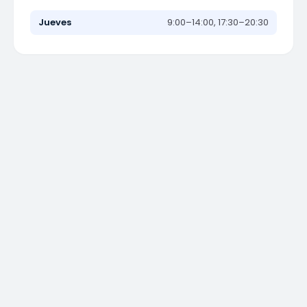
Jueves
9:00–14:00, 17:30–20:30