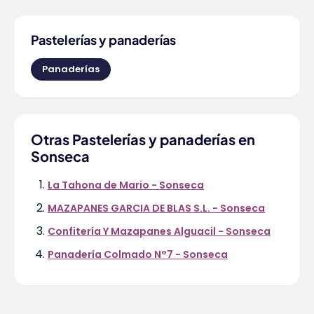
Pastelerías y panaderías
Panaderías
Otras Pastelerías y panaderías en
Sonseca
La Tahona de Mario - Sonseca
MAZAPANES GARCIA DE BLAS S.L. - Sonseca
Confitería Y Mazapanes Alguacil - Sonseca
Panadería Colmado N°7 - Sonseca