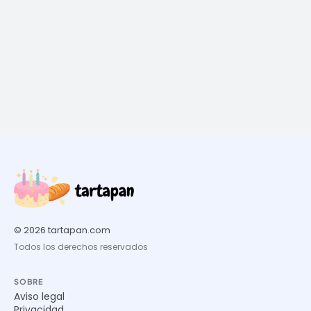
© 2026 tartapan.com
Todos los derechos reservados
SOBRE
Aviso legal
Privacidad