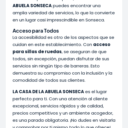
ABUELA SONSECA
puedes encontrar una
amplia variedad de servicios, lo que la convierte
en un lugar casi imprescindible en Sonseca.
Acceso para Todos
La accesibilidad es otro de los aspectos que se
cuidan en este establecimiento. Con
acceso
para sillas de ruedas
, se aseguran de que
todos, sin excepción, puedan disfrutar de sus
servicios sin ningún tipo de barreras. Esto
demuestra su compromiso con la inclusión y la
comodidad de todos sus clientes.
LA CASA DE LA ABUELA SONSECA
es el lugar
perfecto para ti. Con una atención al cliente
excepcional, servicios rápidos y de calidad,
precios competitivos y un ambiente acogedor,
es una parada obligatoria. ¡No dudes en visitarla
y comprobar por ti mismo todo lo que ofrece!