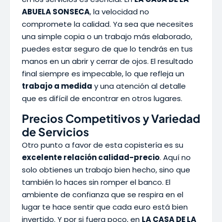
ABUELA SONSECA
, la velocidad no
compromete la calidad. Ya sea que necesites
una simple copia o un trabajo más elaborado,
puedes estar seguro de que lo tendrás en tus
manos en un abrir y cerrar de ojos. El resultado
final siempre es impecable, lo que refleja un
trabajo a medida
y una atención al detalle
que es difícil de encontrar en otros lugares.
Precios Competitivos y Variedad
de Servicios
Otro punto a favor de esta copistería es su
excelente relación calidad-precio
. Aquí no
solo obtienes un trabajo bien hecho, sino que
también lo haces sin romper el banco. El
ambiente de confianza que se respira en el
lugar te hace sentir que cada euro está bien
invertido. Y por si fuera poco, en
LA CASA DE LA