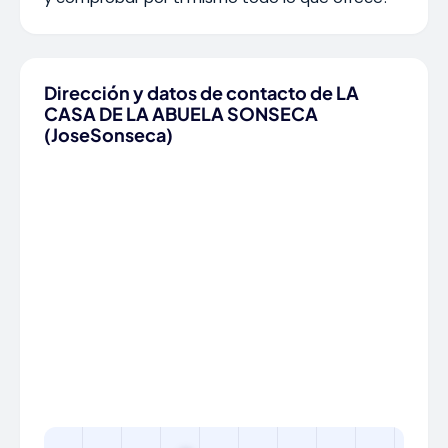
Dirección y datos de contacto de LA
CASA DE LA ABUELA SONSECA
(JoseSonseca)