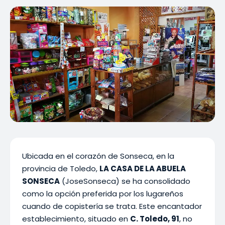
Ubicada en el corazón de Sonseca, en la
provincia de Toledo,
LA CASA DE LA ABUELA
SONSECA
(JoseSonseca) se ha consolidado
como la opción preferida por los lugareños
cuando de copistería se trata. Este encantador
establecimiento, situado en
C. Toledo, 91
, no