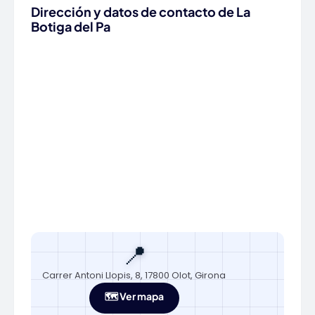
Dirección y datos de contacto de La
Botiga del Pa
📍
Carrer Antoni Llopis, 8, 17800 Olot, Girona
🗺️ Ver mapa