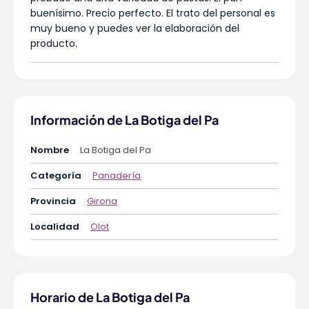
buenísimo. Precio perfecto. El trato del personal es
muy bueno y puedes ver la elaboración del
producto.
Información de La Botiga del Pa
Nombre
La Botiga del Pa
Categoría
Panadería
Provincia
Girona
Localidad
Olot
Horario de La Botiga del Pa