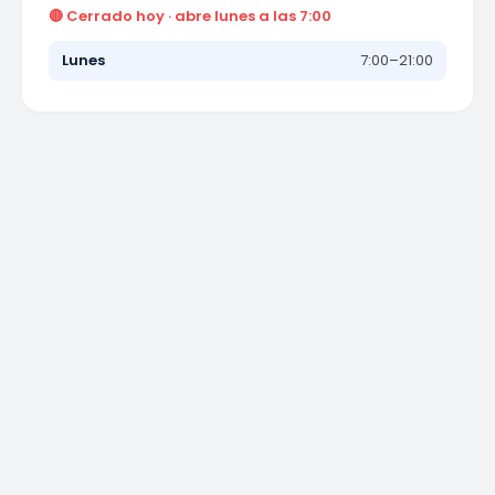
🔴 Cerrado hoy · abre lunes a las 7:00
Lunes
7:00–21:00