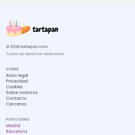
© 2026 tartapan.com
Todos los derechos reservados
SOBRE
Aviso legal
Privacidad
Cookies
Sobre nosotros
Contacto
Cercanos
POR CIUDAD
Madrid
Barcelona