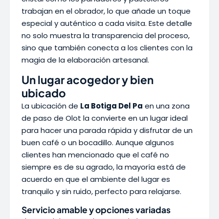
trabajan en el obrador, lo que añade un toque
especial y auténtico a cada visita. Este detalle
no solo muestra la transparencia del proceso,
sino que también conecta a los clientes con la
magia de la elaboración artesanal.
Un lugar acogedor y bien
ubicado
La ubicación de
La Botiga Del Pa
en una zona
de paso de Olot la convierte en un lugar ideal
para hacer una parada rápida y disfrutar de un
buen café o un bocadillo. Aunque algunos
clientes han mencionado que el café no
siempre es de su agrado, la mayoría está de
acuerdo en que el ambiente del lugar es
tranquilo y sin ruido, perfecto para relajarse.
Servicio amable y opciones variadas