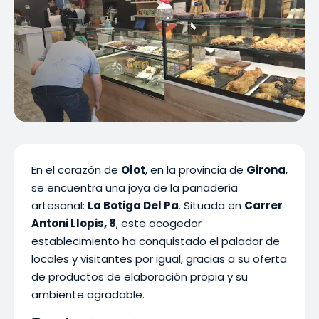
En el corazón de
Olot
, en la provincia de
Girona
,
se encuentra una joya de la panadería
artesanal:
La Botiga Del Pa
. Situada en
Carrer
Antoni Llopis, 8
, este acogedor
establecimiento ha conquistado el paladar de
locales y visitantes por igual, gracias a su oferta
de productos de elaboración propia y su
ambiente agradable.