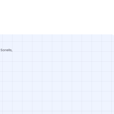
Sorells,