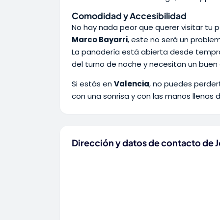
Comodidad y Accesibilidad
No hay nada peor que querer visitar tu 
Marco Bayarri
, este no será un problem
La panadería está abierta desde tempran
del turno de noche y necesitan un buen
Si estás en
Valencia
, no puedes perder
con una sonrisa y con las manos llenas d
Dirección y datos de contacto de 