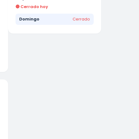
🔴 Cerrado hoy
Domingo
Cerrado