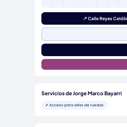
📍 Calle Reyes Católic
Servicios de Jorge Marco Bayarri
✔ Acceso para sillas de ruedas