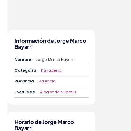
Información de Jorge Marco
Bayarri
Nombre
Jorge Marco Bayarri
Categoría
Panadería
Provincia
Valencia
Localidad
Albalat dels Sorells
Horario de Jorge Marco
Bayarri