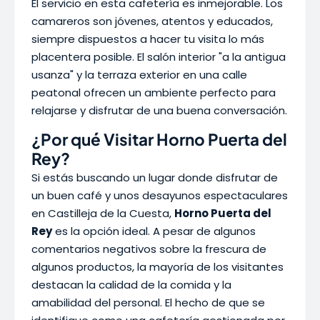
El servicio en esta cafetería es inmejorable. Los
camareros son jóvenes, atentos y educados,
siempre dispuestos a hacer tu visita lo más
placentera posible. El salón interior "a la antigua
usanza" y la terraza exterior en una calle
peatonal ofrecen un ambiente perfecto para
relajarse y disfrutar de una buena conversación.
¿Por qué Visitar Horno Puerta del
Rey?
Si estás buscando un lugar donde disfrutar de
un buen café y unos desayunos espectaculares
en Castilleja de la Cuesta,
Horno Puerta del
Rey
es la opción ideal. A pesar de algunos
comentarios negativos sobre la frescura de
algunos productos, la mayoría de los visitantes
destacan la calidad de la comida y la
amabilidad del personal. El hecho de que se