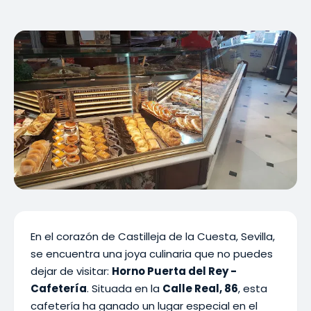
En el corazón de Castilleja de la Cuesta, Sevilla,
se encuentra una joya culinaria que no puedes
dejar de visitar:
Horno Puerta del Rey -
Cafetería
. Situada en la
Calle Real, 86
, esta
cafetería ha ganado un lugar especial en el