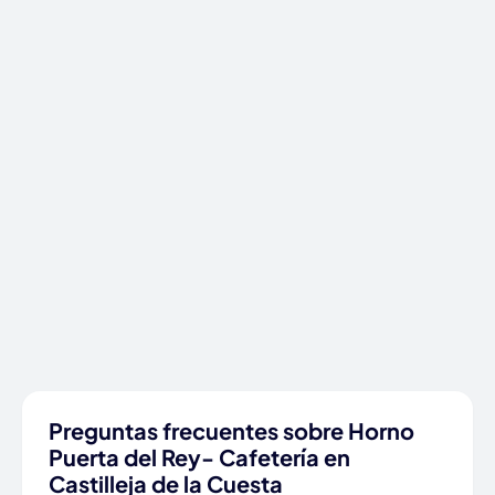
Preguntas frecuentes sobre Horno
Puerta del Rey- Cafetería en
Castilleja de la Cuesta