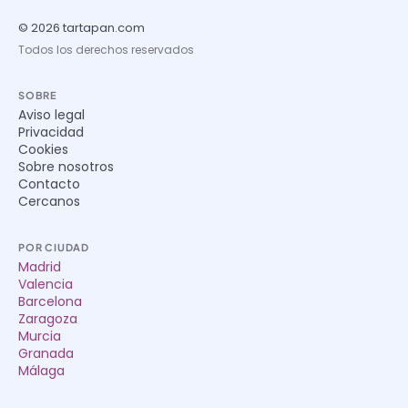
© 2026 tartapan.com
Todos los derechos reservados
SOBRE
Aviso legal
Privacidad
Cookies
Sobre nosotros
Contacto
Cercanos
POR CIUDAD
Madrid
Valencia
Barcelona
Zaragoza
Murcia
Granada
Málaga