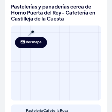
Pastelerías y panaderías cerca de
Horno Puerta del Rey- Cafetería en
Castilleja de la Cuesta
📍
🗺️ Ver mapa
Pastelería Cafetería Rosa