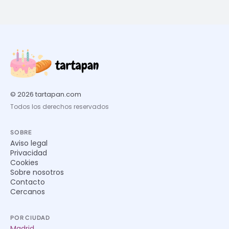
© 2026 tartapan.com
Todos los derechos reservados
SOBRE
Aviso legal
Privacidad
Cookies
Sobre nosotros
Contacto
Cercanos
POR CIUDAD
Madrid