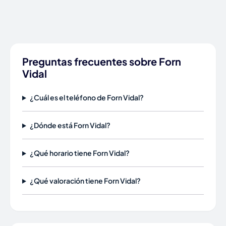
Preguntas frecuentes sobre Forn
Vidal
¿Cuál es el teléfono de Forn Vidal?
¿Dónde está Forn Vidal?
¿Qué horario tiene Forn Vidal?
¿Qué valoración tiene Forn Vidal?