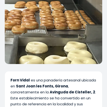
Forn Vidal
es una panadería artesanal ubicada
en
Sant Joan les Fonts, Girona
,
concretamente en la
Avinguda de Cisteller, 2
.
Este establecimiento se ha convertido en un
punto de referencia en la localidad y sus