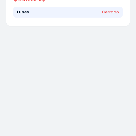
Lunes
Cerrado