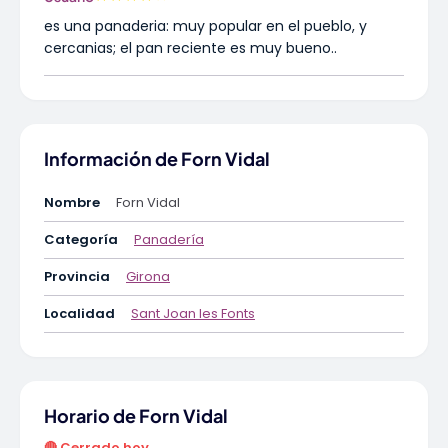
es una panaderia: muy popular en el pueblo, y
cercanias; el pan reciente es muy bueno..
Información de Forn Vidal
Nombre
Forn Vidal
Categoría
Panadería
Provincia
Girona
Localidad
Sant Joan les Fonts
Horario de Forn Vidal
🔴 Cerrado hoy