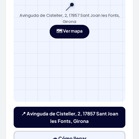
📍
Avinguda de Cisteller, 2, 17857 Sant Joan les Fonts,
Girona
🗺️ Ver mapa
📍 Avinguda de Cisteller, 2, 17857 Sant Joan
les Fonts, Girona
🚗 Cómo llegar