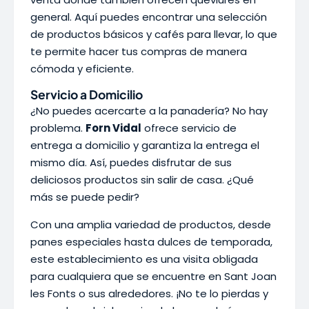
general. Aquí puedes encontrar una selección
de productos básicos y cafés para llevar, lo que
te permite hacer tus compras de manera
cómoda y eficiente.
Servicio a Domicilio
¿No puedes acercarte a la panadería? No hay
problema.
Forn Vidal
ofrece servicio de
entrega a domicilio y garantiza la entrega el
mismo día. Así, puedes disfrutar de sus
deliciosos productos sin salir de casa. ¿Qué
más se puede pedir?
Con una amplia variedad de productos, desde
panes especiales hasta dulces de temporada,
este establecimiento es una visita obligada
para cualquiera que se encuentre en Sant Joan
les Fonts o sus alrededores. ¡No te lo pierdas y