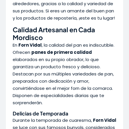
alrededores, gracias a la calidad y variedad de
sus productos. Si eres un amante del buen pan
y los productos de repostería, ¡este es tu lugar!
Calidad Artesanal en Cada
Mordisco
En
Forn Vidal
, la calidad del pan es indiscutible.
Ofrecen
panes de primera calidad
elaborados en su propio obrador, lo que
garantiza un producto fresco y delicioso.
Destacan por sus múltiples variedades de pan,
preparados con dedicación y amor,
convirtiéndose en el mejor forn de la comarca.
Disponen de especialidades diarias que te
sorprenderán.
Delicias de Temporada
Durante la temporada de cuaresma,
Forn Vidal
se luce con sus famosos bunyols, considerados