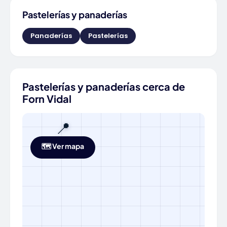
Pastelerías y panaderías
Panaderías
Pastelerías
Pastelerías y panaderías cerca de
Forn Vidal
📍
🗺️ Ver mapa