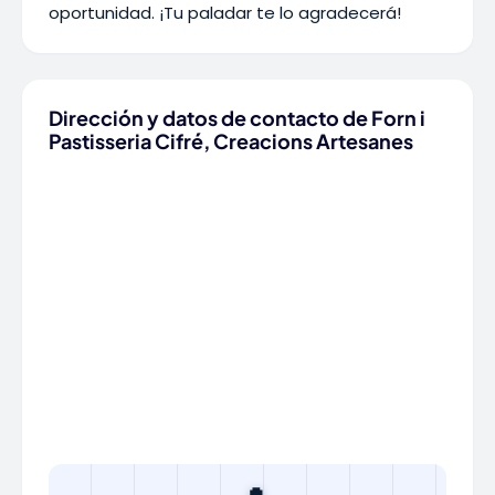
oportunidad. ¡Tu paladar te lo agradecerá!
Dirección y datos de contacto de Forn i
Pastisseria Cifré, Creacions Artesanes