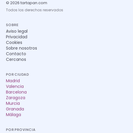
© 2026 tartapan.com
Todos los derechos reservados
SOBRE
Aviso legal
Privacidad
Cookies
Sobre nosotros
Contacto
Cercanos
POR CIUDAD
Madrid
Valencia
Barcelona
Zaragoza
Murcia
Granada
Málaga
POR PROVINCIA