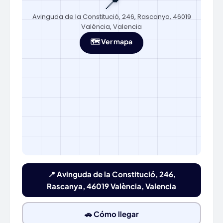
📍
Avinguda de la Constitució, 246, Rascanya, 46019
València, Valencia
🗺️ Ver mapa
📍 Avinguda de la Constitució, 246,
Rascanya, 46019 València, Valencia
🚗 Cómo llegar