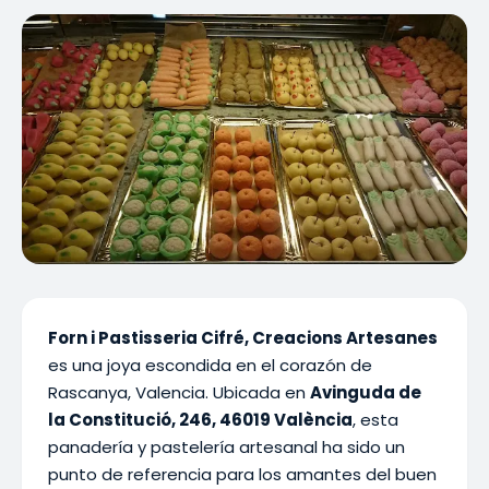
Forn i Pastisseria Cifré, Creacions Artesanes
es una joya escondida en el corazón de
Rascanya, Valencia. Ubicada en
Avinguda de
la Constitució, 246, 46019 València
, esta
panadería y pastelería artesanal ha sido un
punto de referencia para los amantes del buen