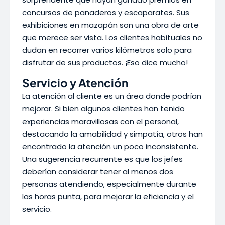
concursos de panaderos y escaparates. Sus
exhibiciones en mazapán son una obra de arte
que merece ser vista. Los clientes habituales no
dudan en recorrer varios kilómetros solo para
disfrutar de sus productos. ¡Eso dice mucho!
Servicio y Atención
La atención al cliente es un área donde podrían
mejorar. Si bien algunos clientes han tenido
experiencias maravillosas con el personal,
destacando la amabilidad y simpatía, otros han
encontrado la atención un poco inconsistente.
Una sugerencia recurrente es que los jefes
deberían considerar tener al menos dos
personas atendiendo, especialmente durante
las horas punta, para mejorar la eficiencia y el
servicio.