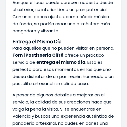
Aunque el local puede parecer modesto desde
el exterior, su interior tiene un gran potencial.
Con unos pocos ajustes, como añadir música
de fondo, se podría crear una atmósfera más
acogedora y vibrante.
Entrega el Mismo Día
Para aquellos que no pueden visitar en persona,
Forn i Pastisseria Cifré
ofrece un práctico
servicio de
entrega el mismo día
. Esto es
perfecto para esos momentos en los que uno
desea disfrutar de un pan recién horneado o un
pastelito artesanal sin salir de casa.
A pesar de algunos detalles a mejorar en el
servicio, la calidad de sus creaciones hace que
valga la pena la visita. Si te encuentras en
Valencia y buscas una experiencia auténtica de
panadería artesanal, no dudes en darles una