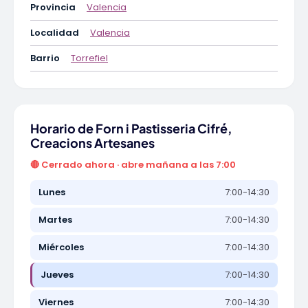
Provincia
Valencia
Localidad
Valencia
Barrio
Torrefiel
Horario de Forn i Pastisseria Cifré,
Creacions Artesanes
🔴 Cerrado ahora · abre mañana a las 7:00
Lunes
7:00-14:30
Martes
7:00-14:30
Miércoles
7:00-14:30
Jueves
7:00-14:30
Viernes
7:00-14:30