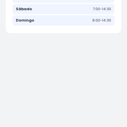
Sábado
7:00-14:30
Domingo
8:00-14:30