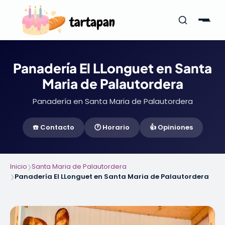
Panadería El LLonguet en Santa
Maria de Palautordera
Panadería en Santa Maria de Palautordera
☎️ Contacto
🕐 Horario
👍 Opiniones
Inicio
Santa Maria de Palautordera
❯
Panadería El LLonguet en Santa Maria de Palautordera
❯