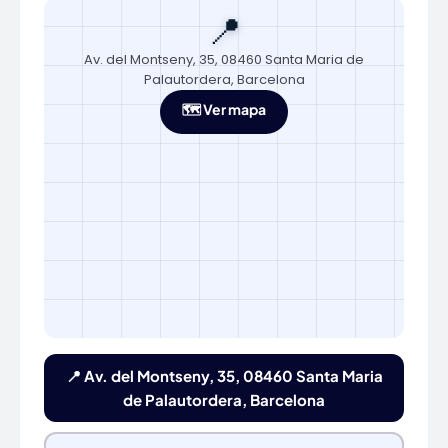
📍
Av. del Montseny, 35, 08460 Santa Maria de
Palautordera, Barcelona
🗺️ Ver mapa
📍 Av. del Montseny, 35, 08460 Santa Maria
de Palautordera, Barcelona