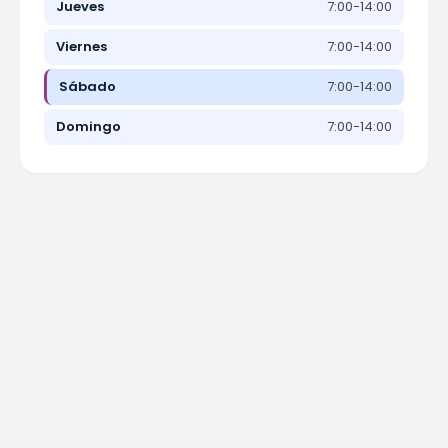
Jueves
7:00-14:00
Viernes
7:00-14:00
Sábado
7:00-14:00
Domingo
7:00-14:00