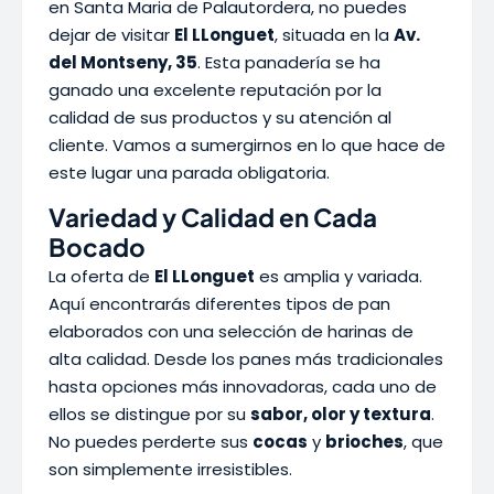
en Santa Maria de Palautordera, no puedes
dejar de visitar
El LLonguet
, situada en la
Av.
del Montseny, 35
. Esta panadería se ha
ganado una excelente reputación por la
calidad de sus productos y su atención al
cliente. Vamos a sumergirnos en lo que hace de
este lugar una parada obligatoria.
Variedad y Calidad en Cada
Bocado
La oferta de
El LLonguet
es amplia y variada.
Aquí encontrarás diferentes tipos de pan
elaborados con una selección de harinas de
alta calidad. Desde los panes más tradicionales
hasta opciones más innovadoras, cada uno de
ellos se distingue por su
sabor, olor y textura
.
No puedes perderte sus
cocas
y
brioches
, que
son simplemente irresistibles.