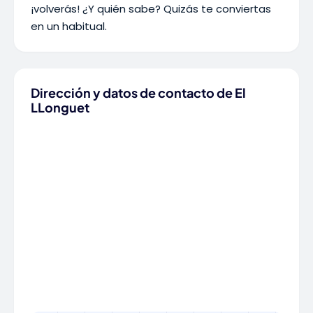
¡volverás! ¿Y quién sabe? Quizás te conviertas
en un habitual.
Dirección y datos de contacto de El
LLonguet