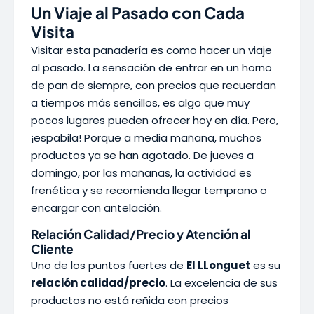
Un Viaje al Pasado con Cada
Visita
Visitar esta panadería es como hacer un viaje
al pasado. La sensación de entrar en un horno
de pan de siempre, con precios que recuerdan
a tiempos más sencillos, es algo que muy
pocos lugares pueden ofrecer hoy en día. Pero,
¡espabila! Porque a media mañana, muchos
productos ya se han agotado. De jueves a
domingo, por las mañanas, la actividad es
frenética y se recomienda llegar temprano o
encargar con antelación.
Relación Calidad/Precio y Atención al
Cliente
Uno de los puntos fuertes de
El LLonguet
es su
relación calidad/precio
. La excelencia de sus
productos no está reñida con precios