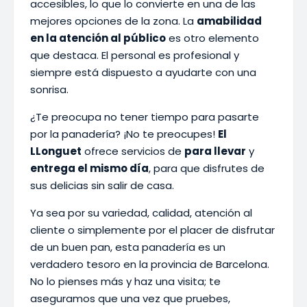
accesibles, lo que lo convierte en una de las
mejores opciones de la zona. La
amabilidad
en la atención al público
es otro elemento
que destaca. El personal es profesional y
siempre está dispuesto a ayudarte con una
sonrisa.
¿Te preocupa no tener tiempo para pasarte
por la panadería? ¡No te preocupes!
El
LLonguet
ofrece servicios de
para llevar
y
entrega el mismo día
, para que disfrutes de
sus delicias sin salir de casa.
Ya sea por su variedad, calidad, atención al
cliente o simplemente por el placer de disfrutar
de un buen pan, esta panadería es un
verdadero tesoro en la provincia de Barcelona.
No lo pienses más y haz una visita; te
aseguramos que una vez que pruebes,