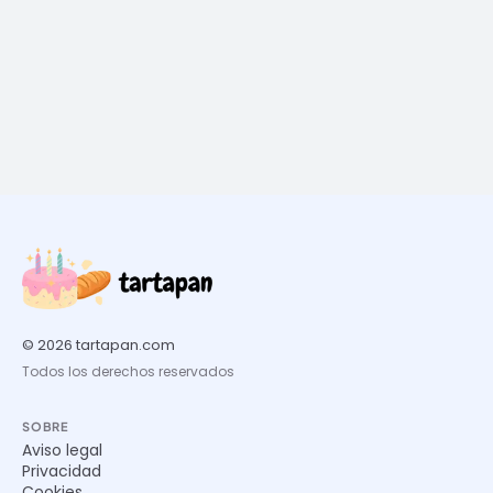
© 2026 tartapan.com
Todos los derechos reservados
SOBRE
Aviso legal
Privacidad
Cookies