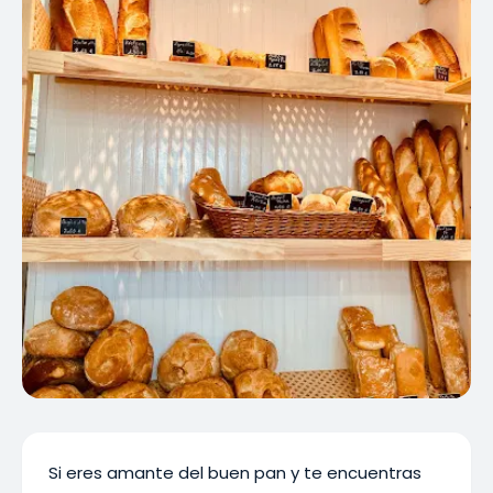
Si eres amante del buen pan y te encuentras