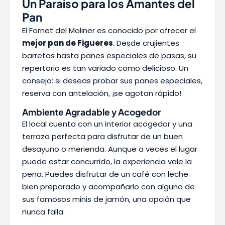
Un Paraíso para los Amantes del
Pan
El Fornet del Moliner es conocido por ofrecer el
mejor pan de Figueres
. Desde crujientes
barretas hasta panes especiales de pasas, su
repertorio es tan variado como delicioso. Un
consejo: si deseas probar sus panes especiales,
reserva con antelación, ¡se agotan rápido!
Ambiente Agradable y Acogedor
El local cuenta con un interior acogedor y una
terraza perfecta para disfrutar de un buen
desayuno o merienda. Aunque a veces el lugar
puede estar concurrido, la experiencia vale la
pena. Puedes disfrutar de un café con leche
bien preparado y acompañarlo con alguno de
sus famosos minis de jamón, una opción que
nunca falla.