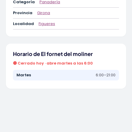
Categoría
Panadería
Provincia
Girona
Localidad
Figueres
Horario de El fornet del moliner
🔴 Cerrado hoy · abre martes a las 6:00
Martes
6:00–21:00