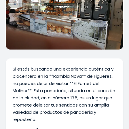
Si estás buscando una experiencia auténtica y
placentera en la **Rambla Nova** de Figueres,
no puedes dejar de visitar **El Fornet del
Moliner**. Esta panadería, situada en el corazón
de la ciudad, en el número 175, es un lugar que
promete deleitar tus sentidos con su amplia
variedad de productos de panadería y
repostería.