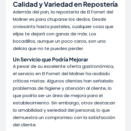
Calidad y Variedad en Repostería
Además del pan, la repostería de El Fornet del
Moliner es para chuparse los dedos. Desde
croissants hasta pasteles, cualquier cosa que
elijas te dejará con ganas de más. Los
bocadillos, aunque un poco caros, son una
delicia que no te puedes perder.
Un Servicio que Podría Mejorar
A pesar de su excelente oferta gastronómica,
el servicio en El Fornet del Moliner ha recibido
críticas mixtas. Algunos clientes han señalado
problemas de higiene y atención al cliente, lo
que podría ser un área de mejora para el
establecimiento. Sin embargo, otros destacan
la amabilidad y seriedad del personal, lo que
demuestra un compromiso con la satisfacción
del cliente.