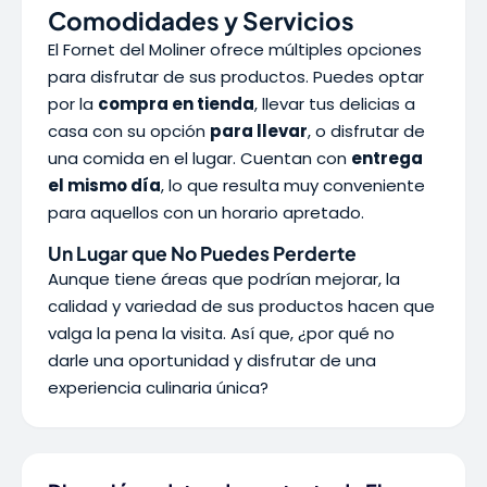
Comodidades y Servicios
El Fornet del Moliner ofrece múltiples opciones
para disfrutar de sus productos. Puedes optar
por la
compra en tienda
, llevar tus delicias a
casa con su opción
para llevar
, o disfrutar de
una comida en el lugar. Cuentan con
entrega
el mismo día
, lo que resulta muy conveniente
para aquellos con un horario apretado.
Un Lugar que No Puedes Perderte
Aunque tiene áreas que podrían mejorar, la
calidad y variedad de sus productos hacen que
valga la pena la visita. Así que, ¿por qué no
darle una oportunidad y disfrutar de una
experiencia culinaria única?