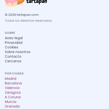
© 2026 tartapan.com
Todos los derechos reservados
SOBRE
Aviso legal
Privacidad
Cookies
Sobre nosotros
Contacto
Cercanos
POR CIUDAD
Madrid
Barcelona
Valencia
Zaragoza
A Coruna
Murcia
Granada