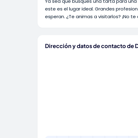
Ya sea que busques una tarta para una 
este es el lugar ideal. Grandes profesio
esperan. ¿Te animas a visitarlos? ¡No te 
Dirección y datos de contacto de D