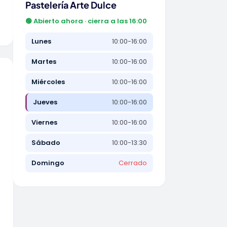
Pastelería Arte Dulce
🟢 Abierto ahora · cierra a las 16:00
Lunes
10:00-16:00
Martes
10:00-16:00
Miércoles
10:00-16:00
Jueves
10:00-16:00
Viernes
10:00-16:00
Sábado
10:00-13:30
Domingo
Cerrado