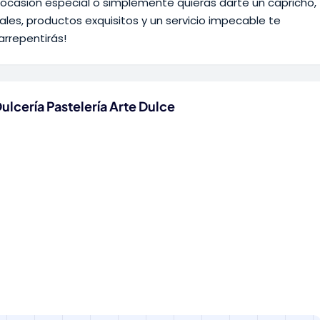
ocasión especial o simplemente quieras darte un capricho,
nales, productos exquisitos y un servicio impecable te
arrepentirás!
ulcería Pastelería Arte Dulce