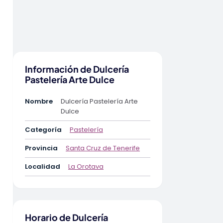
Información de Dulcería
Pastelería Arte Dulce
Nombre
Dulcería Pastelería Arte
Dulce
Categoría
Pastelería
Provincia
Santa Cruz de Tenerife
Localidad
La Orotava
Horario de Dulcería