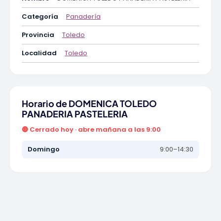
Categoría
Panadería
Provincia
Toledo
Localidad
Toledo
Horario de DOMENICA TOLEDO
PANADERIA PASTELERIA
🔴 Cerrado hoy · abre mañana a las 9:00
Domingo
9:00–14:30