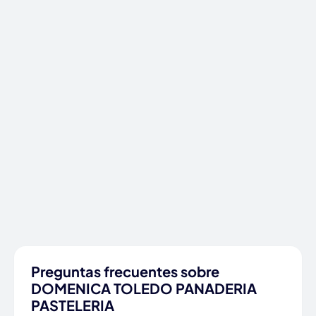
Preguntas frecuentes sobre
DOMENICA TOLEDO PANADERIA
PASTELERIA