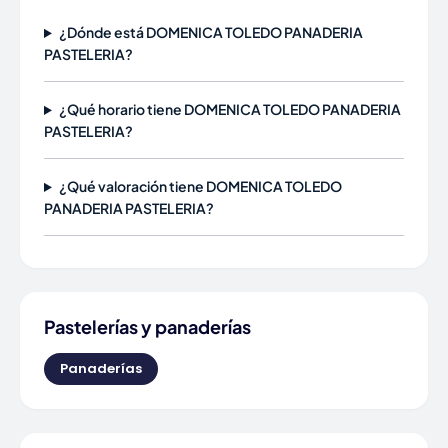
¿Dónde está DOMENICA TOLEDO PANADERIA
PASTELERIA?
¿Qué horario tiene DOMENICA TOLEDO PANADERIA
PASTELERIA?
¿Qué valoración tiene DOMENICA TOLEDO
PANADERIA PASTELERIA?
Pastelerías y panaderías
Panaderías