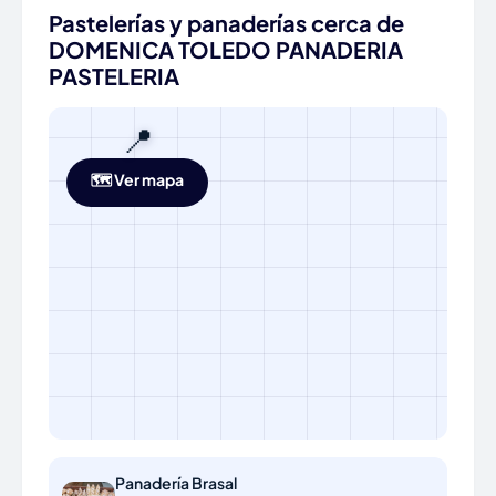
Pastelerías y panaderías cerca de
DOMENICA TOLEDO PANADERIA
PASTELERIA
📍
🗺️ Ver mapa
Panadería Brasal