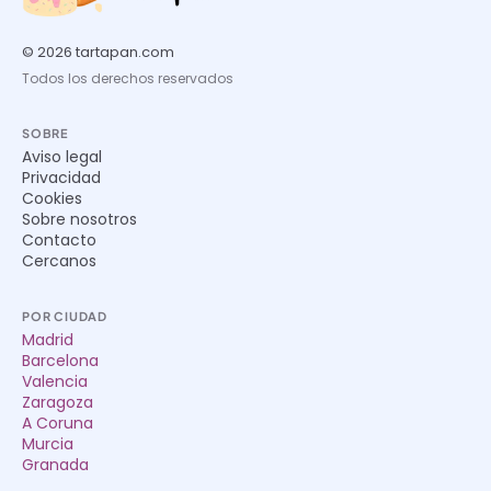
© 2026 tartapan.com
Todos los derechos reservados
SOBRE
Aviso legal
Privacidad
Cookies
Sobre nosotros
Contacto
Cercanos
POR CIUDAD
Madrid
Barcelona
Valencia
Zaragoza
A Coruna
Murcia
Granada