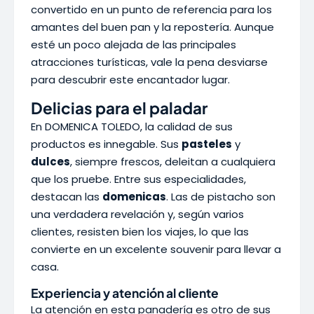
convertido en un punto de referencia para los
amantes del buen pan y la repostería. Aunque
esté un poco alejada de las principales
atracciones turísticas, vale la pena desviarse
para descubrir este encantador lugar.
Delicias para el paladar
En DOMENICA TOLEDO, la calidad de sus
productos es innegable. Sus
pasteles
y
dulces
, siempre frescos, deleitan a cualquiera
que los pruebe. Entre sus especialidades,
destacan las
domenicas
. Las de pistacho son
una verdadera revelación y, según varios
clientes, resisten bien los viajes, lo que las
convierte en un excelente souvenir para llevar a
casa.
Experiencia y atención al cliente
La atención en esta panadería es otro de sus