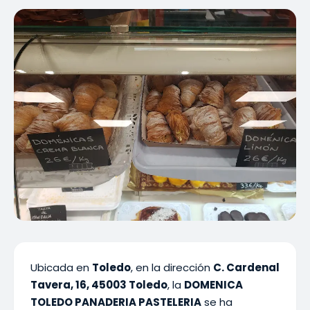
Ubicada en
Toledo
, en la dirección
C. Cardenal
Tavera, 16, 45003 Toledo
, la
DOMENICA
TOLEDO PANADERIA PASTELERIA
se ha