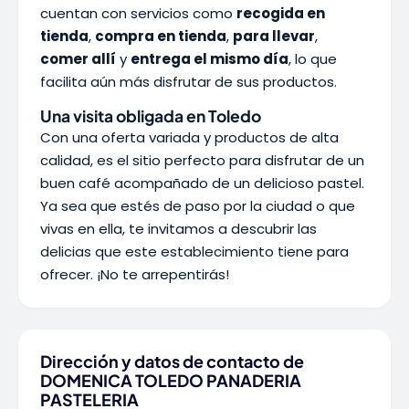
cuentan con servicios como
recogida en
tienda
,
compra en tienda
,
para llevar
,
comer allí
y
entrega el mismo día
, lo que
facilita aún más disfrutar de sus productos.
Una visita obligada en Toledo
Con una oferta variada y productos de alta
calidad, es el sitio perfecto para disfrutar de un
buen café acompañado de un delicioso pastel.
Ya sea que estés de paso por la ciudad o que
vivas en ella, te invitamos a descubrir las
delicias que este establecimiento tiene para
ofrecer. ¡No te arrepentirás!
Dirección y datos de contacto de
DOMENICA TOLEDO PANADERIA
PASTELERIA