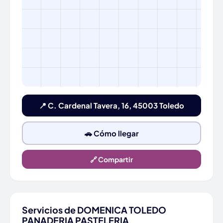
📍 C. Cardenal Tavera, 16, 45003 Toledo
🚗 Cómo llegar
🔗 Compartir
Servicios de DOMENICA TOLEDO
PANADERIA PASTELERIA