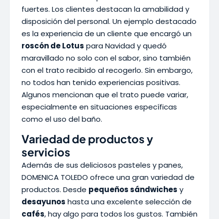
fuertes. Los clientes destacan la amabilidad y
disposición del personal. Un ejemplo destacado
es la experiencia de un cliente que encargó un
roscón de Lotus
para Navidad y quedó
maravillado no solo con el sabor, sino también
con el trato recibido al recogerlo. Sin embargo,
no todos han tenido experiencias positivas.
Algunos mencionan que el trato puede variar,
especialmente en situaciones específicas
como el uso del baño.
Variedad de productos y
servicios
Además de sus deliciosos pasteles y panes,
DOMENICA TOLEDO ofrece una gran variedad de
productos. Desde
pequeños sándwiches
y
desayunos
hasta una excelente selección de
cafés
, hay algo para todos los gustos. También