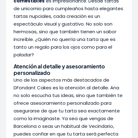
comestibles
es impresionante. Desde tartas
de unicornio para cumpleaños hasta elegantes
tartas nupciales, cada creación es un
espectáculo visual y gustativo. No solo son
hermosas, sino que también tienen un sabor
increíble. ¿Quién no querría una tarta que es
tanto un regalo para los ojos como para el
paladar?
Atención al detalle y asesoramiento
personalizado
Uno de los aspectos más destacados de
DFondant Cakes es la atención al detalle. Ana
no solo escucha tus ideas, sino que también te
ofrece asesoramiento personalizado para
asegurarse de que tu tarta sea exactamente
como la imaginaste. Ya sea que vengas de
Barcelona o seas un habitual de Vecindario,
puedes confiar en que tu tarta será perfecta