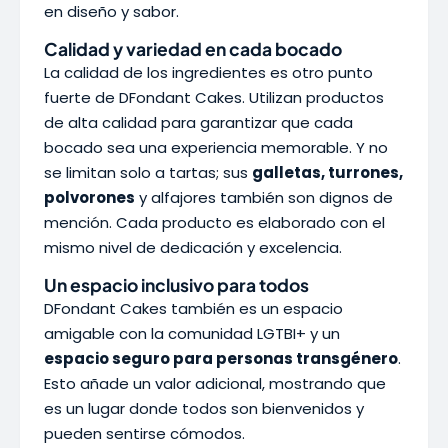
en diseño y sabor.
Calidad y variedad en cada bocado
La calidad de los ingredientes es otro punto
fuerte de DFondant Cakes. Utilizan productos
de alta calidad para garantizar que cada
bocado sea una experiencia memorable. Y no
se limitan solo a tartas; sus
galletas, turrones,
polvorones
y alfajores también son dignos de
mención. Cada producto es elaborado con el
mismo nivel de dedicación y excelencia.
Un espacio inclusivo para todos
DFondant Cakes también es un espacio
amigable con la comunidad LGTBI+ y un
espacio seguro para personas transgénero
.
Esto añade un valor adicional, mostrando que
es un lugar donde todos son bienvenidos y
pueden sentirse cómodos.