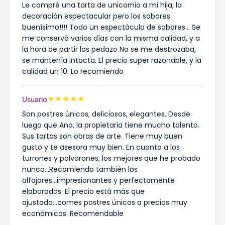
Le compré una tarta de unicornio a mi hija, la
decoración espectacular pero los sabores
buenísimo!!!! Todo un espectáculo de sabores... Se
me conservó varios días con la misma calidad, y a
la hora de partir los pedazo No se me destrozaba,
se mantenía intacta. El precio super razonable, y la
calidad un 10. Lo recomiendo
★
★
★
★
★
Usuario
Son postres únicos, deliciosos, elegantes. Desde
luego que Ana, la propietaria tiene mucho talento.
Sus tartas son obras de arte. Tiene muy buen
gusto y te asesora muy bien. En cuanto a los
turrones y polvorones, los mejores que he probado
nunca...Recomiendo también los
alfajores...impresionantes y perfectamente
elaborados. El precio está más que
ajustado...comes postres únicos a precios muy
económicos. Recomendable