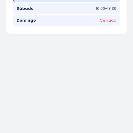
Sábado
10:00-13:30
Domingo
Cerrado