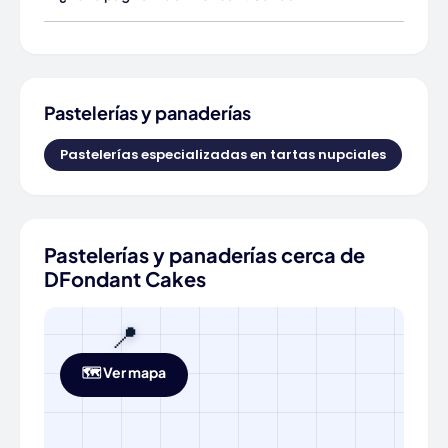
Pastelerías y panaderías
Pastelerías especializadas en tartas nupciales
Pastelerías y panaderías cerca de
DFondant Cakes
📍
🗺️ Ver mapa