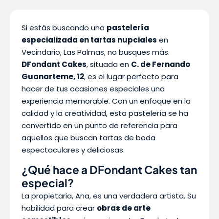
Si estás buscando una
pastelería
especializada en tartas nupciales
en
Vecindario, Las Palmas, no busques más.
DFondant Cakes
, situada en
C. de Fernando
Guanarteme, 12
, es el lugar perfecto para
hacer de tus ocasiones especiales una
experiencia memorable. Con un enfoque en la
calidad y la creatividad, esta pastelería se ha
convertido en un punto de referencia para
aquellos que buscan tartas de boda
espectaculares y deliciosas.
¿Qué hace a DFondant Cakes tan
especial?
La propietaria, Ana, es una verdadera artista. Su
habilidad para crear
obras de arte