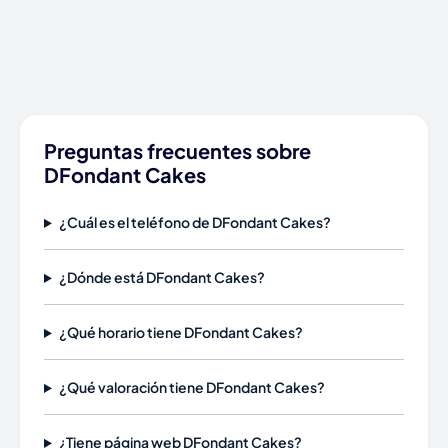
Preguntas frecuentes sobre
DFondant Cakes
¿Cuál es el teléfono de DFondant Cakes?
¿Dónde está DFondant Cakes?
¿Qué horario tiene DFondant Cakes?
¿Qué valoración tiene DFondant Cakes?
¿Tiene página web DFondant Cakes?