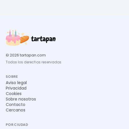
© 2026 tartapan.com
Todos los derechos reservados
SOBRE
Aviso legal
Privacidad
Cookies
Sobre nosotros
Contacto
Cercanos
POR CIUDAD