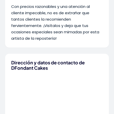
Con precios razonables y una atención al
cliente impecable, no es de extrañar que
tantos clientes la recomienden
fervientemente. ¡Visítalos y deja que tus
ocasiones especiales sean mimadas por esta
artista de la repostería!
Dirección y datos de contacto de
DFondant Cakes