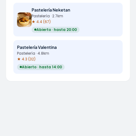
Pastelería Neketan
Pastelería · 2.7km
★ 4.4 (67)
Abierto · hasta 20:00
Pastelería Valentina
Pastelería · 4.8km
★ 4.3 (32)
Abierto · hasta 14:00