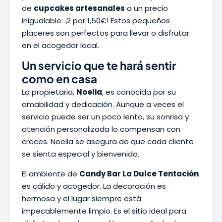
de
cupcakes artesanales
a un precio
inigualable: ¡2 por 1,50€! Estos pequeños
placeres son perfectos para llevar o disfrutar
en el acogedor local.
Un servicio que te hará sentir
como en casa
La propietaria,
Noelia
, es conocida por su
amabilidad y dedicación. Aunque a veces el
servicio puede ser un poco lento, su sonrisa y
atención personalizada lo compensan con
creces. Noelia se asegura de que cada cliente
se sienta especial y bienvenido.
El ambiente de
Candy Bar La Dulce Tentación
es cálido y acogedor. La decoración es
hermosa y el lugar siempre está
impecablemente limpio. Es el sitio ideal para