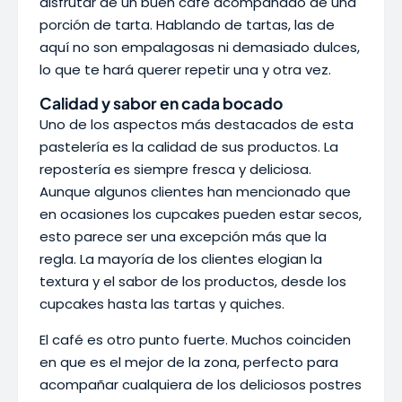
disfrutar de un buen café acompañado de una
porción de tarta. Hablando de tartas, las de
aquí no son empalagosas ni demasiado dulces,
lo que te hará querer repetir una y otra vez.
Calidad y sabor en cada bocado
Uno de los aspectos más destacados de esta
pastelería es la calidad de sus productos. La
repostería es siempre fresca y deliciosa.
Aunque algunos clientes han mencionado que
en ocasiones los cupcakes pueden estar secos,
esto parece ser una excepción más que la
regla. La mayoría de los clientes elogian la
textura y el sabor de los productos, desde los
cupcakes hasta las tartas y quiches.
El café es otro punto fuerte. Muchos coinciden
en que es el mejor de la zona, perfecto para
acompañar cualquiera de los deliciosos postres