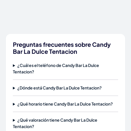
Preguntas frecuentes sobre Candy
Bar La Dulce Tentacion
¿Cuál es el teléfono de Candy Bar La Dulce
Tentacion?
¿Dónde está Candy Bar La Dulce Tentacion?
¿Qué horario tiene Candy Bar La Dulce Tentacion?
¿Qué valoración tiene Candy Bar La Dulce
Tentacion?