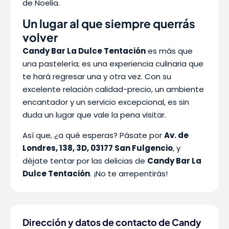
de Noelia.
Un lugar al que siempre querrás
volver
Candy Bar La Dulce Tentación
es más que
una pastelería; es una experiencia culinaria que
te hará regresar una y otra vez. Con su
excelente relación calidad-precio, un ambiente
encantador y un servicio excepcional, es sin
duda un lugar que vale la pena visitar.
Así que, ¿a qué esperas? Pásate por
Av. de
Londres, 138, 3D, 03177 San Fulgencio
, y
déjate tentar por las delicias de
Candy Bar La
Dulce Tentación
. ¡No te arrepentirás!
Dirección y datos de contacto de Candy