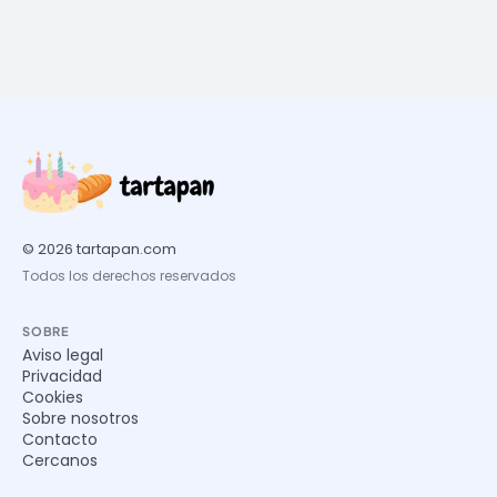
© 2026 tartapan.com
Todos los derechos reservados
SOBRE
Aviso legal
Privacidad
Cookies
Sobre nosotros
Contacto
Cercanos