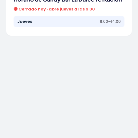
🔴 Cerrado hoy · abre jueves a las 9:00
Jueves
9:00–14:00