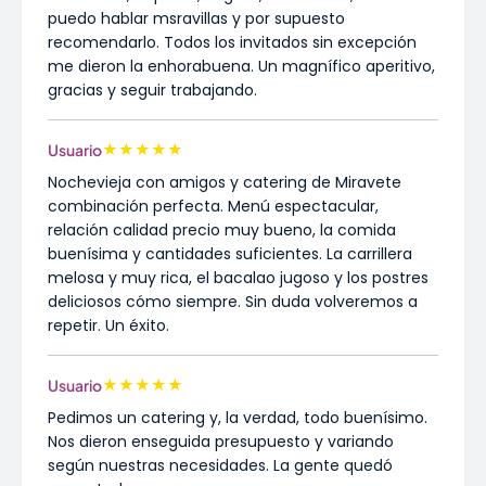
puedo hablar msravillas y por supuesto
recomendarlo. Todos los invitados sin excepción
me dieron la enhorabuena. Un magnífico aperitivo,
gracias y seguir trabajando.
★
★
★
★
★
Usuario
Nochevieja con amigos y catering de Miravete
combinación perfecta. Menú espectacular,
relación calidad precio muy bueno, la comida
buenísima y cantidades suficientes. La carrillera
melosa y muy rica, el bacalao jugoso y los postres
deliciosos cómo siempre. Sin duda volveremos a
repetir. Un éxito.
★
★
★
★
★
Usuario
Pedimos un catering y, la verdad, todo buenísimo.
Nos dieron enseguida presupuesto y variando
según nuestras necesidades. La gente quedó