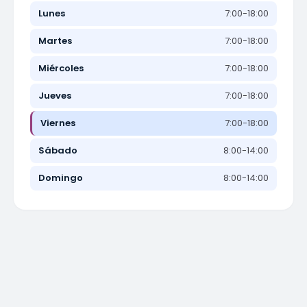
Lunes
7:00-18:00
Martes
7:00-18:00
Miércoles
7:00-18:00
Jueves
7:00-18:00
Viernes
7:00-18:00
Sábado
8:00-14:00
Domingo
8:00-14:00