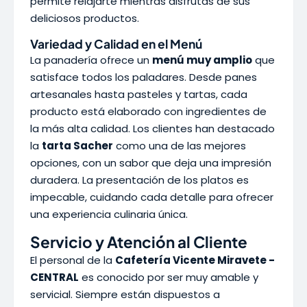
permite relajarte mientras disfrutas de sus
deliciosos productos.
Variedad y Calidad en el Menú
La panadería ofrece un
menú muy amplio
que
satisface todos los paladares. Desde panes
artesanales hasta pasteles y tartas, cada
producto está elaborado con ingredientes de
la más alta calidad. Los clientes han destacado
la
tarta Sacher
como una de las mejores
opciones, con un sabor que deja una impresión
duradera. La presentación de los platos es
impecable, cuidando cada detalle para ofrecer
una experiencia culinaria única.
Servicio y Atención al Cliente
El personal de la
Cafetería Vicente Miravete -
CENTRAL
es conocido por ser muy amable y
servicial. Siempre están dispuestos a