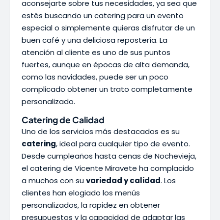
aconsejarte sobre tus necesidades, ya sea que
estés buscando un catering para un evento
especial o simplemente quieras disfrutar de un
buen café y una deliciosa repostería. La
atención al cliente es uno de sus puntos
fuertes, aunque en épocas de alta demanda,
como las navidades, puede ser un poco
complicado obtener un trato completamente
personalizado.
Catering de Calidad
Uno de los servicios más destacados es su
catering
, ideal para cualquier tipo de evento.
Desde cumpleaños hasta cenas de Nochevieja,
el catering de Vicente Miravete ha complacido
a muchos con su
variedad y calidad
. Los
clientes han elogiado los menús
personalizados, la rapidez en obtener
presupuestos y la capacidad de adaptar las