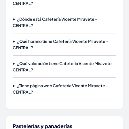
CENTRAL?
¿Dónde está Cafetería Vicente Miravete -
CENTRAL?
¿Qué horario tiene Cafetería Vicente Miravete -
CENTRAL?
¿Qué valoración tiene Cafetería Vicente Miravete -
CENTRAL?
¿Tiene página web Cafetería Vicente Miravete -
CENTRAL?
Pastelerías y panaderías