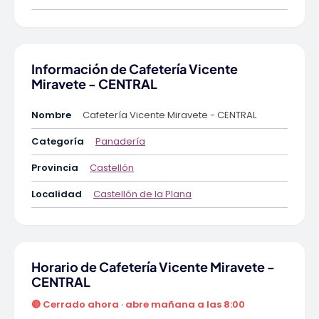
Información de Cafetería Vicente
Miravete - CENTRAL
Nombre
Cafetería Vicente Miravete - CENTRAL
Categoría
Panadería
Provincia
Castellón
Localidad
Castellón de la Plana
Horario de Cafetería Vicente Miravete -
CENTRAL
🔴 Cerrado ahora · abre mañana a las 8:00