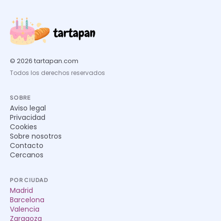
© 2026 tartapan.com
Todos los derechos reservados
SOBRE
Aviso legal
Privacidad
Cookies
Sobre nosotros
Contacto
Cercanos
POR CIUDAD
Madrid
Barcelona
Valencia
Zaragoza