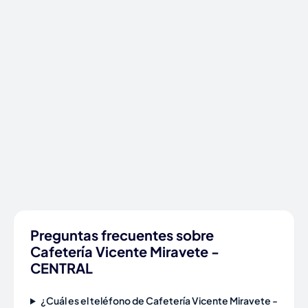
Preguntas frecuentes sobre
Cafetería Vicente Miravete -
CENTRAL
¿Cuál es el teléfono de Cafetería Vicente Miravete -