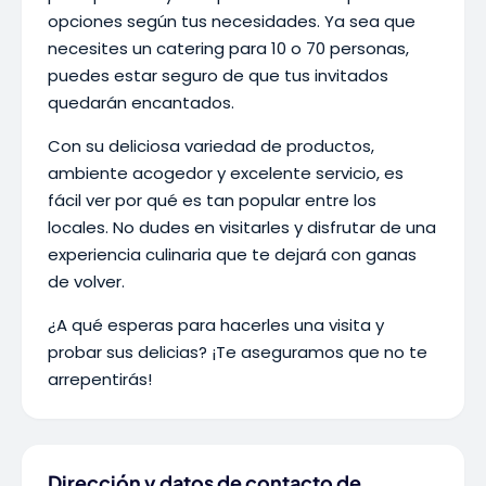
opciones según tus necesidades. Ya sea que
necesites un catering para 10 o 70 personas,
puedes estar seguro de que tus invitados
quedarán encantados.
Con su deliciosa variedad de productos,
ambiente acogedor y excelente servicio, es
fácil ver por qué es tan popular entre los
locales. No dudes en visitarles y disfrutar de una
experiencia culinaria que te dejará con ganas
de volver.
¿A qué esperas para hacerles una visita y
probar sus delicias? ¡Te aseguramos que no te
arrepentirás!
Dirección y datos de contacto de