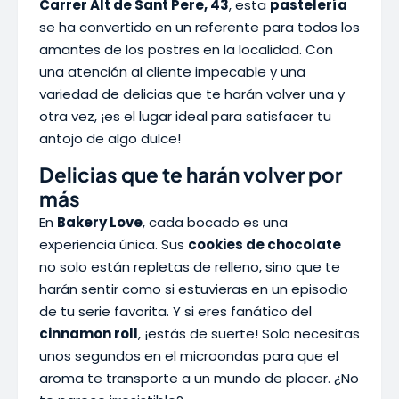
Carrer Alt de Sant Pere, 43
, esta
pastelería
se ha convertido en un referente para todos los
amantes de los postres en la localidad. Con
una atención al cliente impecable y una
variedad de delicias que te harán volver una y
otra vez, ¡es el lugar ideal para satisfacer tu
antojo de algo dulce!
Delicias que te harán volver por
más
En
Bakery Love
, cada bocado es una
experiencia única. Sus
cookies de chocolate
no solo están repletas de relleno, sino que te
harán sentir como si estuvieras en un episodio
de tu serie favorita. Y si eres fanático del
cinnamon roll
, ¡estás de suerte! Solo necesitas
unos segundos en el microondas para que el
aroma te transporte a un mundo de placer. ¿No