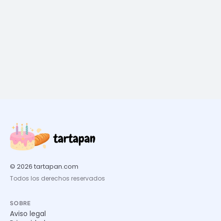
© 2026 tartapan.com
Todos los derechos reservados
SOBRE
Aviso legal