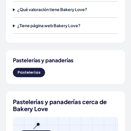
¿Qué valoración tiene Bakery Love?
¿Tiene página web Bakery Love?
Pastelerías y panaderías
Pastelerías
Pastelerías y panaderías cerca de
Bakery Love
📍