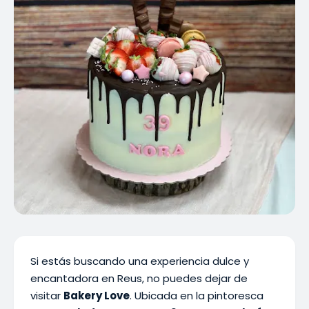
Si estás buscando una experiencia dulce y
encantadora en Reus, no puedes dejar de
visitar
Bakery Love
. Ubicada en la pintoresca