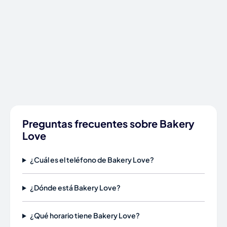
Preguntas frecuentes sobre Bakery
Love
¿Cuál es el teléfono de Bakery Love?
¿Dónde está Bakery Love?
¿Qué horario tiene Bakery Love?