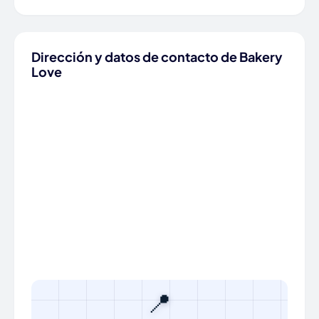
Dirección y datos de contacto de Bakery
Love
📍