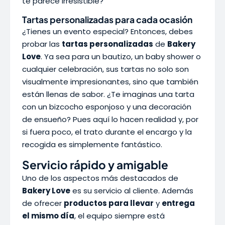
te parece irresistible?
Tartas personalizadas para cada ocasión
¿Tienes un evento especial? Entonces, debes
probar las
tartas personalizadas
de
Bakery
Love
. Ya sea para un bautizo, un baby shower o
cualquier celebración, sus tartas no solo son
visualmente impresionantes, sino que también
están llenas de sabor. ¿Te imaginas una tarta
con un bizcocho esponjoso y una decoración
de ensueño? Pues aquí lo hacen realidad y, por
si fuera poco, el trato durante el encargo y la
recogida es simplemente fantástico.
Servicio rápido y amigable
Uno de los aspectos más destacados de
Bakery Love
es su servicio al cliente. Además
de ofrecer
productos para llevar
y
entrega
el mismo día
, el equipo siempre está