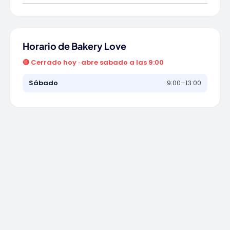
Horario de Bakery Love
🔴 Cerrado hoy · abre sabado a las 9:00
Sábado
9:00–13:00