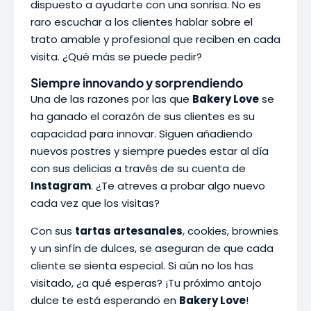
dispuesto a ayudarte con una sonrisa. No es
raro escuchar a los clientes hablar sobre el
trato amable y profesional que reciben en cada
visita. ¿Qué más se puede pedir?
Siempre innovando y sorprendiendo
Una de las razones por las que
Bakery Love
se
ha ganado el corazón de sus clientes es su
capacidad para innovar. Siguen añadiendo
nuevos postres y siempre puedes estar al día
con sus delicias a través de su cuenta de
Instagram
. ¿Te atreves a probar algo nuevo
cada vez que los visitas?
Con sus
tartas artesanales
, cookies, brownies
y un sinfín de dulces, se aseguran de que cada
cliente se sienta especial. Si aún no los has
visitado, ¿a qué esperas? ¡Tu próximo antojo
dulce te está esperando en
Bakery Love
!