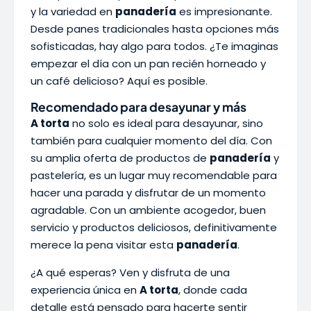
y la variedad en
panadería
es impresionante.
Desde panes tradicionales hasta opciones más
sofisticadas, hay algo para todos. ¿Te imaginas
empezar el día con un pan recién horneado y
un café delicioso? Aquí es posible.
Recomendado para desayunar y más
A torta
no solo es ideal para desayunar, sino
también para cualquier momento del día. Con
su amplia oferta de productos de
panadería
y
pastelería, es un lugar muy recomendable para
hacer una parada y disfrutar de un momento
agradable. Con un ambiente acogedor, buen
servicio y productos deliciosos, definitivamente
merece la pena visitar esta
panadería
.
¿A qué esperas? Ven y disfruta de una
experiencia única en
A torta
, donde cada
detalle está pensado para hacerte sentir