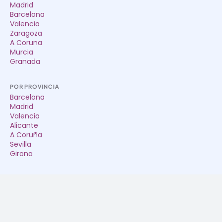
Madrid
Barcelona
Valencia
Zaragoza
A Coruna
Murcia
Granada
POR PROVINCIA
Barcelona
Madrid
Valencia
Alicante
A Coruña
Sevilla
Girona