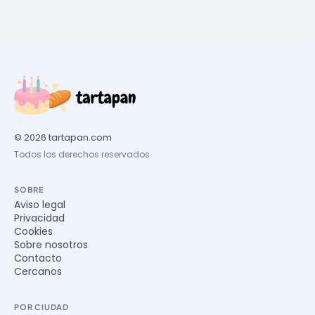
© 2026 tartapan.com
Todos los derechos reservados
SOBRE
Aviso legal
Privacidad
Cookies
Sobre nosotros
Contacto
Cercanos
POR CIUDAD