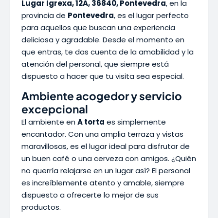
Lugar Igrexa, 12A, 36840, Pontevedra
, en la
provincia de
Pontevedra
, es el lugar perfecto
para aquellos que buscan una experiencia
deliciosa y agradable. Desde el momento en
que entras, te das cuenta de la amabilidad y la
atención del personal, que siempre está
dispuesto a hacer que tu visita sea especial.
Ambiente acogedor y servicio
excepcional
El ambiente en
A torta
es simplemente
encantador. Con una amplia terraza y vistas
maravillosas, es el lugar ideal para disfrutar de
un buen café o una cerveza con amigos. ¿Quién
no querría relajarse en un lugar así? El personal
es increíblemente atento y amable, siempre
dispuesto a ofrecerte lo mejor de sus
productos.