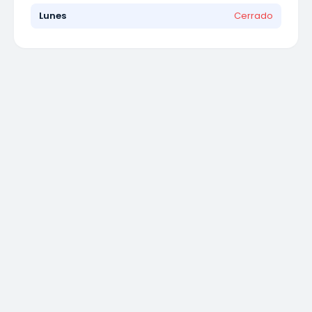
Lunes
Cerrado