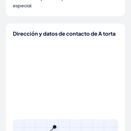
especial.
Dirección y datos de contacto de A torta
📍