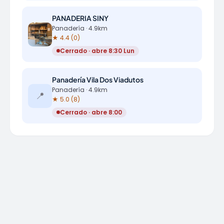
PANADERIA SINY
Panadería · 4.9km
★ 4.4 (0)
Cerrado · abre 8:30 Lun
Panadería Vila Dos Viadutos
Panadería · 4.9km
📍
★ 5.0 (8)
Cerrado · abre 8:00